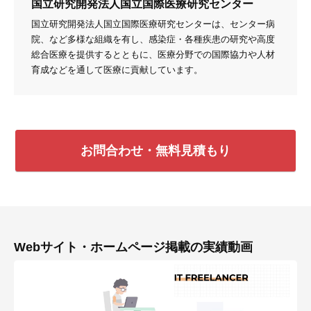
国立研究開発法人国立国際医療研究センター
国立研究開発法人国立国際医療研究センターは、センター病
院、など多様な組織を有し、感染症・各種疾患の研究や高度
総合医療を提供するとともに、医療分野での国際協力や人材
育成などを通して医療に貢献しています。
お問合わせ・無料見積もり
Webサイト・ホームページ掲載の実績動画