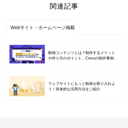
関連記事
Webサイト・ホームページ掲載
動画コンテンツとは？制作するメリット
や作り方のポイント、Crevoの制作事例も
紹介
ウェブサイトにもっと動画を取り入れよ
う！具体的な活用方法をご紹介