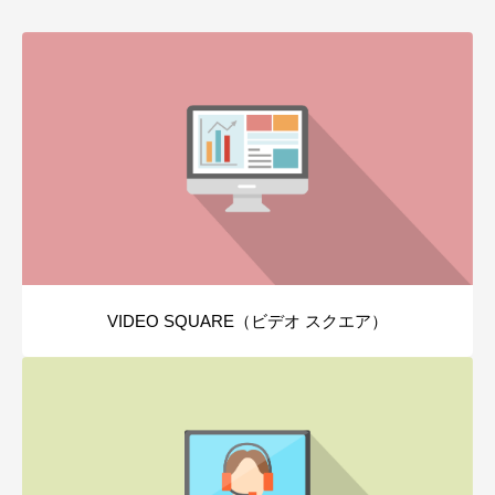
VIDEO SQUARE（ビデオ スクエア）