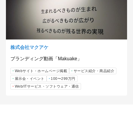
株式会社マクアケ
ブランディング動画「Makuake」
Webサイト・ホームページ掲載
サービス紹介・商品紹介
展示会・イベント
100〜299万円
Web/ITサービス・ソフトウェア・通信