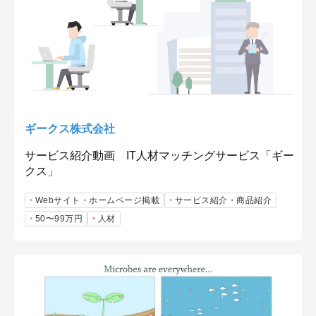
ギークス株式会社
サービス紹介動画 IT人材マッチングサービス「ギー
クス」
Webサイト・ホームページ掲載
サービス紹介・商品紹介
50〜99万円
人材