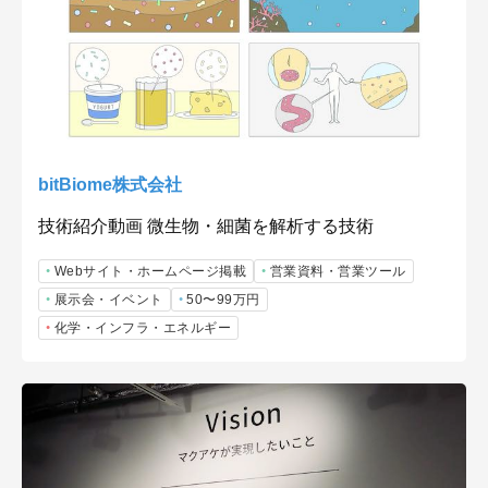
bitBiome株式会社
技術紹介動画 微生物・細菌を解析する技術
Webサイト・ホームページ掲載
営業資料・営業ツール
展示会・イベント
50〜99万円
化学・インフラ・エネルギー