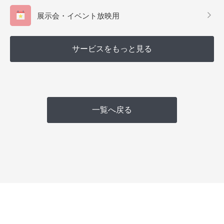
展示会・イベント放映用
サービスをもっと見る
一覧へ戻る