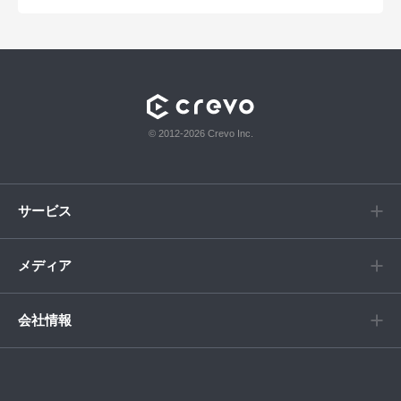
© 2012-2026 Crevo Inc.
サービス
メディア
会社情報