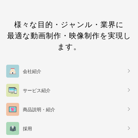
様々な目的・ジャンル・業界に
最適な動画制作・映像制作を実現し
ます。
会社紹介
サービス紹介
商品説明・紹介
採用