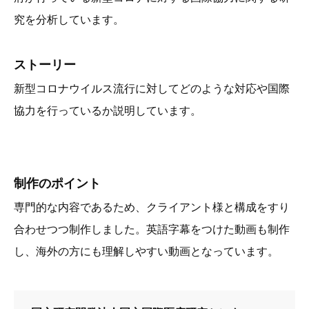
究を分析しています。
ストーリー
新型コロナウイルス流行に対してどのような対応や国際
協力を行っているか説明しています。
制作のポイント
専門的な内容であるため、クライアント様と構成をすり
合わせつつ制作しました。英語字幕をつけた動画も制作
し、海外の方にも理解しやすい動画となっています。