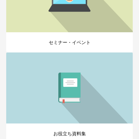
セミナー・イベント
お役立ち資料集