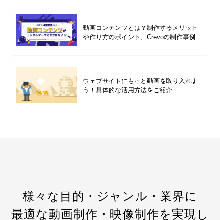
動画コンテンツとは？制作するメリット
や作り方のポイント、Crevoの制作事例も
紹介
ウェブサイトにもっと動画を取り入れよ
う！具体的な活用方法をご紹介
様々な目的・ジャンル・業界に
最適な動画制作・映像制作を実現し