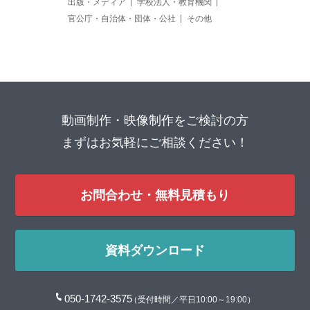
出版・メディア
学校法人・教育機関
官公庁・自治体・団体・公社
その他
動画制作・映像制作をご検討の方
まずはお気軽にご相談ください！
お問合わせ・無料見積もり
資料ダウンロード
050-1742-3575
（受付時間／平日10:00～19:00）