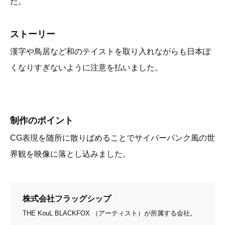
た。
ストーリー
漢字や鳥居など和のテイストを取り入れながらも日本ぽ
くなりすぎないように注意を払いました。
制作のポイント
CG表現を随所に散りばめることでサイバーパンク風の世
界観を映像に落とし込みました。
株式会社フラッグシップ
THE KouL BLACKFOX （アーティスト）が所属する会社。