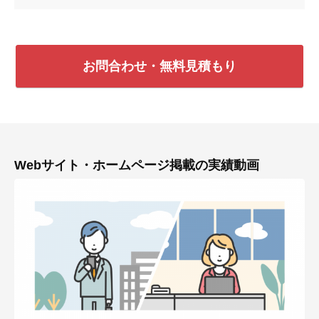
お問合わせ・無料見積もり
Webサイト・ホームページ掲載の実績動画