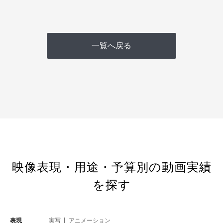
一覧へ戻る
映像表現・用途・予算別の動画実績
を探す
表現
実写
アニメーション