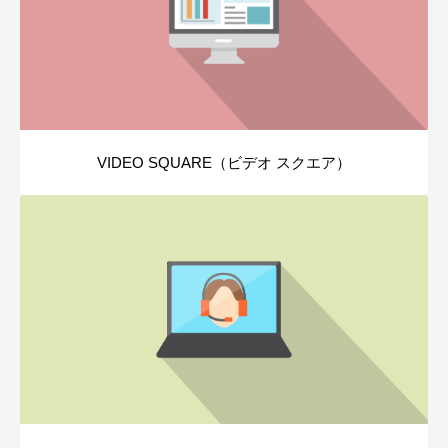
VIDEO SQUARE（ビデオ スクエア）