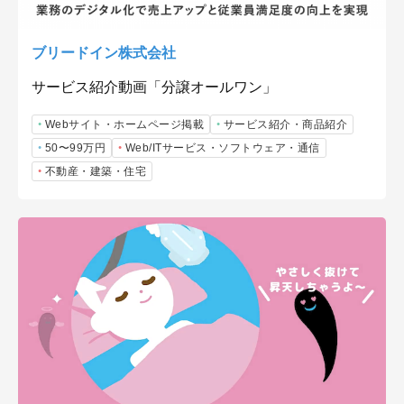
ブリードイン株式会社
サービス紹介動画「分譲オールワン」
Webサイト・ホームページ掲載
サービス紹介・商品紹介
50〜99万円
Web/ITサービス・ソフトウェア・通信
不動産・建築・住宅