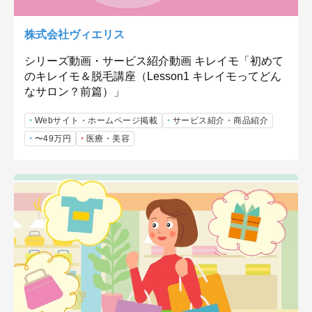
株式会社ヴィエリス
シリーズ動画・サービス紹介動画 キレイモ「初めて
のキレイモ＆脱毛講座（Lesson1 キレイモってどん
なサロン？前篇）」
Webサイト・ホームページ掲載
サービス紹介・商品紹介
〜49万円
医療・美容