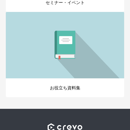
セミナー・イベント
お役立ち資料集