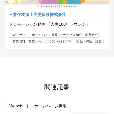
三井住友海上火災保険株式会社
プロモーション動画 「人生100年ラウンジ」
Webサイト・ホームページ掲載
サービス紹介・商品紹介
営業資料・営業ツール
100〜299万円
金融・保険・証券
関連記事
Webサイト・ホームページ掲載