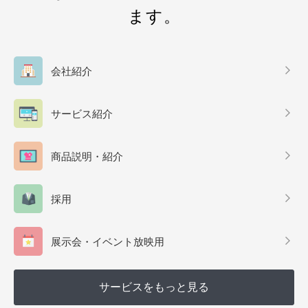
ます。
会社紹介
サービス紹介
商品説明・紹介
採用
展示会・イベント放映用
サービスをもっと見る