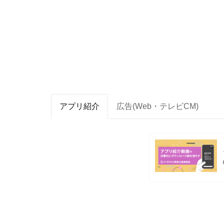
アプリ紹介
広告(Web・テレビCM)