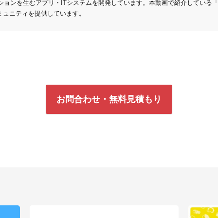
ーションを生むアプリ・ITシステムを開発しています。本動画で紹介している「Sto
ミュニティを提供しています。
お問合わせ・無料見積もり