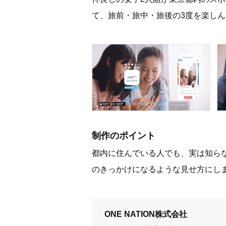
て、旅前・旅中・旅後の3度を楽し
制作のポイント
都内に住んでいる人でも、実は知ら
のきっかけになるような見せ方にし
ONE NATION株式会社