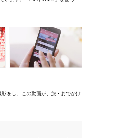
撮影をし、この動画が、旅・おでかけ