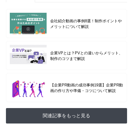
会社紹介動画の事例8選！制作ポイントや
メリットについて解説
企業VPとは？PVとの違いからメリット、
制作のコツまで解説
【企業PR動画の成功事例19選】企業PR動
画の作り方や準備・コツについて解説
関連記事をもっと見る