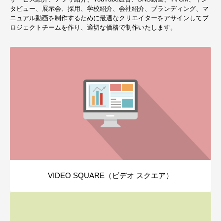
タビュー、展示会、採用、学校紹介、会社紹介、ブランディング、マ
ニュアル動画を制作するために最適なクリエイターをアサインしてプ
ロジェクトチームを作り、適切な価格で制作いたします。
VIDEO SQUARE（ビデオ スクエア）