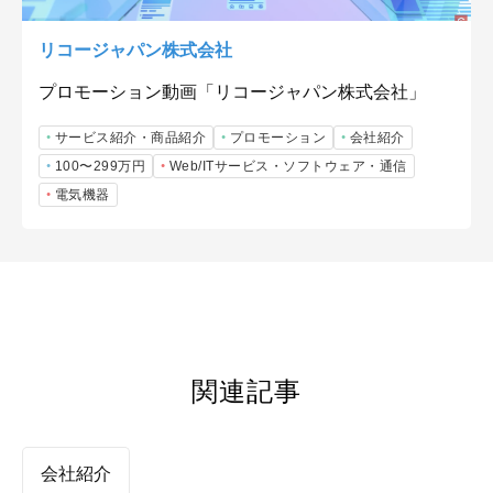
リコージャパン株式会社
プロモーション動画「リコージャパン株式会社」
サービス紹介・商品紹介
プロモーション
会社紹介
100〜299万円
Web/ITサービス・ソフトウェア・通信
電気機器
関連記事
会社紹介