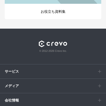
お役立ち資料集
© 2012-2026 Crevo Inc.
サービス
メディア
会社情報