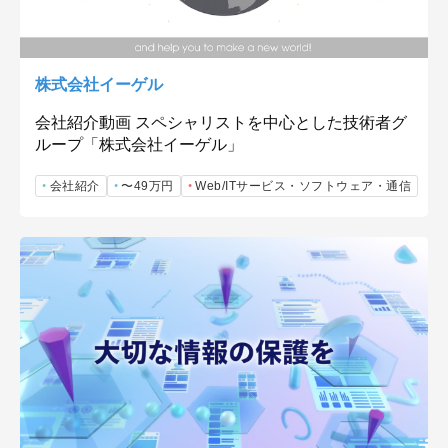
株式会社イーゲル
会社紹介動画 スペシャリストを中心とした技術者グ
ループ「株式会社イーゲル」
会社紹介
〜49万円
Web/ITサービス・ソフトウェア・通信