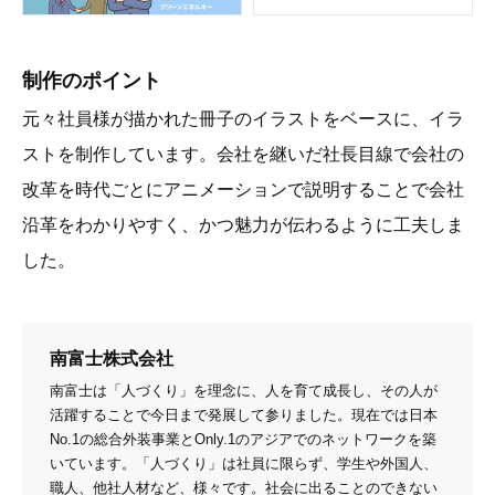
制作のポイント
元々社員様が描かれた冊子のイラストをベースに、イラ
ストを制作しています。会社を継いだ社長目線で会社の
改革を時代ごとにアニメーションで説明することで会社
沿革をわかりやすく、かつ魅力が伝わるように工夫しま
した。
南富士株式会社
南富士は「人づくり」を理念に、人を育て成長し、その人が
活躍することで今日まで発展して参りました。現在では日本
No.1の総合外装事業とOnly.1のアジアでのネットワークを築
いています。「人づくり」は社員に限らず、学生や外国人、
職人、他社人材など、様々です。社会に出ることのできない