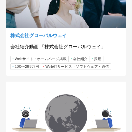
株式会社グローバルウェイ
会社紹介動画 「株式会社グローバルウェイ」
Webサイト・ホームページ掲載
会社紹介
採用
100〜299万円
Web/ITサービス・ソフトウェア・通信