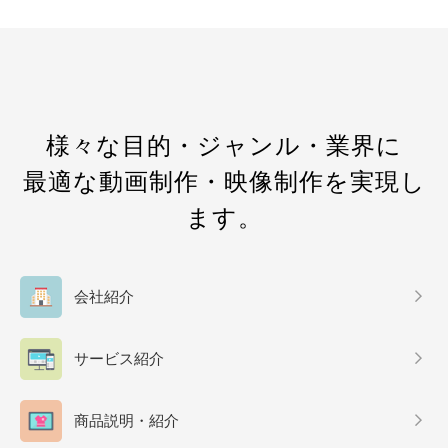
様々な目的・ジャンル・業界に
最適な動画制作・映像制作を実現し
ます。
会社紹介
サービス紹介
商品説明・紹介