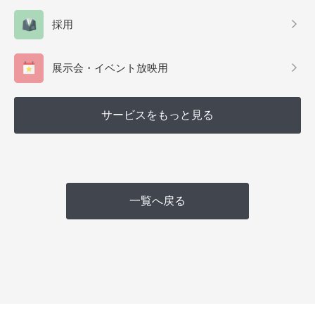
採用
展示会・イベント放映用
サービスをもっと見る
一覧へ戻る