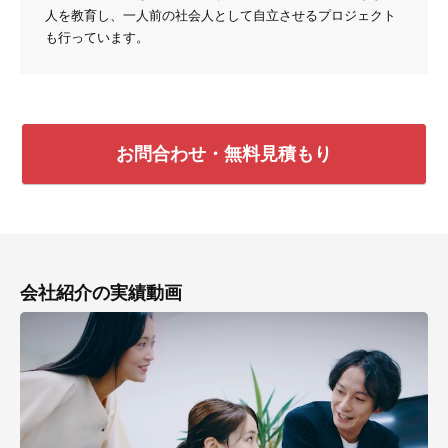
人を教育し、一人前の社会人として自立させるプロジェクト
も行っています。
お問合わせ・無料見積もり
会社紹介の実績動画