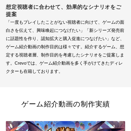
想定視聴者に合わせて、効果的なシナリオをご
提案
「一度もプレイしたことがない視聴者に向けて、ゲームの面
白さを伝えて、興味喚起につなげたい」「新シリーズ発売前
に話題性を作り、認知拡大と購入促進につなげたい」など、
ゲーム紹介動画の制作目的は様々です。紹介するゲーム、想
定する視聴者層、制作目的を考慮したシナリオをご提案しま
す。Crevoでは、ゲーム紹介動画を多く手がけてきたディレ
クターも在籍しております。
ゲーム紹介動画の制作実績