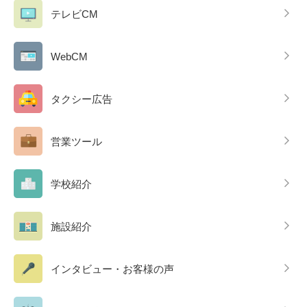
テレビCM
WebCM
タクシー広告
営業ツール
学校紹介
施設紹介
インタビュー・お客様の声