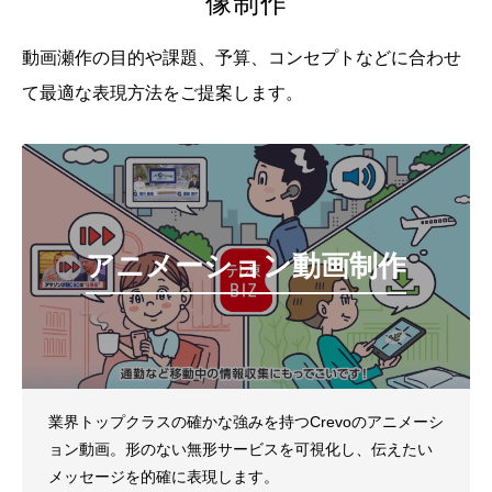
像制作
動画瀬作の目的や課題、予算、コンセプトなどに合わせ
て
最適な表現方法をご提案します。
アニメーション動画制作
業界トップクラスの確かな強みを持つCrevoのアニメーシ
ョン動画。形のない無形サービスを可視化し、伝えたい
メッセージを的確に表現します。