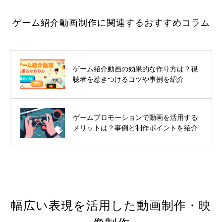
ゲーム紹介動画制作に関連するおすすめコラム
ゲーム紹介動画の効果的な作り方は？視
聴者を惹きつけるコツや事例を紹介
ゲームプロモーションで動画を活用する
メリットは？事例と制作ポイントを紹介
幅広い表現を活用した動画制作・映