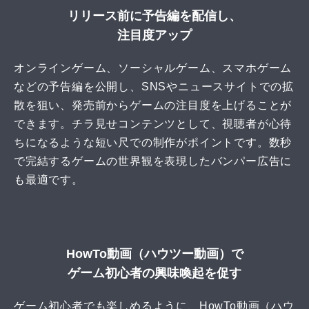
リリース前に予告編を配信し、
注目度アップ
オンラインゲーム、ソーシャルゲーム、スマホゲーム
などの予告編を公開し、SNSやニュースサイトでの拡
散を狙い、発売前からゲームの注目度を上げることが
できます。チラ見せコンテンツとして、視聴者が心待
ちになるような短い尺での制作がポイントです。数秒
で完結するゲームの世界観を表現したバンパー広告に
も最適です。
HowTo動画（ハウツー動画）で
ゲーム初心者の興味喚起を促す
ゲーム初心者でも楽しめるように、HowTo動画（ハウ