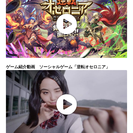
ゲーム紹介動画 ソーシャルゲーム「逆転オセロニア」