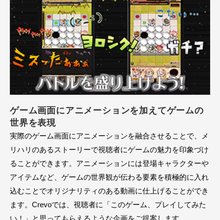
ゲーム画面にアニメーションを加えてゲームの
世界を表現
実際のゲーム画面にアニメーションを融合させることで、メ
リハリのあるストーリーで視聴者にゲームの魅力を印象づけ
ることができます。アニメーションには登場キャラクターや
アイテムなど、ゲームの世界観が伝わる要素を積極的に入れ
込むことでオリジナリティのある動画に仕上げることができ
ます。Crevoでは、視聴者に「このゲーム、プレイしてみた
い！」と思ってもらえるような企画をご提案します。