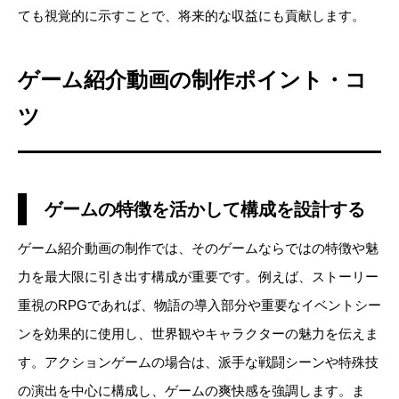
ても視覚的に示すことで、将来的な収益にも貢献します。
ゲーム紹介動画の制作ポイント・コ
ツ
ゲームの特徴を活かして構成を設計する
ゲーム紹介動画の制作では、そのゲームならではの特徴や魅
力を最大限に引き出す構成が重要です。例えば、ストーリー
重視のRPGであれば、物語の導入部分や重要なイベントシー
ンを効果的に使用し、世界観やキャラクターの魅力を伝えま
す。アクションゲームの場合は、派手な戦闘シーンや特殊技
の演出を中心に構成し、ゲームの爽快感を強調します。ま