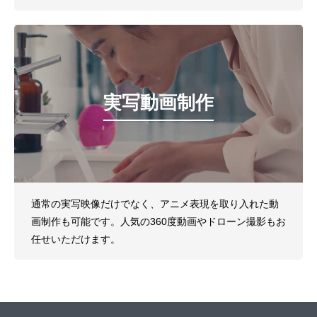
実写動画制作
通常の実写映像だけでなく、アニメ表現を取り入れた動
画制作も可能です。人気の360度動画やドローン撮影もお
任せいただけます。