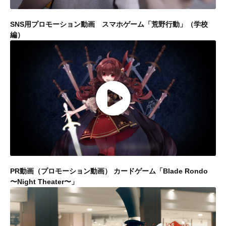
SNS用プロモーション動画 スマホゲーム「荒野行動」（学校
編）
PR動画（プロモーション動画） カードゲーム「Blade Rondo
〜Night Theater〜」