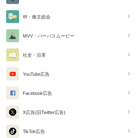
IR・株主総会
MVV・パーパスムービー
社史・沿革
YouTube広告
Facebook広告
X広告(旧Twitter広告)
TikTok広告