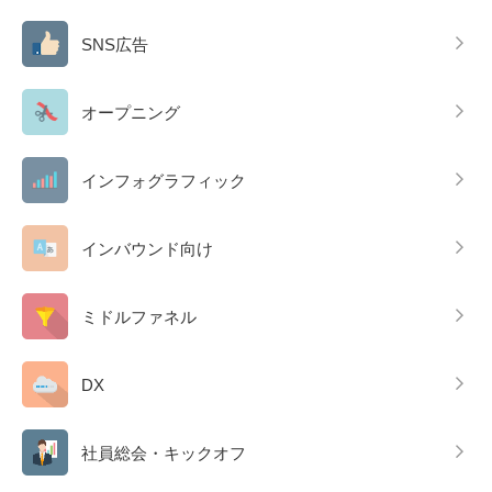
SNS広告
オープニング
インフォグラフィック
インバウンド向け
ミドルファネル
DX
社員総会・キックオフ