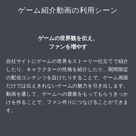
ゲーム紹介動画の利用シーン
ゲームの世界観を伝え、
ファンを増やす
自社サイトにゲームの世界をストーリー仕立てで紹介
したり、キャラクターの性格を紹介したり、期間限定
の配信コンテンツを設けたりすることで、ゲーム画面
だけでは伝えきれないゲームの魅力を引き出します。
動画を通して、ゲームへの愛着をもってもらうきっか
けを作ることで、ファン作りにつなげることができま
す。