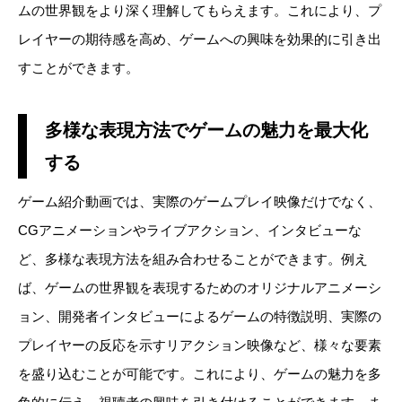
ムの世界観をより深く理解してもらえます。これにより、プ
レイヤーの期待感を高め、ゲームへの興味を効果的に引き出
すことができます。
多様な表現方法でゲームの魅力を最大化
する
ゲーム紹介動画では、実際のゲームプレイ映像だけでなく、
CGアニメーションやライブアクション、インタビューな
ど、多様な表現方法を組み合わせることができます。例え
ば、ゲームの世界観を表現するためのオリジナルアニメーシ
ョン、開発者インタビューによるゲームの特徴説明、実際の
プレイヤーの反応を示すリアクション映像など、様々な要素
を盛り込むことが可能です。これにより、ゲームの魅力を多