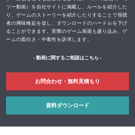
ツー動画）を自社サイトに掲載し、ルールを紹介した
り、ゲームのストーリーを紹介したりすることで視聴
者の興味喚起を促し、ダウンロードのハードルを下げ
ることができます。実際のゲーム画面も盛り込み、ゲ
ームの面白さ・中毒性を訴求します。
- 動画に関するご相談はこちら -
お問合わせ・無料見積もり
資料ダウンロード