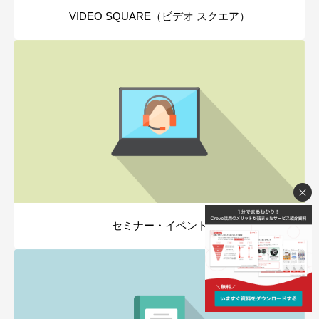
VIDEO SQUARE（ビデオ スクエア）
セミナー・イベント