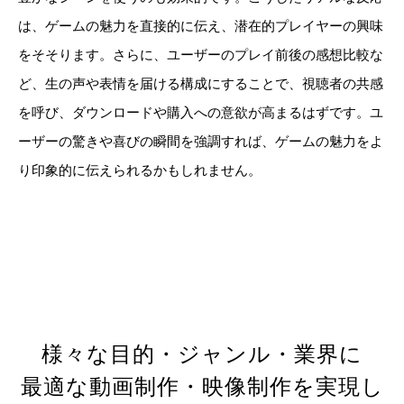
は、ゲームの魅力を直接的に伝え、潜在的プレイヤーの興味
をそそります。さらに、ユーザーのプレイ前後の感想比較な
ど、生の声や表情を届ける構成にすることで、視聴者の共感
を呼び、ダウンロードや購入への意欲が高まるはずです。ユ
ーザーの驚きや喜びの瞬間を強調すれば、ゲームの魅力をよ
り印象的に伝えられるかもしれません。
様々な目的・ジャンル・業界に
最適な動画制作・映像制作を実現し