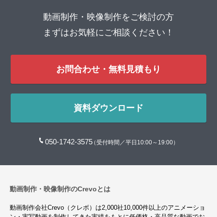
動画制作・映像制作をご検討の方
まずはお気軽にご相談ください！
お問合わせ・無料見積もり
資料ダウンロード
050-1742-3575
（受付時間／平日10:00～19:00）
動画制作・映像制作のCrevoとは
動画制作会社Crevo（クレボ）は2,000社10,000件以上のアニメーショ
ン・実写動画を制作してきた実績をもとに低価格・高品質な動画でお