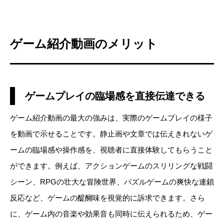
ゲーム紹介動画のメリット
ゲームプレイの臨場感を直接伝達できる
ゲーム紹介動画の最大の強みは、実際のゲームプレイの様子
を動画で示せることです。静止画や文章では伝えきれないゲ
ームの臨場感や操作感を、視聴者に直接体験してもらうこと
ができます。例えば、アクションゲームのスリリングな戦闘
シーン、RPGの壮大な冒険世界、パズルゲームの爽快な連鎖
反応など、ゲームの醍醐味を視覚的に訴求できます。さら
に、ゲーム内の音楽や効果音も同時に伝えられるため、ゲー