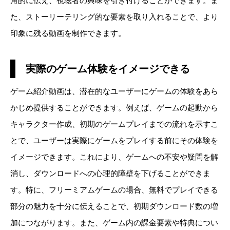
角的に伝え、視聴者の興味を引き付けることができます。ま
た、ストーリーテリング的な要素を取り入れることで、より
印象に残る動画を制作できます。
実際のゲーム体験をイメージできる
ゲーム紹介動画は、潜在的なユーザーにゲームの体験をあら
かじめ提供することができます。例えば、ゲームの起動から
キャラクター作成、初期のゲームプレイまでの流れを示すこ
とで、ユーザーは実際にゲームをプレイする前にその体験を
イメージできます。これにより、ゲームへの不安や疑問を解
消し、ダウンロードへの心理的障壁を下げることができま
す。特に、フリーミアムゲームの場合、無料でプレイできる
部分の魅力を十分に伝えることで、初期ダウンロード数の増
加につながります。また、ゲーム内の課金要素や特典につい