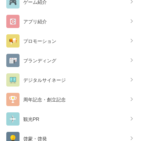
ゲーム紹介
アプリ紹介
プロモーション
ブランディング
デジタルサイネージ
周年記念・創立記念
観光PR
啓蒙・啓発