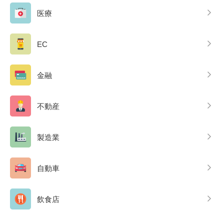
医療
EC
金融
不動産
製造業
自動車
飲食店