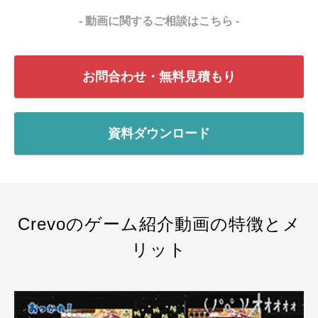
会社概要
- 動画に関するご相談はこちら -
採用情報
お問合わせ・無料見積もり
- 動画に関するご相談はこちら -
お問合わせ・無料見積もり
資料ダウンロード
資料ダウンロード
Crevoのゲーム紹介動画の特徴とメ
リット