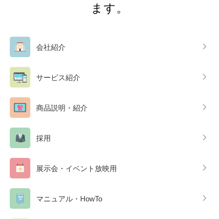
ます。
会社紹介
サービス紹介
商品説明・紹介
採用
展示会・イベント放映用
マニュアル・HowTo