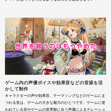
ゲーム内の声優ボイスや効果音などの音源を活
かして制作
キャラクターの声や効果音、テーマソングなどのゲームにま
つわる音は、ゲームの大きな魅力のひとつです。ゲームに使
われている音やゲームの世界観に合う声優によるナレーショ