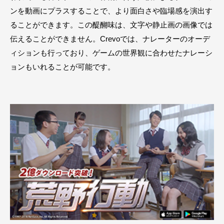
ンを動画にプラスすることで、より面白さや臨場感を演出す
ることができます。この醍醐味は、文字や静止画の画像では
伝えることができません。Crevoでは、ナレーターのオーデ
ィションも行っており、ゲームの世界観に合わせたナレーシ
ョンもいれることが可能です。