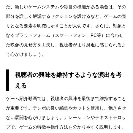
た、新しいゲームシステムや独自の機能がある場合は、その
部分を詳しく解説するセクションを設けるなど、ゲームの売
りとなる要素を明確に示すことが大切です。さらに、対象と
なるプラットフォーム（スマートフォン、PC等）に合わせ
た映像の見せ方を工夫し、視聴者がより身近に感じられるよ
う心がけましょう。
視聴者の興味を維持するような演出を考
える
ゲーム紹介動画では、視聴者の興味を最後まで維持すること
が重要です。テンポの良い編集やカットを使用し、飽きさせ
ない展開を心がけましょう。ナレーションやテキストテロッ
プで、ゲームの特徴や操作方法を分かりやすく説明します。