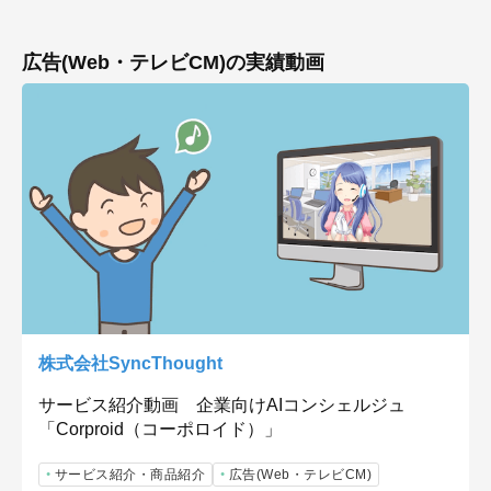
広告(Web・テレビCM)の実績動画
株式会社SyncThought
サービス紹介動画 企業向けAIコンシェルジュ
「Corproid（コーポロイド）」
サービス紹介・商品紹介
広告(Web・テレビCM)