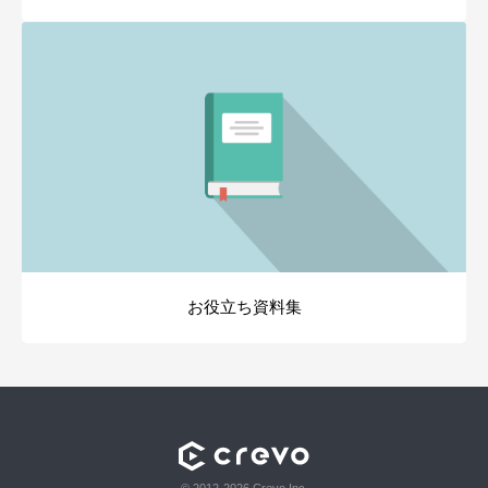
お役立ち資料集