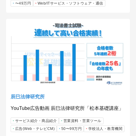
〜49万円
Web/ITサービス・ソフトウェア・通信
辰巳法律研究所
YouTube広告動画 辰巳法律研究所「松本基礎講座」
サービス紹介・商品紹介
営業資料・営業ツール
広告(Web・テレビCM)
50〜99万円
学校法人・教育機関