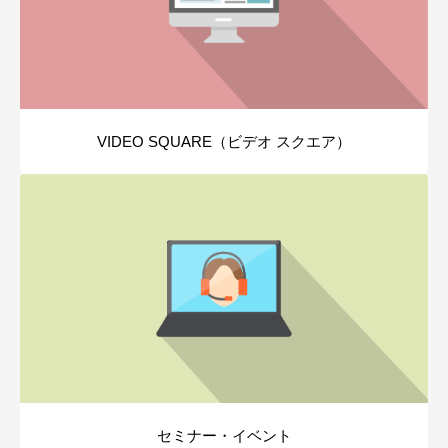
VIDEO SQUARE（ビデオ スクエア）
セミナー・イベント