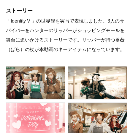
ストーリー
「Identity V 」の世界観を実写で表現しました。3人のサ
バイバーをハンターのリッパーがショッピングモールを
舞台に追いかけるストーリーです。リッパーが持つ薔薇
（ばら）の杖が本動画のキーアイテムになっています。