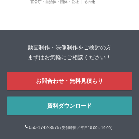
官公庁・自治体・団体・公社
その他
動画制作・映像制作をご検討の方
まずはお気軽にご相談ください！
お問合わせ・無料見積もり
資料ダウンロード
050-1742-3575
（受付時間／平日10:00～19:00）