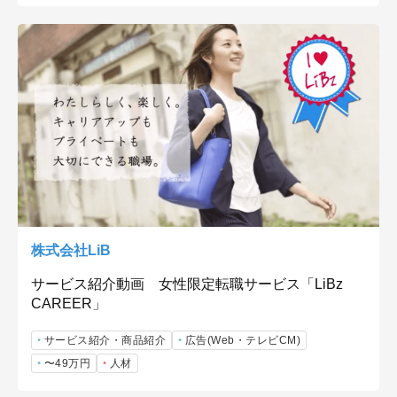
株式会社LiB
サービス紹介動画 女性限定転職サービス「LiBz
CAREER」
サービス紹介・商品紹介
広告(Web・テレビCM)
〜49万円
人材