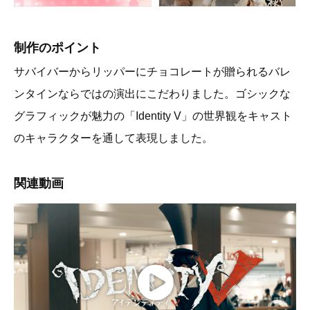
制作のポイント
サバイバーからリッパーにチョコレートが贈られるバレ
ンタインならではの演出にこだわりました。ゴシックな
グラフィックが魅力の「Identity V」の世界観をキャスト
のキャラクターを通して表現しました。
関連動画