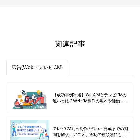
関連記事
広告(Web・テレビCM)
【成功事例20選】WebCMとテレビCMの
違いとは？WebCM制作の流れや種類・特
徴・ポイントについて解説
テレビCM動画制作の流れ・完成までの期
間を解説！アニメ、実写の種類別にも工