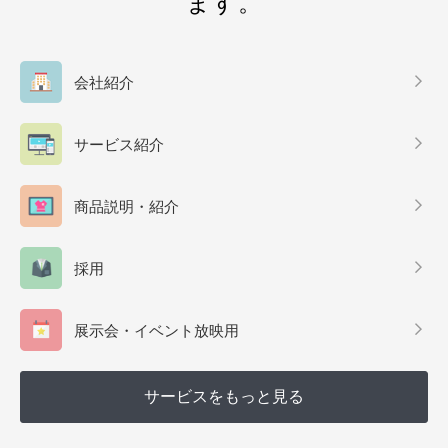
ます。
会社紹介
サービス紹介
商品説明・紹介
採用
展示会・イベント放映用
サービスをもっと見る