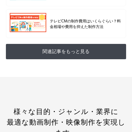
程を紹介
テレビCMの制作費用はいくらぐらい？料
金相場や費用を抑えた制作方法
関連記事をもっと見る
様々な目的・ジャンル・業界に
最適な動画制作・映像制作を実現し