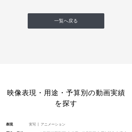
一覧へ戻る
映像表現・用途・予算別の動画実績
を探す
表現
実写
アニメーション