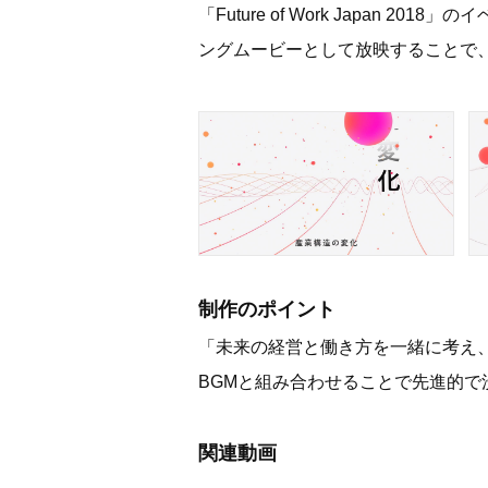
「Future of Work Japa
ングムービーとして放映することで
制作のポイント
「未来の経営と働き方を一緒に考え
BGMと組み合わせることで先進的で
関連動画