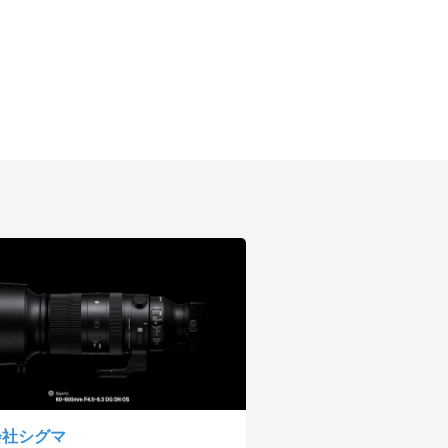
会社シグマ