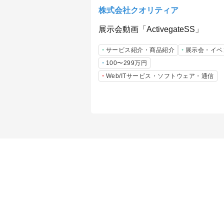
株式会社クオリティア
展示会動画「ActivegateSS」
サービス紹介・商品紹介
展示会・イベ
100〜299万円
Web/ITサービス・ソフトウェア・通信