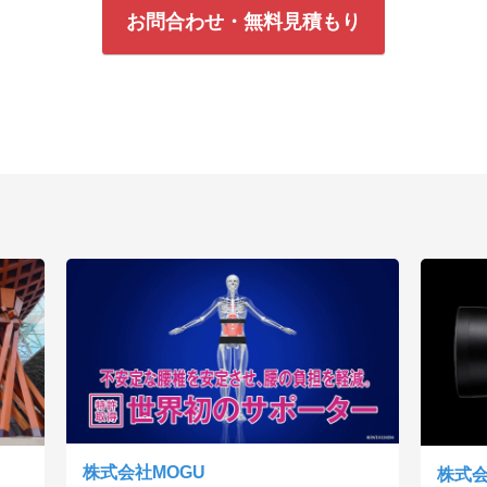
お問合わせ・無料見積もり
株式会社MOGU
株式