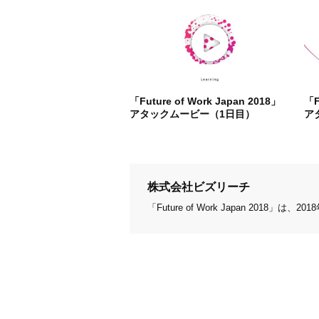
「Future of Work Japan 2018」
「F
アタックムービー（1日目）
ア
株式会社ビズリーチ
「Future of Work Japan 20