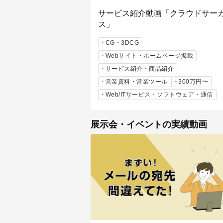
サービス紹介動画「クラウドサー
ス」
CG・3DCG
Webサイト・ホームページ掲載
サービス紹介・商品紹介
営業資料・営業ツール
300万円〜
Web/ITサービス・ソフトウェア・通信
展示会・イベントの実績動画