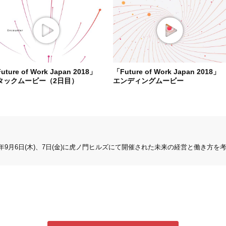
uture of Work Japan 2018」
「Future of Work Japan 2018」
タックムービー（2日目）
エンディングムービー
18」は、2018年9月6日(木)、7日(金)に虎ノ門ヒルズにて開催された未来の経営と働