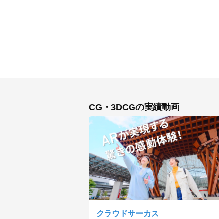
CG・3DCGの実績動画
クラウドサーカス