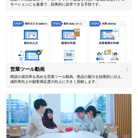
モーションにも最適で、効果的に訴求できる手段です。
営業ツール動画
商談の成功率を高める営業ツール動画。商品の魅力を効果的に伝え、
成約率向上や顧客満足度の向上に大きく貢献します。