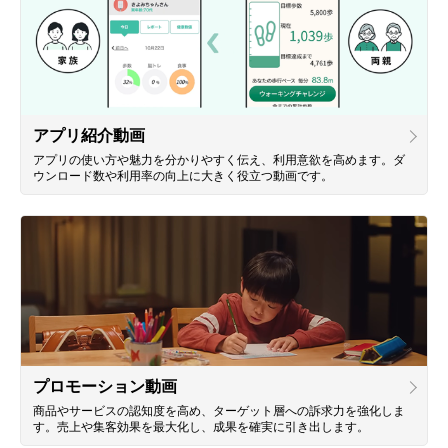
アプリ紹介動画
アプリの使い方や魅力を分かりやすく伝え、利用意欲を高めます。ダ
ウンロード数や利用率の向上に大きく役立つ動画です。
プロモーション動画
商品やサービスの認知度を高め、ターゲット層への訴求力を強化しま
す。売上や集客効果を最大化し、成果を確実に引き出します。