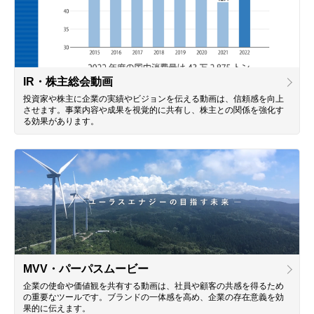
IR・株主総会動画
投資家や株主に企業の実績やビジョンを伝える動画は、信頼感を向上
させます。事業内容や成果を視覚的に共有し、株主との関係を強化す
る効果があります。
MVV・パーパスムービー
企業の使命や価値観を共有する動画は、社員や顧客の共感を得るため
の重要なツールです。ブランドの一体感を高め、企業の存在意義を効
果的に伝えます。