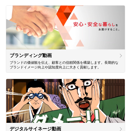
ブランディング動画
ブランドの価値観を伝え、顧客との信頼関係を構築します。長期的な
ブランドイメージ向上や認知度向上に大きく貢献します。
デジタルサイネージ動画