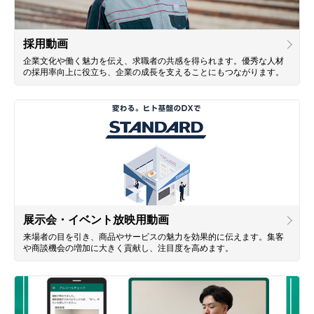
採用動画
企業文化や働く魅力を伝え、求職者の共感を得られます。優秀な人材
の採用率向上に役立ち、企業の成長を支えることにもつながります。
展示会・イベント放映用動画
来場者の目を引き、商品やサービスの魅力を効果的に伝えます。集客
や商談機会の増加に大きく貢献し、注目度を高めます。