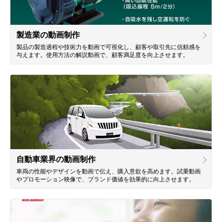
製造業の動画制作
製品の製造過程や技術力を動画で可視化し、顧客や取引先に信頼感を
与えます。使用方法の解説動画で、顧客満足度を向上させます。
自動車業界の動画制作
車両の性能やデザインを動画で伝え、購入意欲を高めます。試乗動画
やプロモーション映像で、ブランド価値を効果的に向上させます。