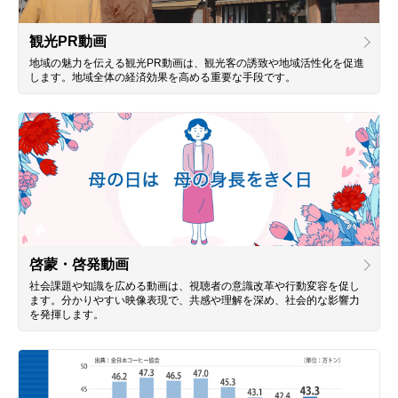
観光PR動画
地域の魅力を伝える観光PR動画は、観光客の誘致や地域活性化を促進
します。地域全体の経済効果を高める重要な手段です。
啓蒙・啓発動画
社会課題や知識を広める動画は、視聴者の意識改革や行動変容を促し
ます。分かりやすい映像表現で、共感や理解を深め、社会的な影響力
を発揮します。