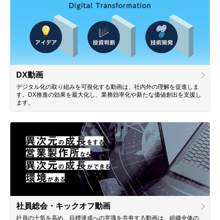
DX動画
デジタル化の取り組みを可視化する動画は、社内外の理解を促進しま
す。DX推進の効果を最大化し、業務効率化や新たな価値創出を支援し
ます。
社員総会・キックオフ動画
社員の士気を高め、目標達成への意識を共有する動画は、組織全体の