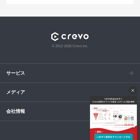
© 2012-2026 Crevo Inc.
サービス
メディア
会社情報