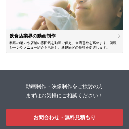
飲食店業界の動画制作
料理の魅力や店舗の雰囲気を動画で伝え、来店意欲を高めます。調理
シーンやメニュー紹介を活用し、新規顧客の獲得を促進します。
動画制作・映像制作をご検討の方
まずはお気軽にご相談ください！
お問合わせ・無料見積もり