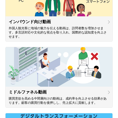
インバウンド向け動画
外国人観光客に地域の魅力を伝える動画は、訪問者数を増加させま
す。多言語対応や文化的な視点を取り入れ、国際的な認知度を向上さ
せます。
ミドルファネル動画
購買意欲を高める中間層向けの動画は、成約率を向上させる効果があ
ります。顧客の購買行動を後押しし、売上拡大に貢献します。