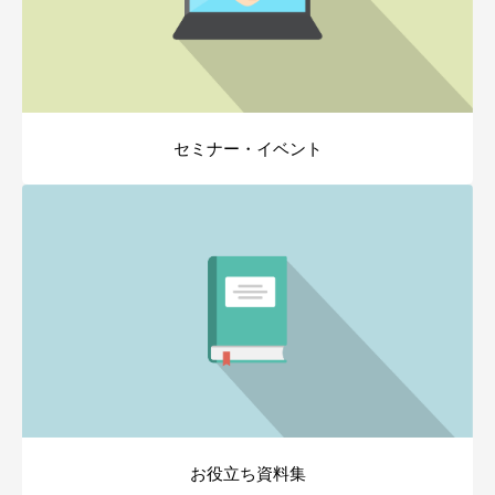
セミナー・イベント
お役立ち資料集