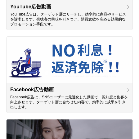
YouTube広告動画
YouTube広告は、ターゲット層にリーチし、効率的に商品やサービス
を訴求します。視聴者の興味を引きつけ、購買意欲を高める効果的な
プロモーション手段です。
Facebook広告動画
Facebook広告は、SNSユーザーに最適化した動画で、認知度と集客を
向上させます。ターゲット層に合わせた内容で、効率的に成果を引き
出します。