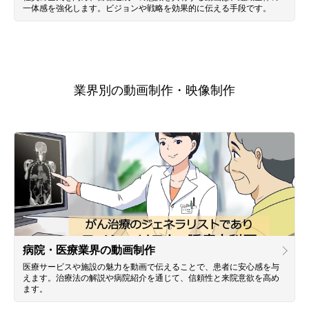
一体感を強化します。ビジョンや戦略を効果的に伝える手段です。
業界別の動画制作・映像制作
病院・医療業界の動画制作
医療サービスや施設の魅力を動画で伝えることで、患者に安心感を与
えます。治療法の解説や病院紹介を通じて、信頼性と来院意欲を高め
ます。