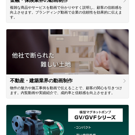
金融・保険業界の動画制作
複雑な商品やサービスを動画で分かりやすく説明し、顧客の信頼感を
向上させます。ブランディング動画で企業の信頼性を効果的に伝えま
す。
不動産・建築業界の動画制作
物件の魅力や施工事例を動画で伝えることで、顧客の関心を引きつけ
ます。内覧動画や実績紹介で、成約率と信頼感を向上させます。