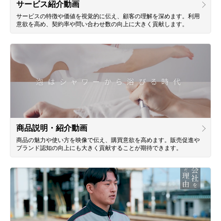
サービス紹介動画
サービスの特徴や価値を視覚的に伝え、顧客の理解を深めます。利用
意欲を高め、契約率や問い合わせ数の向上に大きく貢献します。
商品説明・紹介動画
商品の魅力や使い方を映像で伝え、購買意欲を高めます。販売促進や
ブランド認知の向上にも大きく貢献することが期待できます。