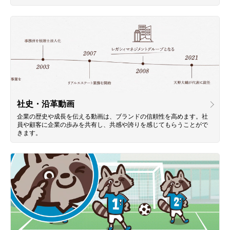
社史・沿革動画
企業の歴史や成長を伝える動画は、ブランドの信頼性を高めます。社
員や顧客に企業の歩みを共有し、共感や誇りを感じてもらうことがで
きます。