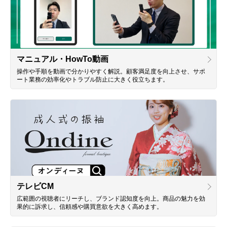
マニュアル・HowTo動画
操作や手順を動画で分かりやすく解説。顧客満足度を向上させ、サポ
ート業務の効率化やトラブル防止に大きく役立ちます。
テレビCM
広範囲の視聴者にリーチし、ブランド認知度を向上。商品の魅力を効
果的に訴求し、信頼感や購買意欲を大きく高めます。