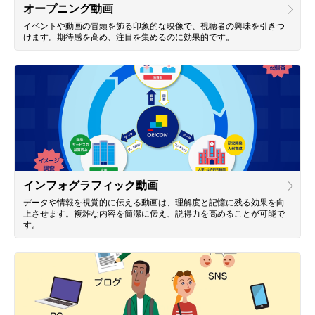
オープニング動画
イベントや動画の冒頭を飾る印象的な映像で、視聴者の興味を引きつ
けます。期待感を高め、注目を集めるのに効果的です。
インフォグラフィック動画
データや情報を視覚的に伝える動画は、理解度と記憶に残る効果を向
上させます。複雑な内容を簡潔に伝え、説得力を高めることが可能で
す。