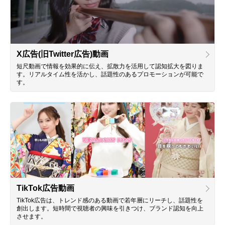
X広告(旧Twitter広告)動画
短尺動画で情報を効果的に伝え、拡散力を活用して認知拡大を図りま
す。リアルタイム性を活かし、話題性のあるプロモーションが可能で
す。
TikTok広告動画
TikTok広告は、トレンド感のある動画で若年層にリーチし、話題性を
創出します。短時間で視聴者の興味を引きつけ、ブランド認知を向上
させます。