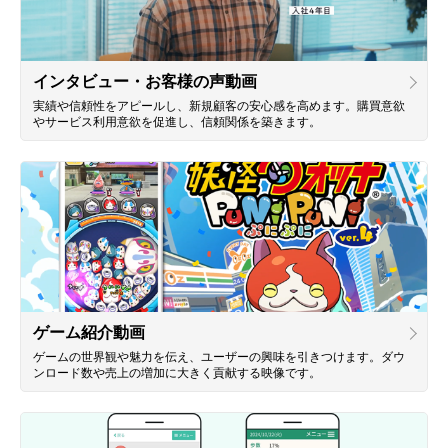
インタビュー・お客様の声動画
実績や信頼性をアピールし、新規顧客の安心感を高めます。購買意欲
やサービス利用意欲を促進し、信頼関係を築きます。
ゲーム紹介動画
ゲームの世界観や魅力を伝え、ユーザーの興味を引きつけます。ダウ
ンロード数や売上の増加に大きく貢献する映像です。