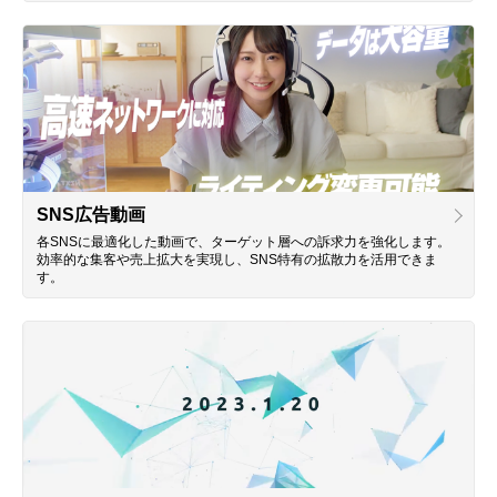
SNS広告動画
各SNSに最適化した動画で、ターゲット層への訴求力を強化します。
効率的な集客や売上拡大を実現し、SNS特有の拡散力を活用できま
す。