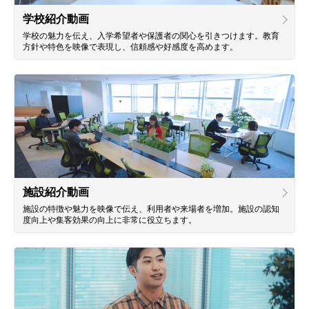
学校紹介動画
学校の魅力を伝え、入学希望者や保護者の関心を引きつけます。教育
方針や特色を映像で表現し、信頼感や好感度を高めます。
施設紹介動画
施設の特徴や魅力を映像で伝え、利用者や来場者を増加。施設の認知
度向上や集客効果の向上に非常に役立ちます。