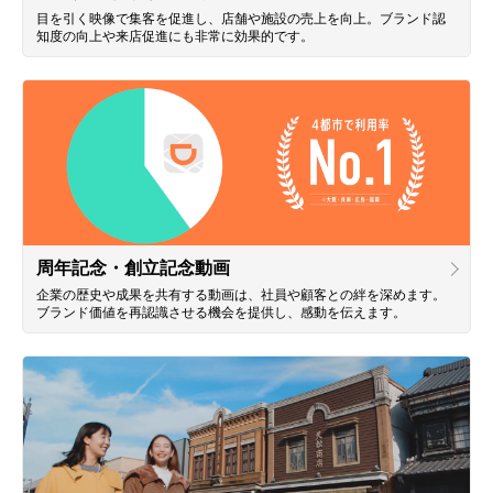
目を引く映像で集客を促進し、店舗や施設の売上を向上。ブランド認
知度の向上や来店促進にも非常に効果的です。
周年記念・創立記念動画
企業の歴史や成果を共有する動画は、社員や顧客との絆を深めます。
ブランド価値を再認識させる機会を提供し、感動を伝えます。