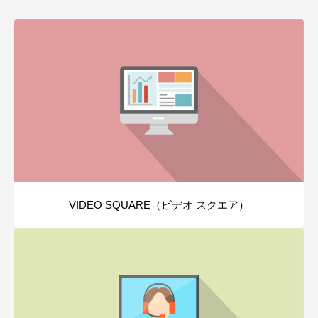
VIDEO SQUARE（ビデオ スクエア）