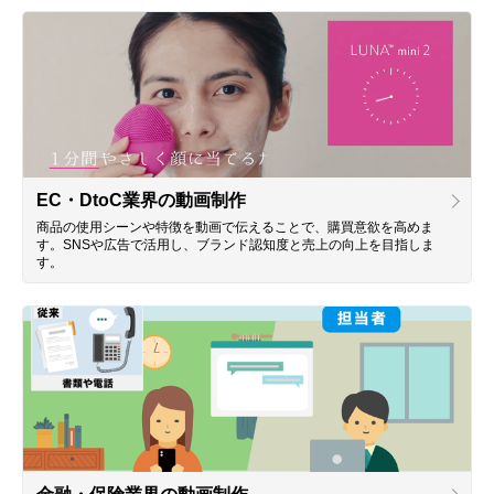
EC・DtoC業界の動画制作
商品の使用シーンや特徴を動画で伝えることで、購買意欲を高めま
す。SNSや広告で活用し、ブランド認知度と売上の向上を目指しま
す。