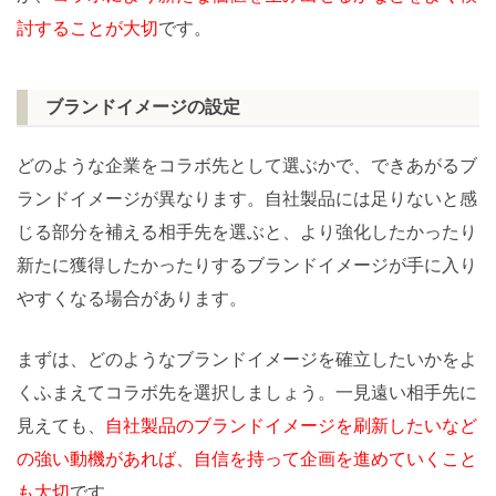
討することが大切
です。
ブランドイメージの設定
どのような企業をコラボ先として選ぶかで、できあがるブ
ランドイメージが異なります。自社製品には足りないと感
じる部分を補える相手先を選ぶと、より強化したかったり
新たに獲得したかったりするブランドイメージが手に入り
やすくなる場合があります。
まずは、どのようなブランドイメージを確立したいかをよ
くふまえてコラボ先を選択しましょう。一見遠い相手先に
見えても、
自社製品のブランドイメージを刷新したいなど
の強い動機があれば、自信を持って企画を進めていくこと
も大切
です。