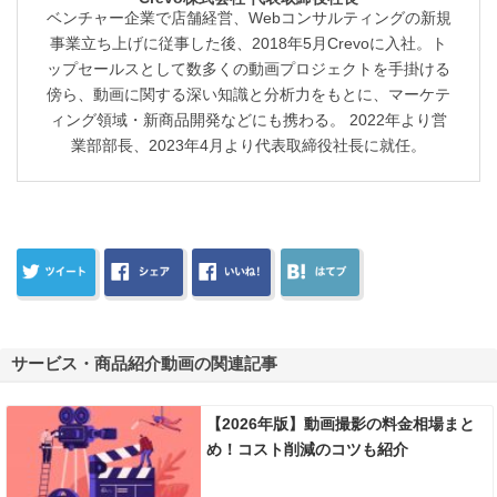
ベンチャー企業で店舗経営、Webコンサルティングの新規
事業立ち上げに従事した後、2018年5月Crevoに入社。ト
ップセールスとして数多くの動画プロジェクトを手掛ける
傍ら、動画に関する深い知識と分析力をもとに、マーケテ
ィング領域・新商品開発などにも携わる。 2022年より営
業部部長、2023年4月より代表取締役社長に就任。
サービス・商品紹介動画の関連記事
【2026年版】動画撮影の料金相場まと
め！コスト削減のコツも紹介