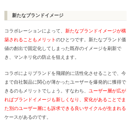
新たなブランドイメージ
コラボレーションによって、
新たなブランドイメージが構
築されることもメリット
のひとつです。新たなブランド価
値の創出で固定化してしまった既存のイメージを刷新で
き、マンネリ化の防止を狙えます。
コラボによりブランドを飛躍的に活性化させることで、今
まで自社製品に関心が薄かったユーザーを爆発的に獲得で
きるのもメリットでしょう。すなわち、
ユーザー層が広が
ればブランドイメージも新しくなり、変化があることでま
た別のユーザー層にも訴求できる良いサイクルが生まれる
ケースがあるのです。