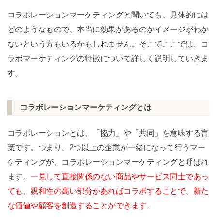
コラボレーションマーケティングと聞いても、具体的には
どのようなもので、本当に効果があるのかイメージがわか
ないという方もいるかもしれません。そこでここでは、コ
ラボマーケティングの特徴について詳しく説明していきま
す。
コラボレーションマーケティングとは
コラボレーションとは、「協力」や「共同」を意味する言
葉です。つまり、2つ以上の企業が一緒になって行うマー
ケティングが、コラボレーションマーケティングと呼ばれ
ます。
一見して直接関係のない商品やサービス同士であっ
ても、親和性の高い部分があればコラボすることで、新た
な価値や顧客を創造することができます。