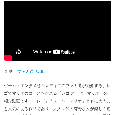
出典：
ファミ通TUBE
ゲーム・エンタメ総合メディアのファミ通が紹介する、レ
ゴでマリオのコースを作れる「レゴ スーパーマリオ」の
紹介動画です。「レゴ」「スーパーマリオ」ともに大人に
も人気のある作品であり、大人世代の有野さんが楽しく遊