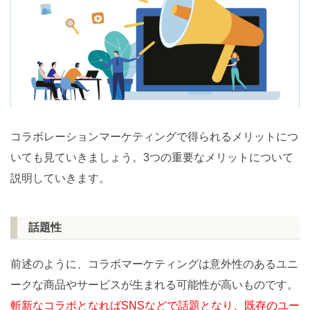
コラボレーションマーケティングで得られるメリットにつ
いても見ていきましょう。3つの重要なメリットについて
説明していきます。
話題性
前述のように、コラボマーケティングは意外性のあるユニ
ークな商品やサービスが生まれる可能性が高いものです。
斬新なコラボとなればSNSなどで話題となり、既存のユー