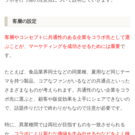
客層の設定
客層やコンセプトに共通性のある企業をコラボ先として選
ぶことが、マーケティングを成功させるためには重要
で
す。
たとえば、食品業界同士などの同業種、夏用など同じテー
マを持つ製品、コアなファンがいるなどの共通点といった
さまざまなものが考えられます。共通性のない企業をコラ
ボ先に選ぶと、顧客や販促効果を上手にシェアできないの
で、話題作りだけで終わりがちなので注意が必要です。
特に、異業種間では両社が目指すものを一致させられる
か、
コラボにより新たな価値を生み出せるかなどをよく検