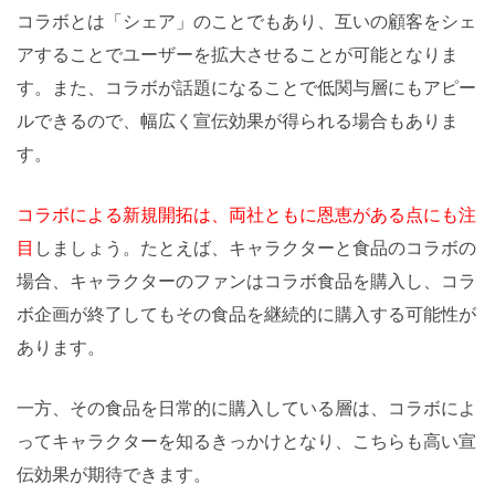
コラボとは「シェア」のことでもあり、互いの顧客をシェ
アすることでユーザーを拡大させることが可能となりま
す。また、コラボが話題になることで低関与層にもアピー
ルできるので、幅広く宣伝効果が得られる場合もありま
す。
コラボによる新規開拓は、両社ともに恩恵がある点にも注
目
しましょう。たとえば、キャラクターと食品のコラボの
場合、キャラクターのファンはコラボ食品を購入し、コラ
ボ企画が終了してもその食品を継続的に購入する可能性が
あります。
一方、その食品を日常的に購入している層は、コラボによ
ってキャラクターを知るきっかけとなり、こちらも高い宣
伝効果が期待できます。