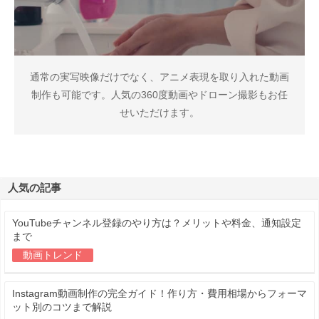
通常の実写映像だけでなく、アニメ表現を取り入れた動画
制作も可能です。人気の360度動画やドローン撮影もお任
せいただけます。
人気の記事
YouTubeチャンネル登録のやり方は？メリットや料金、通知設定
まで
動画トレンド
Instagram動画制作の完全ガイド！作り方・費用相場からフォーマ
ット別のコツまで解説