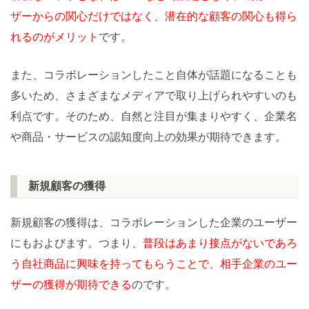
ザーからの関心だけではなく、潜在的な顧客の関心も得ら
れるのがメリット
です。
また、コラボレーションしたこと自体が話題になることも
多いため、さまざまなメディアで取り上げられやすいのも
利点です。そのため、自然と注目が集まりやすく、企業名
や商品・サービスの認知度向上の効果が期待できます。
新規顧客の獲得
新規顧客の獲得は、コラボレーションした企業のユーザー
にもおよびます。つまり、
普段はあまり接点がないであろ
う自社商品に興味を持ってもらうことで、相手企業のユー
ザーの獲得が期待できる
のです。