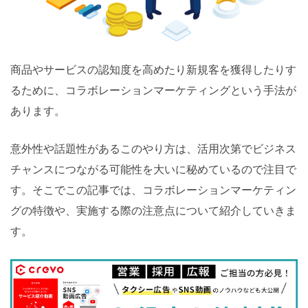
商品やサービスの認知度を高めたり新規客を獲得したりす
るために、コラボレーションマーケティングという手法が
あります。
意外性や話題性があるこのやり方は、活用次第でビジネス
チャンスにつながる可能性を大いに秘めているので注目で
す。そこでこの記事では、コラボレーションマーケティン
グの特徴や、実施する際の注意点について紹介していきま
す。