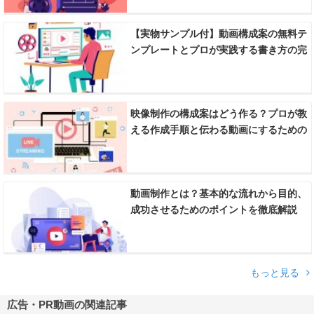
【実物サンプル付】動画構成案の無料テ
ンプレートとプロが実践する書き方の完
全ガイド
映像制作の構成案はどう作る？プロが教
える作成手順と伝わる動画にするための
秘訣
動画制作とは？基本的な流れから目的、
成功させるためのポイントを徹底解説
もっと見る
広告・PR動画の関連記事