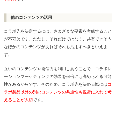
他のコンテンツの活用
コラボ先を決定するには、さまざまな要素を考慮すること
が不可欠です。ただし、それだけではなく、共有できそう
なほかのコンテンツがあればそれも活用すべきといえま
す。
互いのコンテンツや発信力を利用しあうことで、コラボレ
ーションマーケティングの効果を何倍にも高められる可能
性があるからです。そのため、コラボ先を決める際には
コ
ラボ製品以外の別のコンテンツの共通性も視野に入れて考
えることが大切
です。