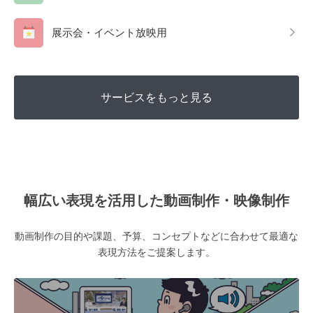
展示会・イベント放映用
サービスをもっと見る
幅広い表現を活用した動画制作・映像制作
動画制作の目的や課題、予算、コンセプトなどに合わせて最適な
表現方法をご提案します。