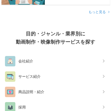
もっと見る
目的・ジャンル・業界別に
動画制作・映像制作サービスを探す
会社紹介
サービス紹介
商品説明・紹介
採用