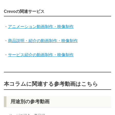
Crevoの関連サービス
・
アニメーション動画制作・映像制作
・
商品説明・紹介の動画制作・映像制作
・
サービス紹介の動画制作・映像制作
本コラムに関連する参考動画はこちら
用途別の参考動画