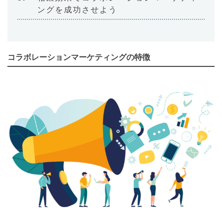
ングを成功させよう
コラボレーションマーケティングの特徴