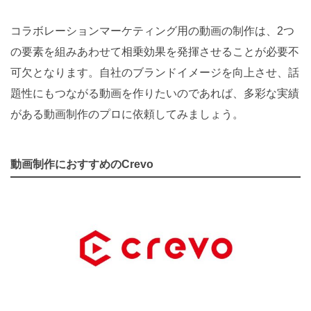
コラボレーションマーケティング用の動画の制作は、2つ
の要素を組みあわせて相乗効果を発揮させることが必要不
可欠となります。自社のブランドイメージを向上させ、話
題性にもつながる動画を作りたいのであれば、多彩な実績
がある動画制作のプロに依頼してみましょう。
動画制作におすすめのCrevo