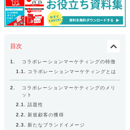
目次
コラボレーションマーケティングの特徴
コラボレーションマーケティングとは
コラボレーションマーケティングのメリ
ット
話題性
新規顧客の獲得
新たなブランドイメージ