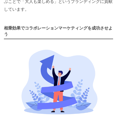
ぶことで「大人も楽しめる」というブランディングに貢献
しています。
相乗効果でコラボレーションマーケティングを成功させよ
う