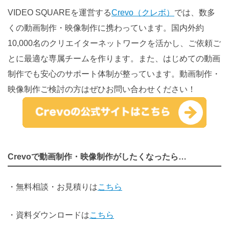
VIDEO SQUAREを運営する
Crevo（クレボ）
では、数多
くの動画制作・映像制作に携わっています。国内外約
10,000名のクリエイターネットワークを活かし、ご依頼ご
とに最適な専属チームを作ります。また、はじめての動画
制作でも安心のサポート体制が整っています。動画制作・
映像制作ご検討の方はぜひお問い合わせください！
Crevoで動画制作・映像制作がしたくなったら…
・無料相談・お見積りは
こちら
・資料ダウンロードは
こちら