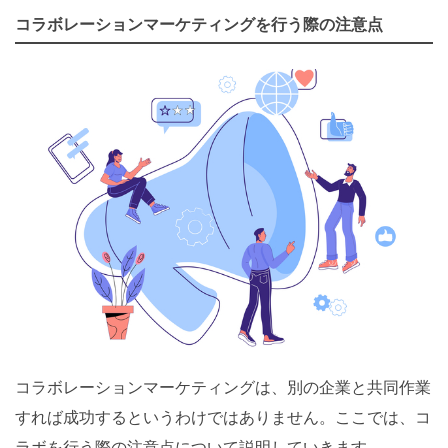
コラボレーションマーケティングを行う際の注意点
コラボレーションマーケティングは、別の企業と共同作業
すれば成功するというわけではありません。ここでは、コ
ラボを行う際の注意点について説明していきます。