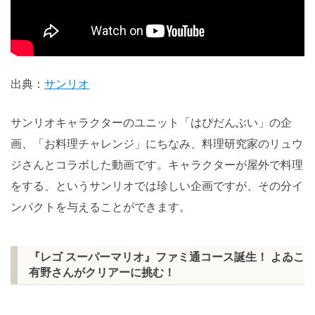
出典：
サンリオ
サンリオキャラクターのユニット「はぴだんぶい」の企
画、「お料理チャレンジ」にちなみ、料理研究家のリュウ
ジさんとコラボした動画です。キャラクターが屋外で料理
をする、というサンリオでは珍しい企画ですが、その分イ
ンパクトを与えることができます。
『レゴ スーパーマリオ』ファミ通コース誕生！ よゐこ
有野さんがクリアーに挑む！