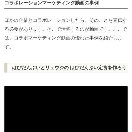
コラボレーションマーケティング動画の事例
ほかの企業とコラボレーションしたら、そのことを宣伝す
る必要があります。そこで活躍するのが動画です。ここで
は、コラボマーケティング動画の優れた事例を紹介しま
す。
はぴだんぶいとリュウジの はぴだんぶい定食を作ろう