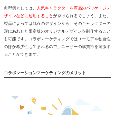
典型例としては、
人気キャラクターを商品のパッケージデ
ザインなどに起用すること
が挙げられるでしょう。また、
製品によっては既存のデザインから、そのキャラクターの
形にあわせた限定版のオリジナルデザインを制作すること
も可能です。コラボマーケティングではユーモアや独自性
のほか希少性も生まれるので、ユーザーの購買欲を刺激す
ることができます。
コラボレーションマーケティングのメリット