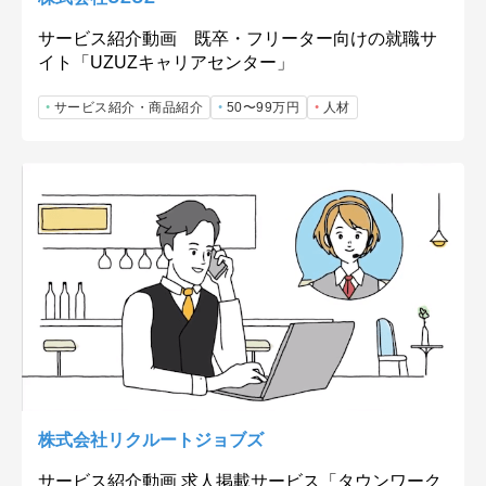
サービス紹介動画 既卒・フリーター向けの就職サ
イト「UZUZキャリアセンター」
サービス紹介・商品紹介
50〜99万円
人材
株式会社リクルートジョブズ
サービス紹介動画 求人掲載サービス「タウンワーク