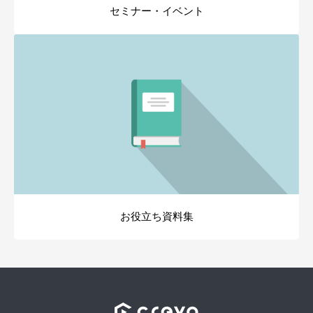
セミナー・イベント
お役立ち資料集