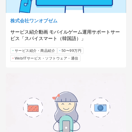
株式会社ワンオブゼム
サービス紹介動画 モバイルゲーム運用サポートサー
ビス「スパイスマート（韓国語）」
サービス紹介・商品紹介
50〜99万円
Web/ITサービス・ソフトウェア・通信