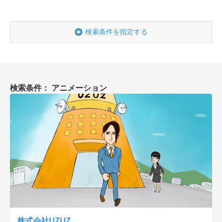
会社概要
採用情報
検索条件を指定する
- 動画に関するご相談はこちら -
検索条件： アニメーション
お問合わせ・無料見積もり
資料ダウンロード
株式会社UZUZ