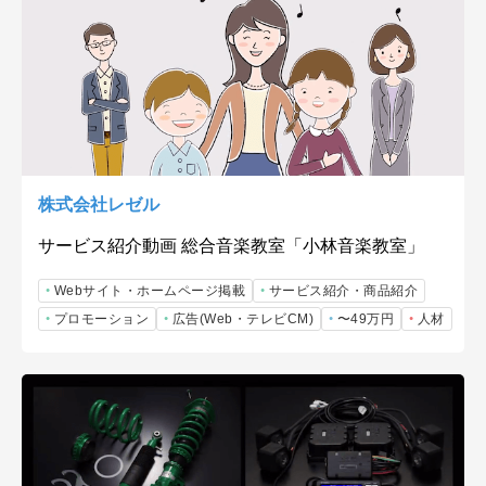
株式会社レゼル
サービス紹介動画 総合音楽教室「小林音楽教室」
Webサイト・ホームページ掲載
サービス紹介・商品紹介
プロモーション
広告(Web・テレビCM)
〜49万円
人材