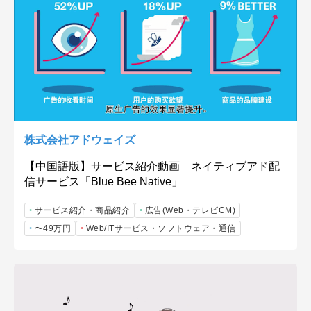
株式会社アドウェイズ
【中国語版】サービス紹介動画 ネイティブアド配
信サービス「Blue Bee Native」
サービス紹介・商品紹介
広告(Web・テレビCM)
〜49万円
Web/ITサービス・ソフトウェア・通信