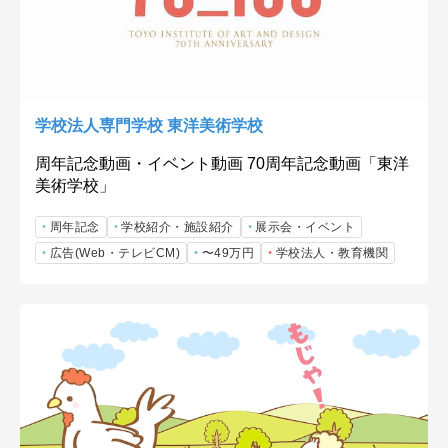
学校法人専門学校 東洋美術学校
周年記念動画・イベント動画 70周年記念動画「東洋
美術学校」
周年記念
学校紹介・施設紹介
展示会・イベント
広告(Web・テレビCM)
〜49万円
学校法人・教育機関