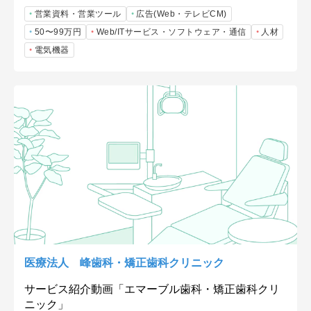
営業資料・営業ツール
広告(Web・テレビCM)
50〜99万円
Web/ITサービス・ソフトウェア・通信
人材
電気機器
医療法人 峰歯科・矯正歯科クリニック
サービス紹介動画「エマーブル歯科・矯正歯科クリ
ニック」