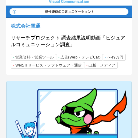
株式会社電通
リサーチプロジェクト 調査結果説明動画「ビジュア
ルコミュニケーション調査」
営業資料・営業ツール
広告(Web・テレビCM)
〜49万円
Web/ITサービス・ソフトウェア・通信
出版・メディア