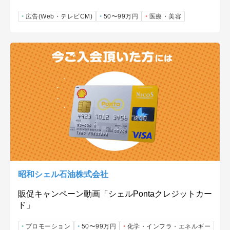
広告(Web・テレビCM)
50〜99万円
医療・美容
昭和シェル石油株式会社
販促キャンペーン動画「シェルPontaクレジットカー
ド」
プロモーション
50〜99万円
化学・インフラ・エネルギー