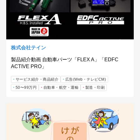
株式会社テイン
製品紹介動画 自動車パーツ「FLEX A」「EDFC
ACTIVE PRO」
サービス紹介・商品紹介
広告(Web・テレビCM)
50〜99万円
自動車・航空・運輸
製造・印刷