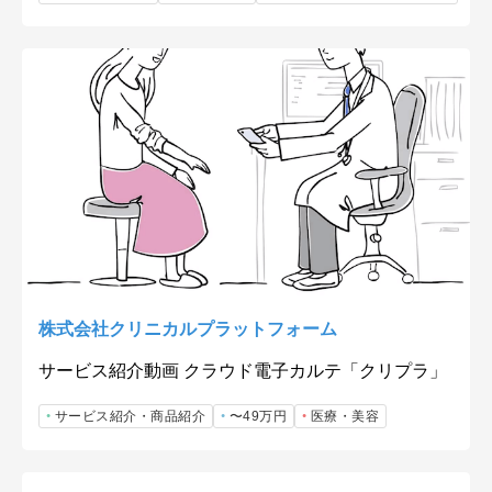
株式会社クリニカルプラットフォーム
サービス紹介動画 クラウド電子カルテ「クリプラ」
サービス紹介・商品紹介
〜49万円
医療・美容