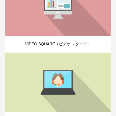
VIDEO SQUARE（ビデオ スクエア）