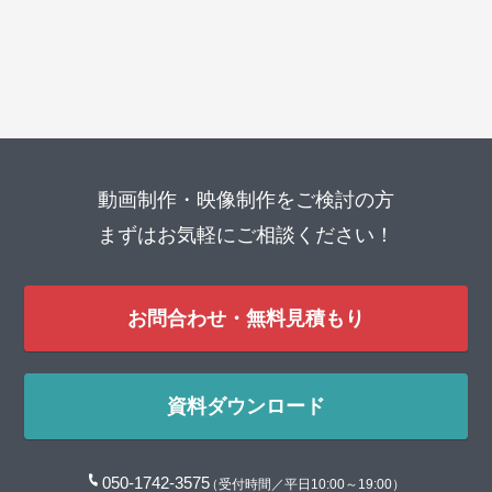
動画制作・映像制作をご検討の方
まずはお気軽にご相談ください！
お問合わせ・無料見積もり
資料ダウンロード
050-1742-3575
（受付時間／平日10:00～19:00）