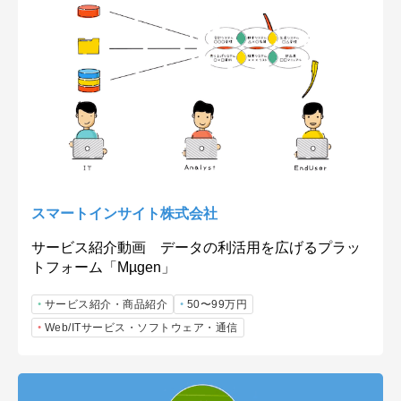
スマートインサイト株式会社
サービス紹介動画 データの利活用を広げるプラッ
トフォーム「Mµgen」
サービス紹介・商品紹介
50〜99万円
Web/ITサービス・ソフトウェア・通信