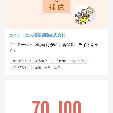
エイチ・エス損害保険株式会社
プロモーション動画 けがの損害保険「ライトネッ
と」
サービス紹介・商品紹介
広告(Web・テレビCM)
50〜99万円
金融・保険・証券