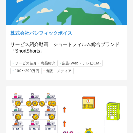
株式会社パシフィックボイス
サービス紹介動画 ショートフィルム総合ブランド
「ShortShorts」
サービス紹介・商品紹介
広告(Web・テレビCM)
100〜299万円
出版・メディア