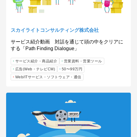
スカイライトコンサルティング株式会社
サービス紹介動画 対話を通じて頭の中をクリアに
する「Path Finding Dialogue」
サービス紹介・商品紹介
営業資料・営業ツール
広告(Web・テレビCM)
50〜99万円
Web/ITサービス・ソフトウェア・通信