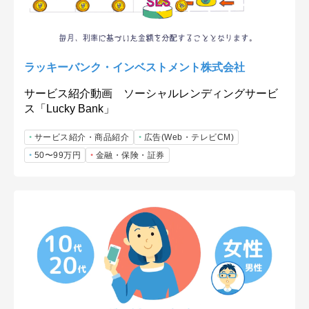
ラッキーバンク・インベストメント株式会社
サービス紹介動画 ソーシャルレンディングサービ
ス「Lucky Bank」
サービス紹介・商品紹介
広告(Web・テレビCM)
50〜99万円
金融・保険・証券