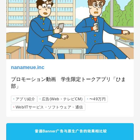
nanameue.inc
プロモーション動画 学生限定トークアプリ「ひま
部」
アプリ紹介
広告(Web・テレビCM)
〜49万円
Web/ITサービス・ソフトウェア・通信