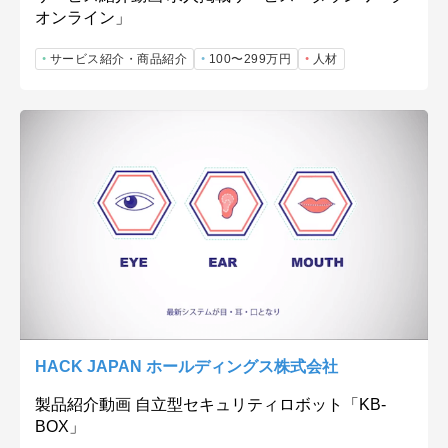
オンライン」
サービス紹介・商品紹介
100〜299万円
人材
HACK JAPAN ホールディングス株式会社
製品紹介動画 自立型セキュリティロボット「KB-
BOX」