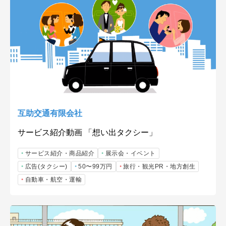
互助交通有限会社
サービス紹介動画 「想い出タクシー」
サービス紹介・商品紹介
展示会・イベント
広告(タクシー)
50〜99万円
旅行・観光PR・地方創生
自動車・航空・運輸