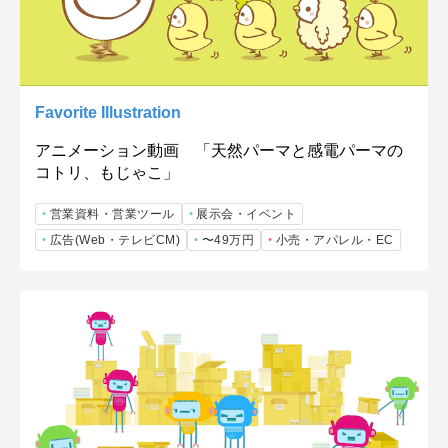
Favorite Illustration
アニメーション動画 「天然パーマと感電パーマの
コトリ、もじゃこ」
営業資料・営業ツール
展示会・イベント
広告(Web・テレビCM)
〜49万円
小売・アパレル・EC