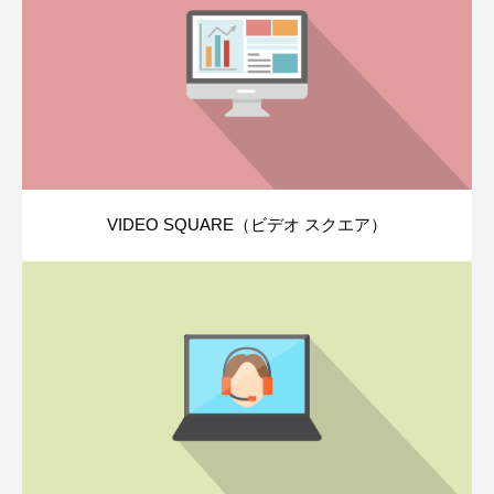
VIDEO SQUARE（ビデオ スクエア）