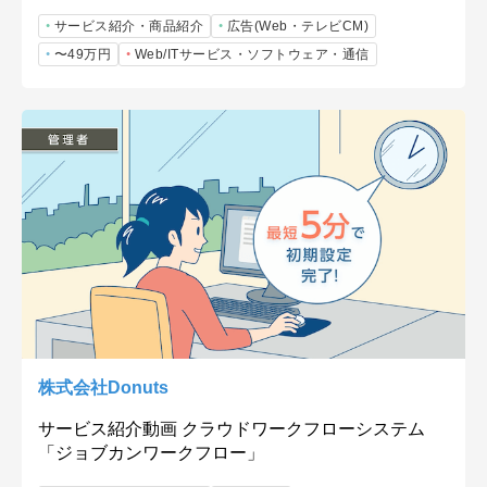
サービス紹介・商品紹介
広告(Web・テレビCM)
〜49万円
Web/ITサービス・ソフトウェア・通信
株式会社Donuts
サービス紹介動画 クラウドワークフローシステム
「ジョブカンワークフロー」