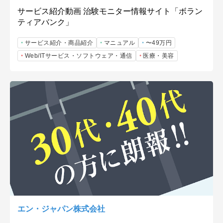
サービス紹介動画 治験モニター情報サイト「ボラン
ティアバンク」
サービス紹介・商品紹介
マニュアル
〜49万円
Web/ITサービス・ソフトウェア・通信
医療・美容
エン・ジャパン株式会社