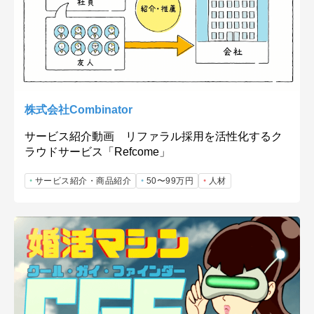
株式会社Combinator
サービス紹介動画 リファラル採用を活性化するク
ラウドサービス「Refcome」
サービス紹介・商品紹介
50〜99万円
人材