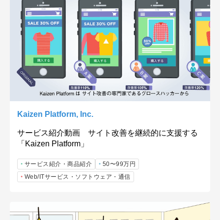
Kaizen Platform, Inc.
サービス紹介動画 サイト改善を継続的に支援する
「Kaizen Platform」
サービス紹介・商品紹介
50〜99万円
Web/ITサービス・ソフトウェア・通信