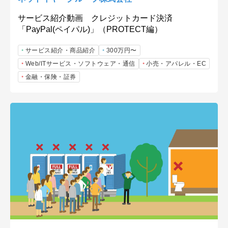
サービス紹介動画 クレジットカード決済
「PayPal(ペイパル)」（PROTECT編）
サービス紹介・商品紹介
300万円〜
Web/ITサービス・ソフトウェア・通信
小売・アパレル・EC
金融・保険・証券