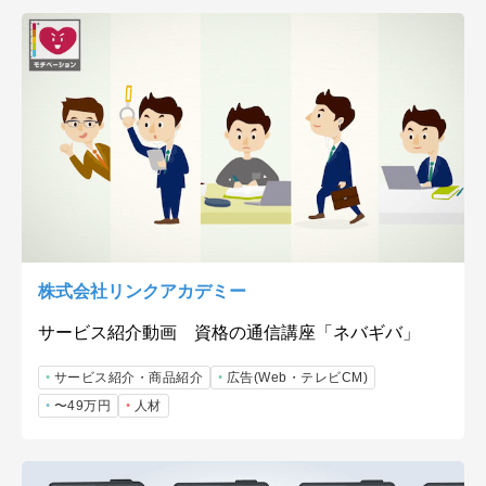
株式会社リンクアカデミー
サービス紹介動画 資格の通信講座「ネバギバ」
サービス紹介・商品紹介
広告(Web・テレビCM)
〜49万円
人材