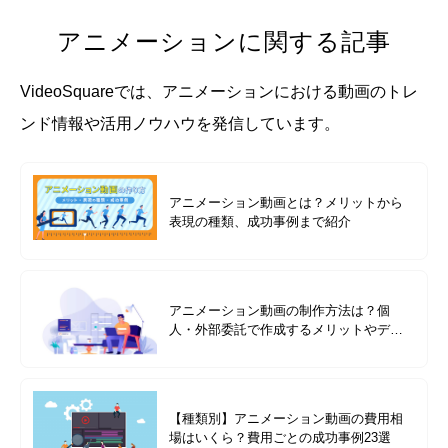
アニメーションに関する記事
VideoSquareでは、アニメーションにおける動画のトレ
ンド情報や活用ノウハウを発信しています。
アニメーション動画とは？メリットから
表現の種類、成功事例まで紹介
アニメーション動画の制作方法は？個
人・外部委託で作成するメリットやデメ
リットについて解説
【種類別】アニメーション動画の費用相
場はいくら？費用ごとの成功事例23選