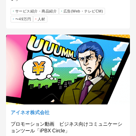
サービス紹介・商品紹介
広告(Web・テレビCM)
〜49万円
人材
アイネオ株式会社
プロモーション動画 ビジネス向けコミュニケーシ
ョンツール「iPBX Circle」