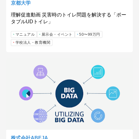
京都大学
理解促進動画 災害時のトイレ問題を解決する「ポー
タブルUDトイレ」
マニュアル
展示会・イベント
50〜99万円
学校法人・教育機関
株式会社ABEJA