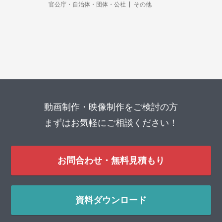
官公庁・自治体・団体・公社
その他
動画制作・映像制作をご検討の方
まずはお気軽にご相談ください！
お問合わせ・無料見積もり
資料ダウンロード