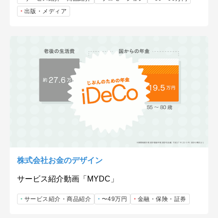
出版・メディア
株式会社お金のデザイン
サービス紹介動画「MYDC」
サービス紹介・商品紹介
〜49万円
金融・保険・証券