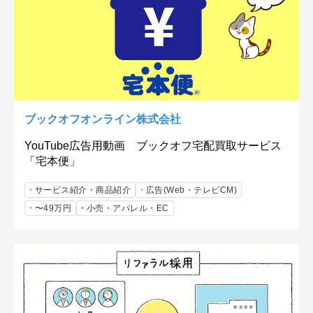
ブックオフオンライン株式会社
YouTube広告用動画 ブックオフ宅配買取サービス
「宅本便」
サービス紹介・商品紹介
広告(Web・テレビCM)
〜49万円
小売・アパレル・EC