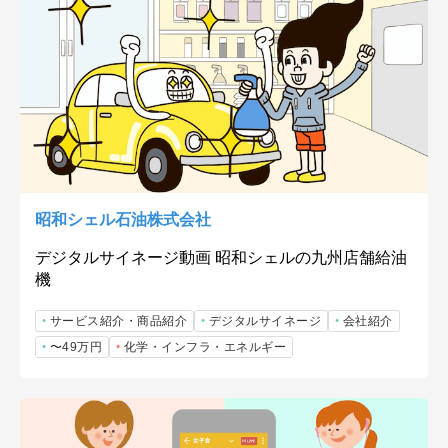
昭和シェル石油株式会社
デジタルサイネージ動画 昭和シェルの九州店舗給油
機
サービス紹介・商品紹介
デジタルサイネージ
会社紹介
〜49万円
化学・インフラ・エネルギー