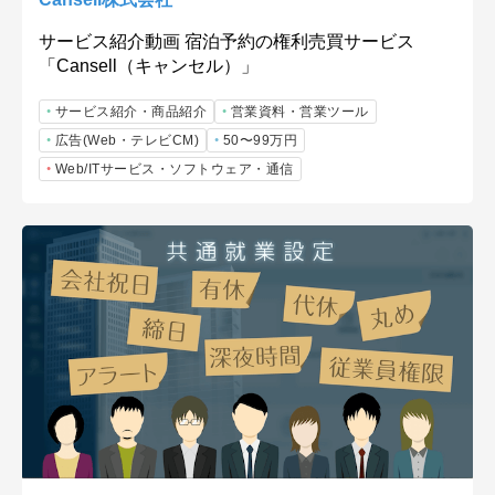
サービス紹介動画 宿泊予約の権利売買サービス
「Cansell（キャンセル）」
サービス紹介・商品紹介
営業資料・営業ツール
広告(Web・テレビCM)
50〜99万円
Web/ITサービス・ソフトウェア・通信