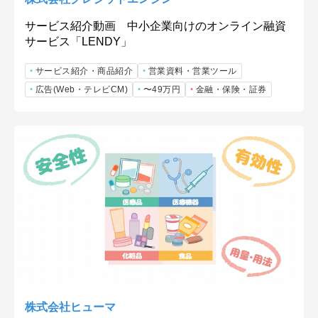
サービス紹介動画 中小企業向けのオンライン融資
サービス「LENDY」
サービス紹介・商品紹介
営業資料・営業ツール
広告(Web・テレビCM)
〜49万円
金融・保険・証券
株式会社ヒューマ