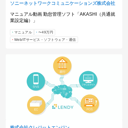
ソニーネットワークコミュニケーションズ株式会社
マニュアル動画 勤怠管理ソフト「AKASHI（共通就
業設定編）」
マニュアル
〜49万円
Web/ITサービス・ソフトウェア・通信
株式会社クレジットエンジン