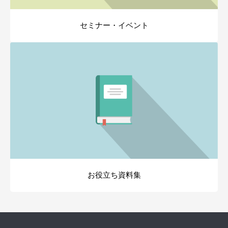
セミナー・イベント
お役立ち資料集