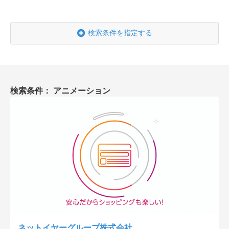
会社概要
採用情報
検索条件を指定する
- 動画に関するご相談はこちら -
検索条件： アニメーション
お問合わせ・無料見積もり
資料ダウンロード
ネットイヤーグループ株式会社