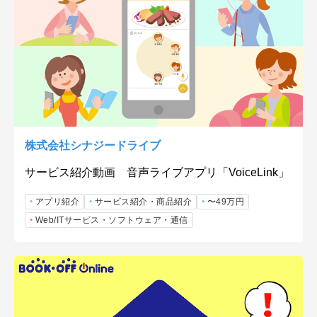
株式会社シナジードライブ
サービス紹介動画 音声ライブアプリ「VoiceLink」
アプリ紹介
サービス紹介・商品紹介
〜49万円
Web/ITサービス・ソフトウェア・通信