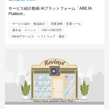
サービス紹介動画 AIプラットフォーム「ABEJA
Platform」
サービス紹介・商品紹介
営業資料・営業ツール
展示会・イベント
100〜299万円
Web/ITサービス・ソフトウェア・通信