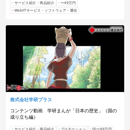
サービス紹介・商品紹介
〜49万円
Web/ITサービス・ソフトウェア・通信
株式会社学研プラス
コンテンツ動画 学研まんが「日本の歴史」（国の
成り立ち編）
サービス紹介・商品紹介
プロモーション
50〜99万円