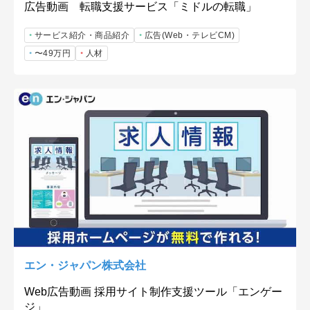
広告動画 転職支援サービス「ミドルの転職」
サービス紹介・商品紹介
広告(Web・テレビCM)
〜49万円
人材
エン・ジャパン株式会社
Web広告動画 採用サイト制作支援ツール「エンゲー
ジ」