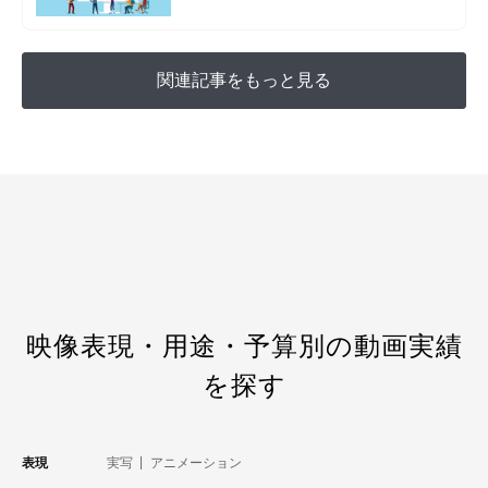
関連記事をもっと見る
映像表現・用途・予算別の動画実績
を探す
表現
実写
アニメーション