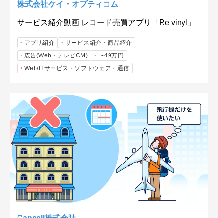
株式会社ケイ・オプティコム
サービス紹介動画 レコード売買アプリ「Re vinyl」
アプリ紹介
サービス紹介・商品紹介
広告(Web・テレビCM)
〜49万円
Web/ITサービス・ソフトウェア・通信
Cansell株式会社