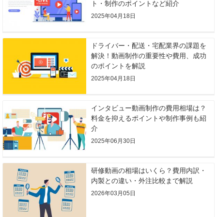
ト・制作のポイントなど紹介
2025年04月18日
ドライバー・配送・宅配業界の課題を
解決！動画制作の重要性や費用、成功
のポイントを解説
2025年04月18日
インタビュー動画制作の費用相場は？
料金を抑えるポイントや制作事例も紹
介
2025年06月30日
研修動画の相場はいくら？費用内訳・
内製との違い・外注比較まで解説
2026年03月05日