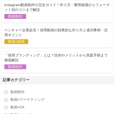
Instagram動画制作の完全ガイド！作り方・費用相場からフォーマ
ット別のコツまで解説
動画制作
ベンチャー企業必見！採用動画の効果的な作り方と成功事例・活
用ポイント
動画×採用
「採用ブランディング」とは？目的やメリットから実践手順まで
徹底解説
動画制作
記事カテゴリー
動画制作
動画×マーケティング
動画×DX