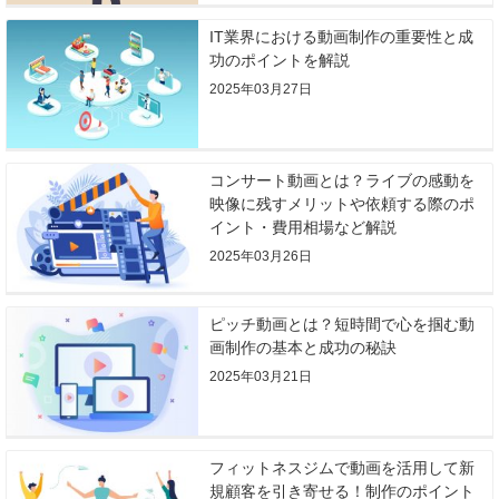
IT業界における動画制作の重要性と成
功のポイントを解説
2025年03月27日
コンサート動画とは？ライブの感動を
映像に残すメリットや依頼する際のポ
イント・費用相場など解説
2025年03月26日
ピッチ動画とは？短時間で心を掴む動
画制作の基本と成功の秘訣
2025年03月21日
フィットネスジムで動画を活用して新
規顧客を引き寄せる！制作のポイント