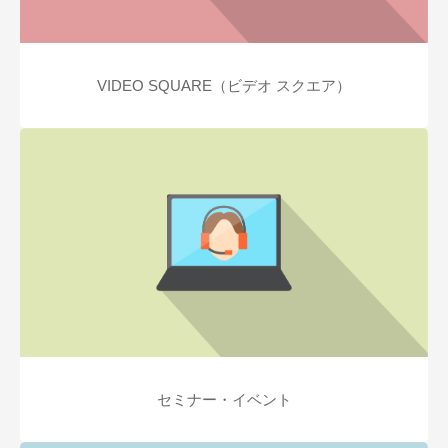
VIDEO SQUARE（ビデオ スクエア）
セミナー・イベント