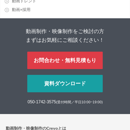
動画トレンド
動画×採用
動画制作・映像制作をご検討の方
まずはお気軽にご相談ください！
お問合わせ・無料見積もり
資料ダウンロード
050-1742-3575
(受付時間／平日10:00~19:00)
動画制作・映像制作のCrevoとは