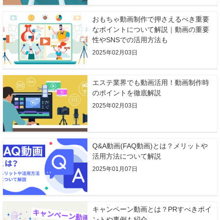
おもちゃ動画制作で押さえるべき重要
なポイントについて解説｜動画の重要
性やSNSでの活用方法も
2025年02月03日
エステ業界でも動画活用！動画制作時
のポイントを徹底解説
2025年02月03日
Q&A動画(FAQ動画)とは？メリットや
活用方法について解説
2025年01月07日
キャンペーン動画とは？PRすべきポイ
ントや事例も紹介