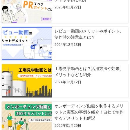
2025年01月22日
レビュー動画のメリットやポイント、
制作時の注意点とは？
2024年12月13日
工場見学動画とは？活用方法や効果、
メリットなども紹介
2024年12月12日
オンボーディング動画を制作するメリ
ットと実際の事例を紹介！自社で制作
するデメリットも解説
2025年01月29日