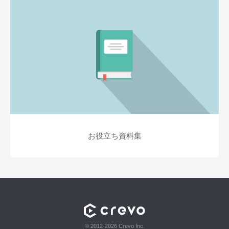
お役立ち資料集
© 2012-2026 Crevo Inc.