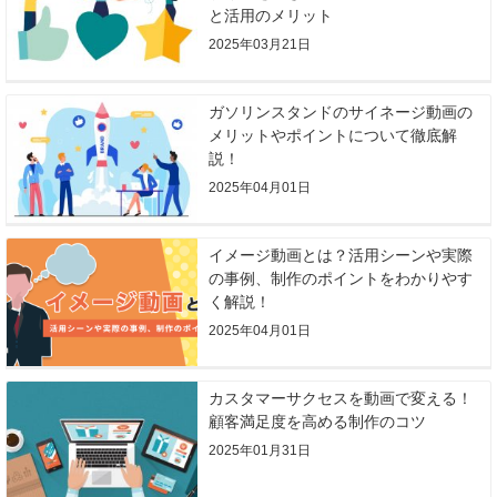
と活用のメリット
2025年03月21日
ガソリンスタンドのサイネージ動画の
メリットやポイントについて徹底解
説！
2025年04月01日
イメージ動画とは？活用シーンや実際
の事例、制作のポイントをわかりやす
く解説！
2025年04月01日
カスタマーサクセスを動画で変える！
顧客満足度を高める制作のコツ
2025年01月31日