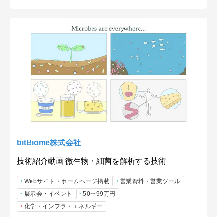
bitBiome株式会社
技術紹介動画 微生物・細菌を解析する技術
Webサイト・ホームページ掲載
営業資料・営業ツール
展示会・イベント
50〜99万円
化学・インフラ・エネルギー