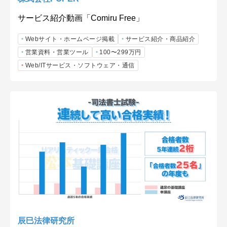
サービス紹介動画「Comiru Free」
Webサイト・ホームページ掲載
サービス紹介・商品紹介
営業資料・営業ツール
100〜299万円
Web/ITサービス・ソフトウェア・通信
辰巳法律研究所