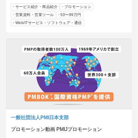
サービス紹介・商品紹介
プロモーション
営業資料・営業ツール
50〜99万円
Web/ITサービス・ソフトウェア・通信
一般社団法人PMI日本支部
プロモーション動画 PMIJプロモーション