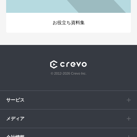
お役立ち資料集
© 2012-2026 Crevo Inc.
サービス
メディア