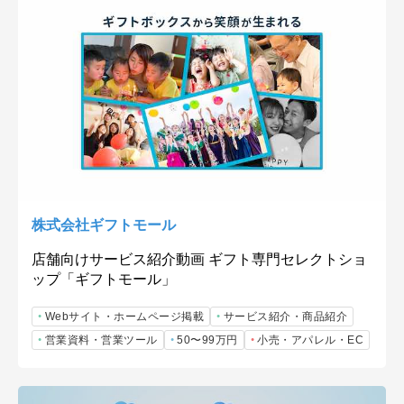
株式会社ギフトモール
店舗向けサービス紹介動画 ギフト専門セレクトショ
ップ「ギフトモール」
Webサイト・ホームページ掲載
サービス紹介・商品紹介
営業資料・営業ツール
50〜99万円
小売・アパレル・EC