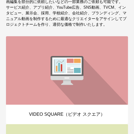
画編集を部分的に依頼したいなどの一部業務のご依頼も可能です。
サービス紹介、アプリ紹介、YouTube広告、SNS動画、TVCM、イン
タビュー、展示会、採用、学校紹介、会社紹介、ブランディング、マ
ニュアル動画を制作するために最適なクリエイターをアサインしてプ
ロジェクトチームを作り、適切な価格で制作いたします。
VIDEO SQUARE（ビデオ スクエア）