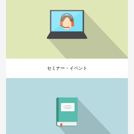
セミナー・イベント