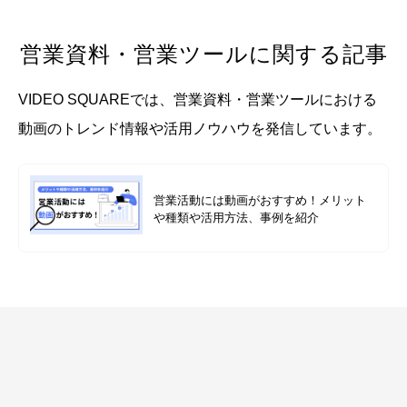
営業資料・営業ツールに関する記事
VIDEO SQUAREでは、営業資料・営業ツールにおける
動画のトレンド情報や活用ノウハウを発信しています。
営業活動には動画がおすすめ！メリット
や種類や活用方法、事例を紹介