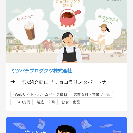
ミツバチプロダクツ株式会社
サービス紹介動画 「ショコラリスタパートナー」
Webサイト・ホームページ掲載
営業資料・営業ツール
〜49万円
製造・印刷
飲食・食品