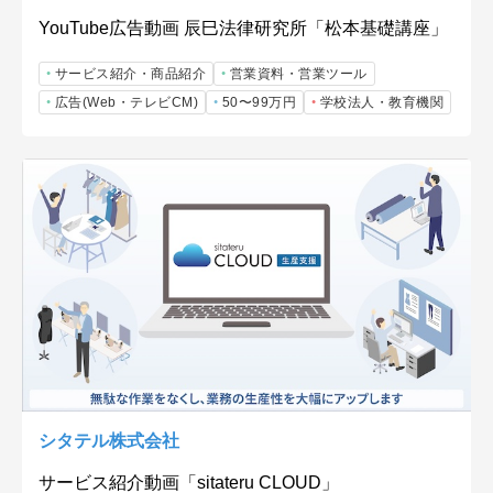
YouTube広告動画 辰巳法律研究所「松本基礎講座」
サービス紹介・商品紹介
営業資料・営業ツール
広告(Web・テレビCM)
50〜99万円
学校法人・教育機関
シタテル株式会社
サービス紹介動画「sitateru CLOUD」