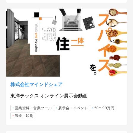
株式会社マインドシェア
東洋テックス オンライン展示会動画
営業資料・営業ツール
展示会・イベント
50〜99万円
製造・印刷