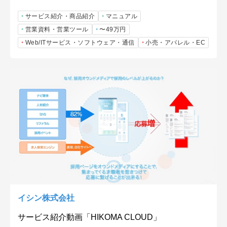
サービス紹介・商品紹介
マニュアル
営業資料・営業ツール
〜49万円
Web/ITサービス・ソフトウェア・通信
小売・アパレル・EC
イシン株式会社
サービス紹介動画「HIKOMA CLOUD」