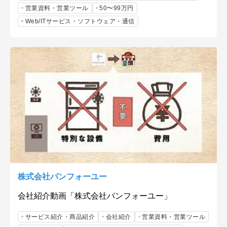
営業資料・営業ツール
50〜99万円
Web/ITサービス・ソフトウェア・通信
株式会社パンフォーユー
会社紹介動画「株式会社パンフォーユー」
サービス紹介・商品紹介
会社紹介
営業資料・営業ツール