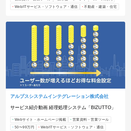
Web/ITサービス・ソフトウェア・通信
不動産・建築・住宅
アルプスシステムインテグレーション株式会社
サービス紹介動画 経理処理システム「BIZUTTO」
Webサイト・ホームページ掲載
営業資料・営業ツール
50〜99万円
Web/ITサービス・ソフトウェア・通信