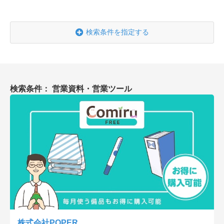
会社概要
採用情報
検索条件を指定する
- 動画に関するご相談はこちら -
検索条件： 営業資料・営業ツール
お問合わせ・無料見積もり
資料ダウンロード
株式会社POPER