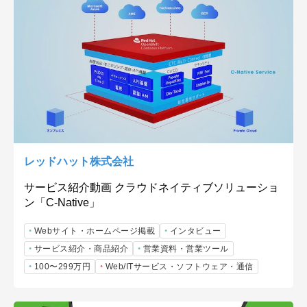
レッドハット株式会社
サービス紹介動画 クラウドネイティブソリューショ
ン「C-Native」
Webサイト・ホームページ掲載
インタビュー
サービス紹介・商品紹介
営業資料・営業ツール
100〜299万円
Web/ITサービス・ソフトウェア・通信