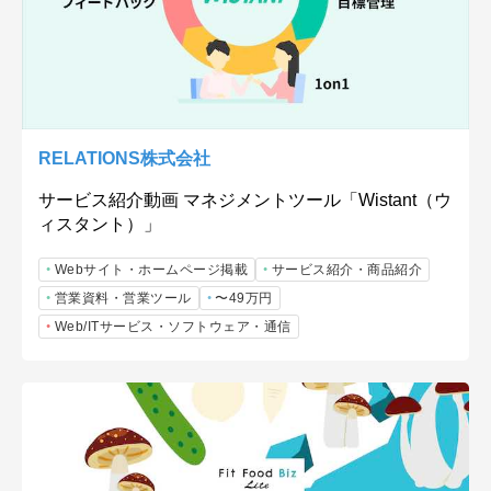
RELATIONS株式会社
サービス紹介動画 マネジメントツール「Wistant（ウ
ィスタント）」
Webサイト・ホームページ掲載
サービス紹介・商品紹介
営業資料・営業ツール
〜49万円
Web/ITサービス・ソフトウェア・通信