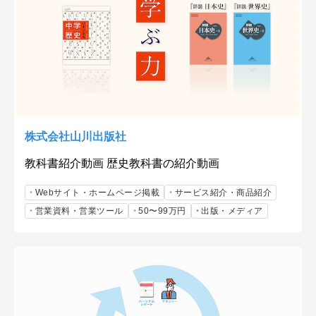
株式会社山川出版社
教科書紹介動画 歴史教科書の紹介動画
Webサイト・ホームページ掲載
サービス紹介・商品紹介
営業資料・営業ツール
50〜99万円
出版・メディア