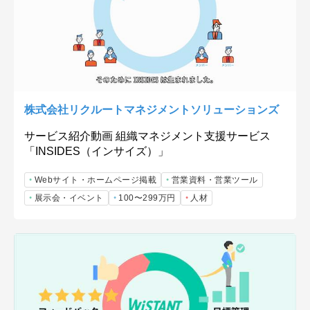
株式会社リクルートマネジメントソリューションズ
サービス紹介動画 組織マネジメント支援サービス
「INSIDES（インサイズ）」
Webサイト・ホームページ掲載
営業資料・営業ツール
展示会・イベント
100〜299万円
人材