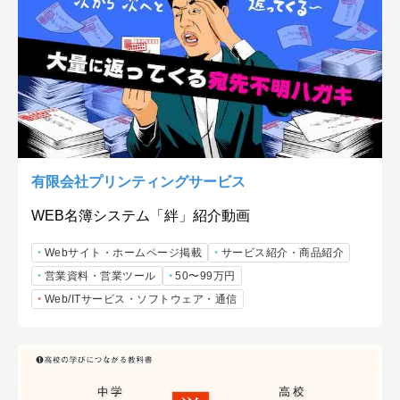
有限会社プリンティングサービス
WEB名簿システム「絆」紹介動画
Webサイト・ホームページ掲載
サービス紹介・商品紹介
営業資料・営業ツール
50〜99万円
Web/ITサービス・ソフトウェア・通信