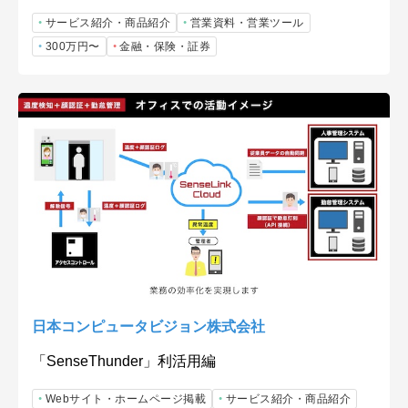
サービス紹介・商品紹介
営業資料・営業ツール
300万円〜
金融・保険・証券
日本コンピュータビジョン株式会社
「SenseThunder」利活用編
Webサイト・ホームページ掲載
サービス紹介・商品紹介