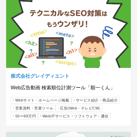
株式会社グレイディエント
Web広告動画 検索順位計測ツール「順一くん」
Webサイト・ホームページ掲載
サービス紹介・商品紹介
営業資料・営業ツール
広告(Web・テレビCM)
50〜99万円
Web/ITサービス・ソフトウェア・通信