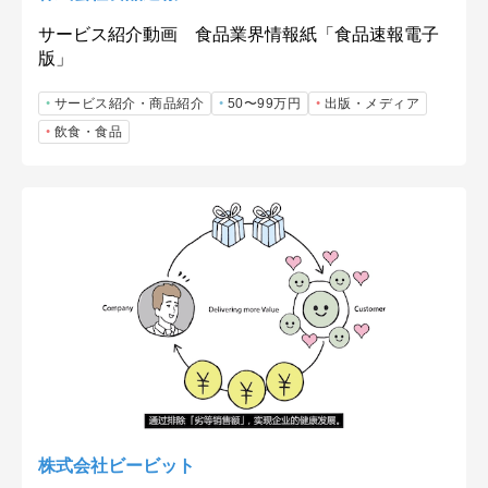
サービス紹介動画 食品業界情報紙「食品速報電子
版」
サービス紹介・商品紹介
50〜99万円
出版・メディア
飲食・食品
株式会社ビービット