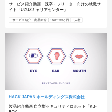
サービス紹介動画 既卒・フリーター向けの就職サ
イト「UZUZキャリアセンター」
サービス紹介・商品紹介
50〜99万円
人材
HACK JAPAN ホールディングス株式会社
製品紹介動画 自立型セキュリティロボット「KB-
BOX」