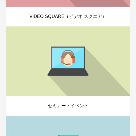
VIDEO SQUARE（ビデオ スクエア）
セミナー・イベント