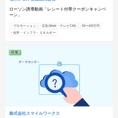
ローソン誘導動画「レシート付帯クーポンキャンペ
ーン」
プロモーション
広告(Web・テレビCM)
50〜99万円
化学・インフラ・エネルギー
株式会社スマイルワークス