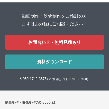
動画制作・映像制作をご検討の方
まずはお気軽にご相談ください！
お問合わせ・無料見積もり
資料ダウンロード
050-1742-3575
（受付時間／平日10:00～19:00）
動画制作・映像制作のCrevoとは