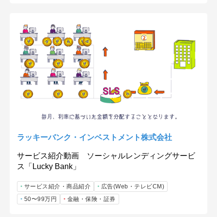
ラッキーバンク・インベストメント株式会社
サービス紹介動画 ソーシャルレンディングサービ
ス「Lucky Bank」
サービス紹介・商品紹介
広告(Web・テレビCM)
50〜99万円
金融・保険・証券