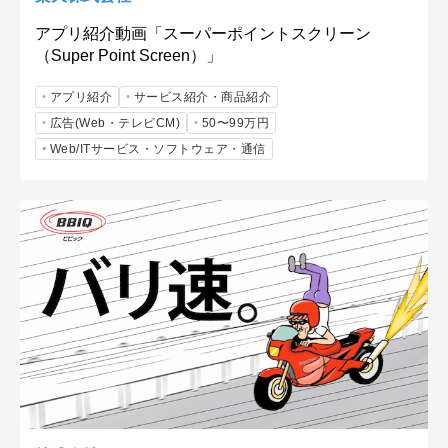
アプリ紹介動画「スーパーポイントスクリーン
（Super Point Screen）」
アプリ紹介
サービス紹介・商品紹介
広告(Web・テレビCM)
50〜99万円
Web/ITサービス・ソフトウェア・通信