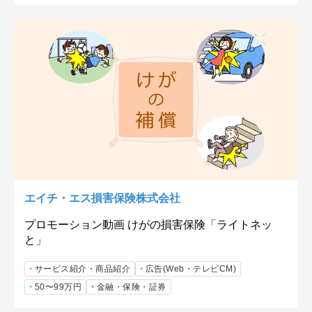
エイチ・エス損害保険株式会社
プロモーション動画 けがの損害保険「ライトネッ
と」
サービス紹介・商品紹介
広告(Web・テレビCM)
50〜99万円
金融・保険・証券