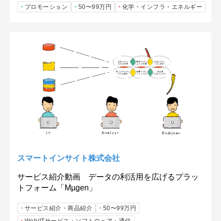
プロモーション
50〜99万円
化学・インフラ・エネルギー
スマートインサイト株式会社
サービス紹介動画 データの利活用を広げるプラッ
トフォーム「Mµgen」
サービス紹介・商品紹介
50〜99万円