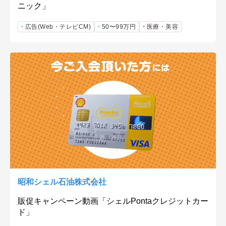
ニック」
広告(Web・テレビCM)
50〜99万円
医療・美容
昭和シェル石油株式会社
販促キャンペーン動画「シェルPontaクレジットカー
ド」