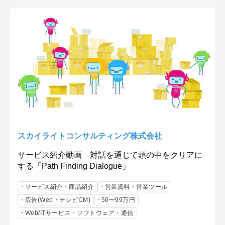
スカイライトコンサルティング株式会社
サービス紹介動画 対話を通じて頭の中をクリアに
する「Path Finding Dialogue」
サービス紹介・商品紹介
営業資料・営業ツール
広告(Web・テレビCM)
50〜99万円
Web/ITサービス・ソフトウェア・通信