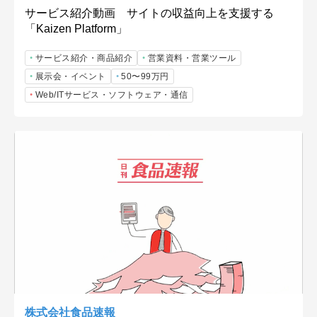
サービス紹介動画 サイトの収益向上を支援する
「Kaizen Platform」
サービス紹介・商品紹介
営業資料・営業ツール
展示会・イベント
50〜99万円
Web/ITサービス・ソフトウェア・通信
株式会社食品速報