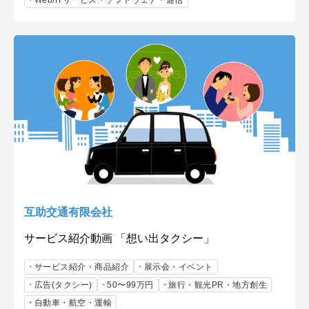
Web/ITサービス・ソフトウェア・通信
互助交通有限会社
サービス紹介動画 「想い出タクシー」
サービス紹介・商品紹介
展示会・イベント
広告(タクシー)
50〜99万円
旅行・観光PR・地方創生
自動車・航空・運輸