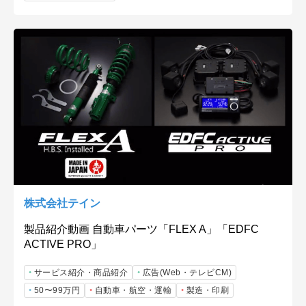
株式会社テイン
製品紹介動画 自動車パーツ「FLEX A」「EDFC
ACTIVE PRO」
サービス紹介・商品紹介
広告(Web・テレビCM)
50〜99万円
自動車・航空・運輸
製造・印刷