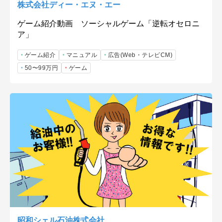
株式会社ディー・エヌ・エー
ゲーム紹介動画 ソーシャルゲーム「逆転オセロニ
ア」
ゲーム紹介
マニュアル
広告(Web・テレビCM)
50〜99万円
ゲーム
昭和シェル石油株式会社