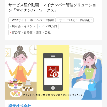
サービス紹介動画 マイナンバー管理ソリューショ
ン「マイナンバーワークス」
Webサイト・ホームページ掲載
サービス紹介・商品紹介
展示会・イベント
50〜99万円
官公庁・自治体・団体・公社
楽天株式会社