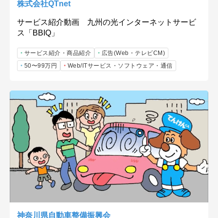
株式会社QTnet
サービス紹介動画 九州の光インターネットサービ
ス「BBIQ」
サービス紹介・商品紹介
広告(Web・テレビCM)
50〜99万円
Web/ITサービス・ソフトウェア・通信
神奈川県自動車整備振興会