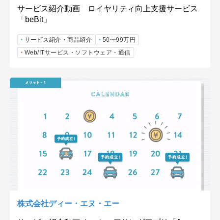
サービス紹介動画 ロイヤリティ向上支援サービス
「beBit」
サービス紹介・商品紹介
50〜99万円
Web/ITサービス・ソフトウェア・通信
株式会社ディー・エヌ・エー