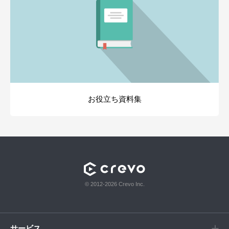
お役立ち資料集
© 2012-2026 Crevo Inc.
サービス