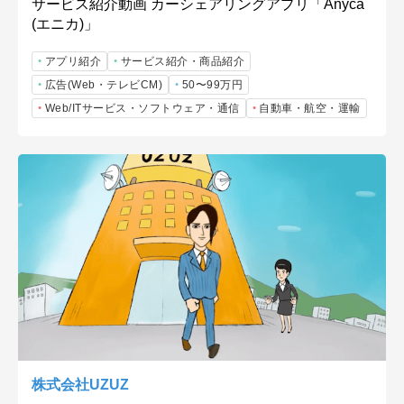
サービス紹介動画 カーシェアリングアプリ「Anyca
(エニカ)」
アプリ紹介
サービス紹介・商品紹介
広告(Web・テレビCM)
50〜99万円
Web/ITサービス・ソフトウェア・通信
自動車・航空・運輸
株式会社UZUZ