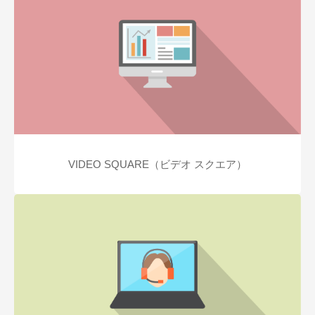
VIDEO SQUARE（ビデオ スクエア）