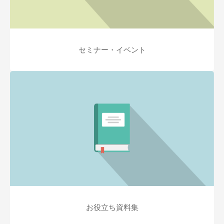
セミナー・イベント
お役立ち資料集