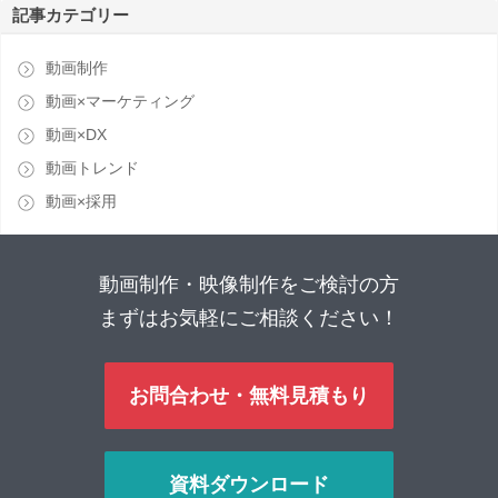
記事カテゴリー
動画制作
動画×マーケティング
動画×DX
動画トレンド
動画×採用
動画制作・映像制作をご検討の方
まずはお気軽にご相談ください！
お問合わせ・無料見積もり
資料ダウンロード