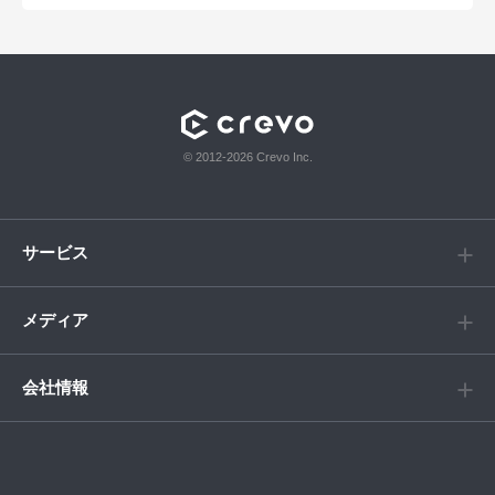
© 2012-2026 Crevo Inc.
サービス
メディア
会社情報