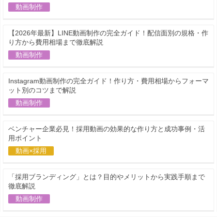
動画制作
【2026年最新】LINE動画制作の完全ガイド！配信面別の規格・作
り方から費用相場まで徹底解説
動画制作
Instagram動画制作の完全ガイド！作り方・費用相場からフォーマ
ット別のコツまで解説
動画制作
ベンチャー企業必見！採用動画の効果的な作り方と成功事例・活
用ポイント
動画×採用
「採用ブランディング」とは？目的やメリットから実践手順まで
徹底解説
動画制作