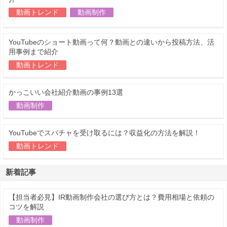
動画トレンド
動画制作
YouTubeのショート動画って何？動画との違いから投稿方法、活
用事例まで紹介
動画トレンド
かっこいい会社紹介動画の事例13選
動画制作
YouTubeでスパチャを受け取るには？収益化の方法を解説！
動画トレンド
新着記事
【担当者必見】IR動画制作会社の選び方とは？費用相場と依頼の
コツを解説
動画制作