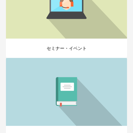
セミナー・イベント