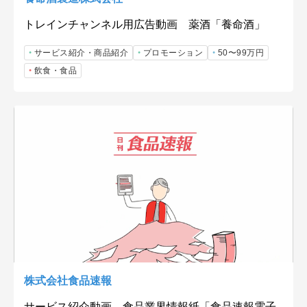
トレインチャンネル用広告動画 薬酒「養命酒」
サービス紹介・商品紹介
プロモーション
50〜99万円
飲食・食品
株式会社食品速報
サービス紹介動画 食品業界情報紙「食品速報電子