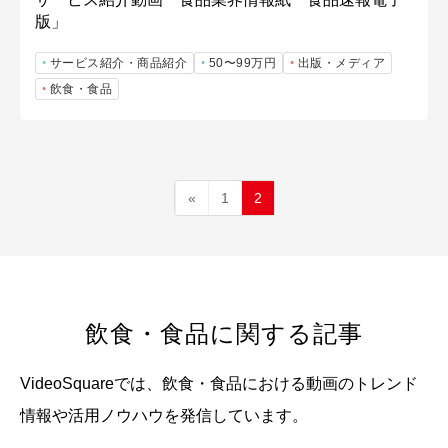
版」
サービス紹介・商品紹介
50〜99万円
出版・メディア
飲食・食品
«
1
2
飲食・食品に関する記事
VideoSquareでは、飲食・食品における動画のトレンド
情報や活用ノウハウを発信しています。