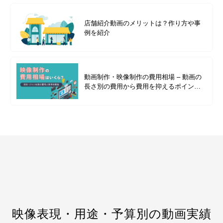
店舗紹介動画のメリットは？作り方や事
例を紹介
動画制作・映像制作の費用相場 – 動画の
長さ別の費用から費用を抑えるポイント
まで解説
映像表現・用途・予算別の動画実績