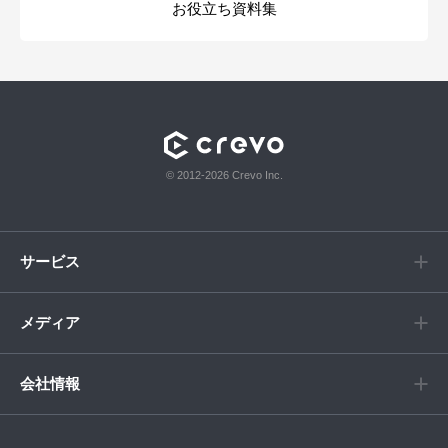
お役立ち資料集
© 2012-2026 Crevo Inc.
サービス
メディア
会社情報