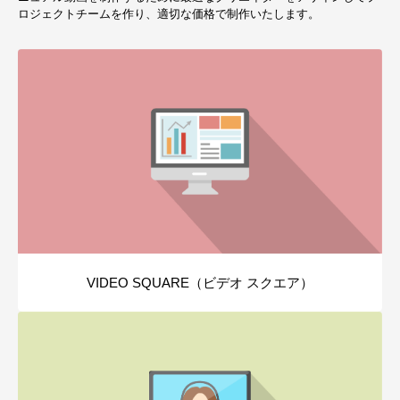
ロジェクトチームを作り、適切な価格で制作いたします。
VIDEO SQUARE（ビデオ スクエア）