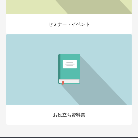
セミナー・イベント
お役立ち資料集