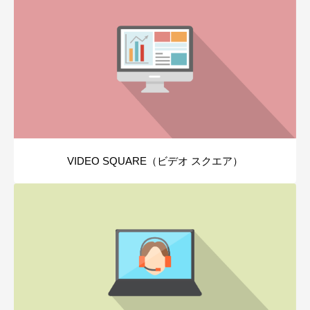
VIDEO SQUARE（ビデオ スクエア）