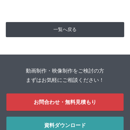
一覧へ戻る
動画制作・映像制作をご検討の方
まずはお気軽にご相談ください！
お問合わせ・無料見積もり
資料ダウンロード