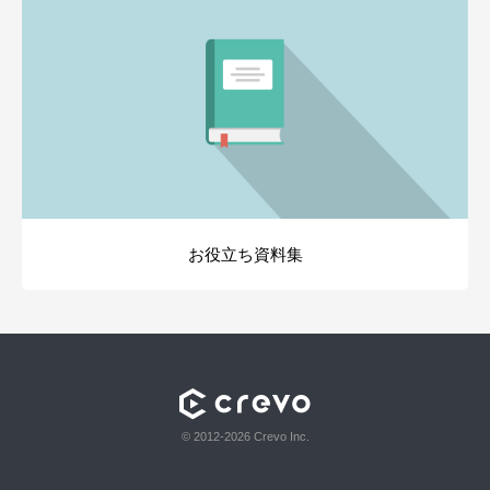
お役立ち資料集
© 2012-2026 Crevo Inc.