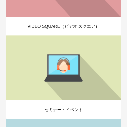
VIDEO SQUARE（ビデオ スクエア）
セミナー・イベント