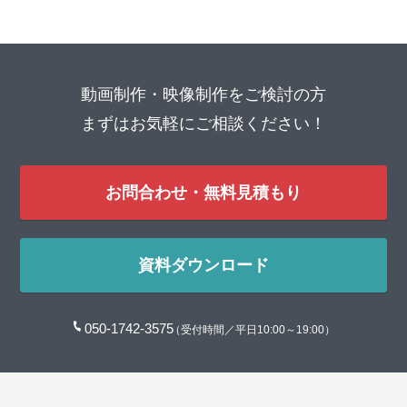
動画制作・映像制作をご検討の方
まずはお気軽にご相談ください！
お問合わせ・無料見積もり
資料ダウンロード
050-1742-3575
（受付時間／平日10:00～19:00）