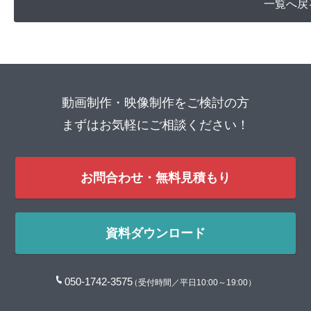
一覧へ戻
動画制作・映像制作をご検討の方
まずはお気軽にご相談ください！
お問合わせ・無料見積もり
資料ダウンロード
050-1742-3575
（受付時間／平日10:00～19:00）