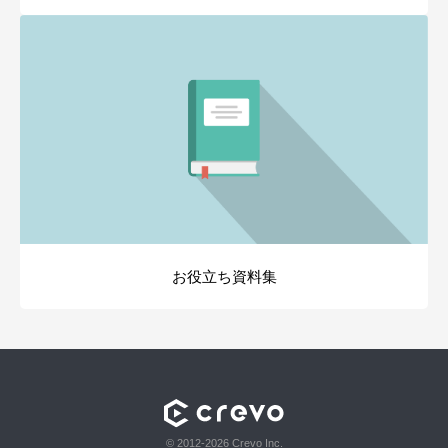
お役立ち資料集
© 2012-2026 Crevo Inc.