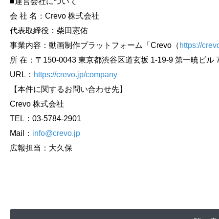
■運営会社について
会 社 名：Crevo 株式会社
代表取締役：柴田憲佑
事業内容：動画制作プラットフォーム「Crevo（
https://crev
所 在：〒150-0043 東京都渋谷区道玄坂 1-19-9 第一暁ビル 
URL：
https://crevo.jp/company
【本件に関するお問い合わせ先】
Crevo 株式会社
TEL：03-5784-2901
Mail：
info@crevo.jp
広報担当：大久保