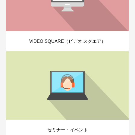
VIDEO SQUARE（ビデオ スクエア）
セミナー・イベント