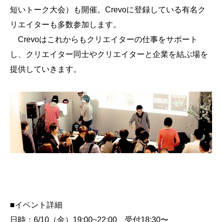
短いトーク大会）も開催。Crevoに登録している有名ク
リエイターも多数参加します。
Crevoはこれからもクリエイターの仕事をサポート
し、クリエイター同士やクリエイターと企業を結ぶ場を
提供していきます。
■イベント詳細
日時：6/10（金）19:00~22:00 受付18:30〜