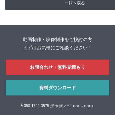
一覧へ戻る
動画制作・映像制作をご検討の方
まずはお気軽にご相談ください！
お問合わせ・無料見積もり
資料ダウンロード
050-1742-3575
（受付時間／平日10:00～19:00）