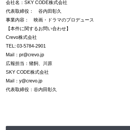
会社名：SKY CODE株式会社
代表取締役： 谷内田彰久
事業内容： 映画・ドラマのプロデュース
【本件に関するお問い合わせ】
Crevo株式会社
​TEL: 03-5784-2901
Mail：pr@crevo.jp
広報担当：猪飼、川原
SKY CODE株式会社
Mail：y@crevo.jp
代表取締役：谷内田彰久