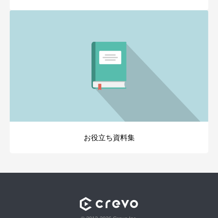
お役立ち資料集