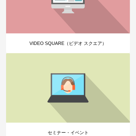
VIDEO SQUARE（ビデオ スクエア）
セミナー・イベント