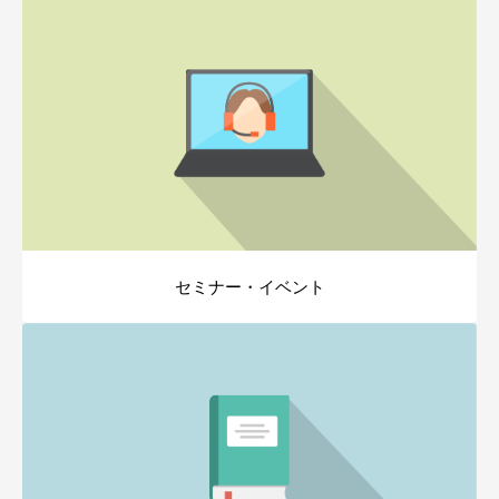
セミナー・イベント