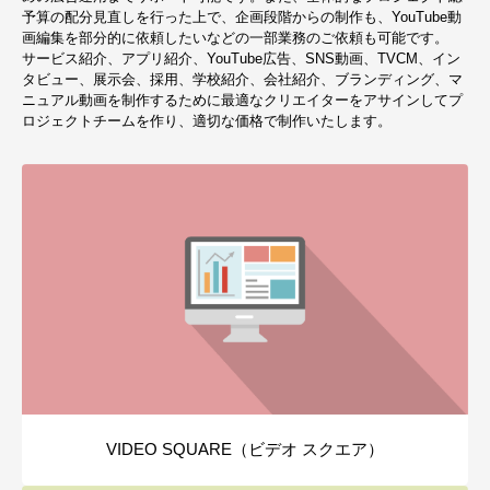
予算の配分見直しを行った上で、企画段階からの制作も、YouTube動
画編集を部分的に依頼したいなどの一部業務のご依頼も可能です。
サービス紹介、アプリ紹介、YouTube広告、SNS動画、TVCM、イン
タビュー、展示会、採用、学校紹介、会社紹介、ブランディング、マ
ニュアル動画を制作するために最適なクリエイターをアサインしてプ
ロジェクトチームを作り、適切な価格で制作いたします。
VIDEO SQUARE（ビデオ スクエア）