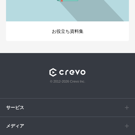
お役立ち資料集
© 2012-2026 Crevo Inc.
サービス
メディア