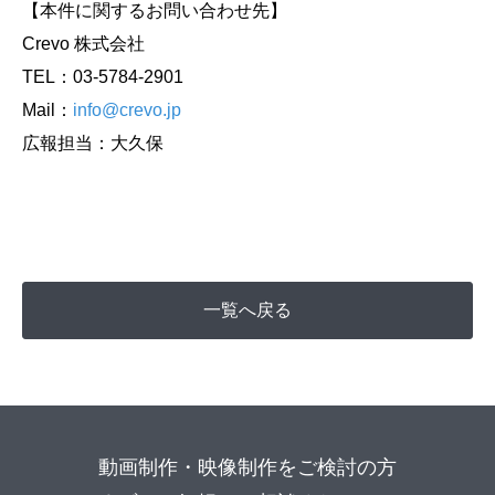
【本件に関するお問い合わせ先】
Crevo 株式会社
TEL：03-5784-2901
Mail：
info@crevo.jp
広報担当：大久保
一覧へ戻る
動画制作・映像制作をご検討の方