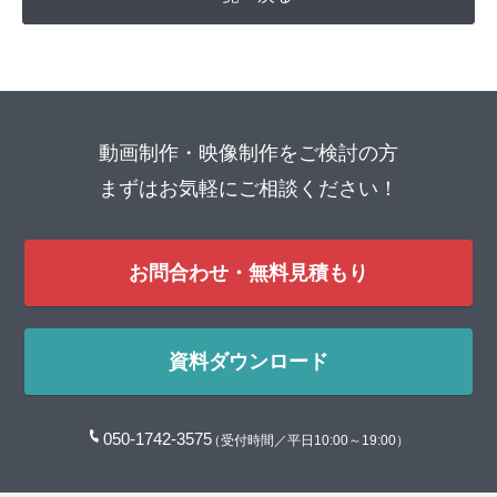
動画制作・映像制作をご検討の方
まずはお気軽にご相談ください！
お問合わせ・無料見積もり
資料ダウンロード
050-1742-3575
（受付時間／平日10:00～19:00）