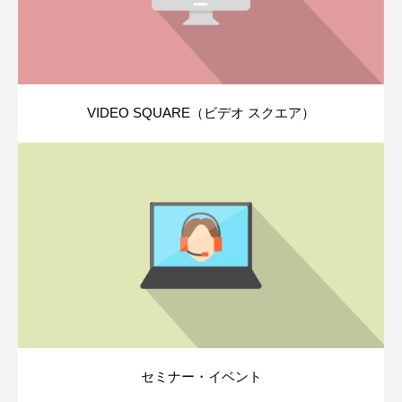
VIDEO SQUARE（ビデオ スクエア）
セミナー・イベント