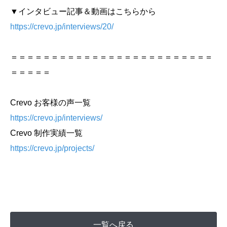
▼インタビュー記事＆動画はこちらから
https://crevo.jp/interviews/20/
＝＝＝＝＝＝＝＝＝＝＝＝＝＝＝＝＝＝＝＝＝＝＝＝＝
＝＝＝＝＝
Crevo お客様の声一覧
https://crevo.jp/interviews/
Crevo 制作実績一覧
https://crevo.jp/projects/
一覧へ戻る