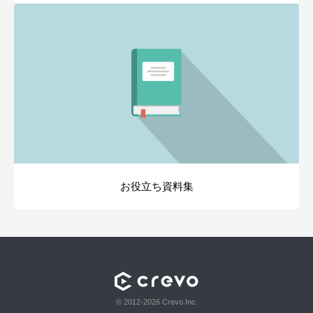
お役立ち資料集
© 2012-2026 Crevo Inc.