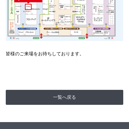
皆様のご来場をお待ちしております。
一覧へ戻る