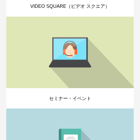
VIDEO SQUARE（ビデオ スクエア）
セミナー・イベント