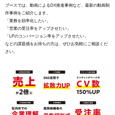
ブースでは、動画によるDX推進事例など、最新の動画制
作事例をご紹介します。
「業務を効率化したい」
「営業の受注率をアップさせたい」
「LPのコンバージョン率をアップさせたい」
などの課題感をお持ちの方は、ぜひお気軽にご相談くだ
さい。