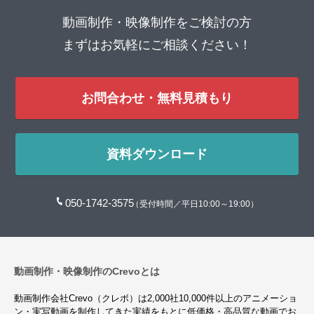
動画制作・映像制作をご検討の方
まずはお気軽にご相談ください！
お問合わせ・無料見積もり
資料ダウンロード
050-1742-3575
（受付時間／平日10:00～19:00）
動画制作・映像制作のCrevoとは
動画制作会社Crevo（クレボ）は2,000社10,000件以上のアニメーショ
ン・実写動画を制作してきた実績をもとに低価格・高品質な動画でお