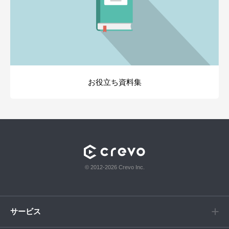
お役立ち資料集
© 2012-2026 Crevo Inc.
サービス