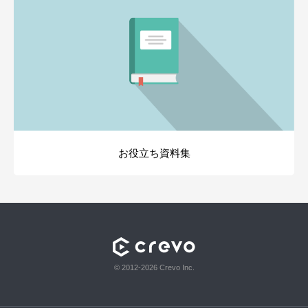
お役立ち資料集
© 2012-2026 Crevo Inc.