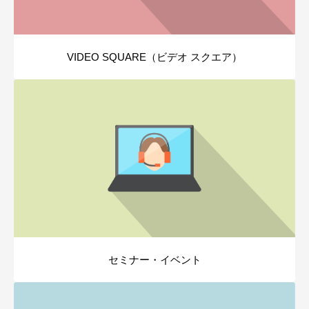
VIDEO SQUARE（ビデオ スクエア）
セミナー・イベント