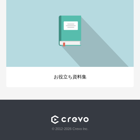
お役立ち資料集
© 2012-2026 Crevo Inc.