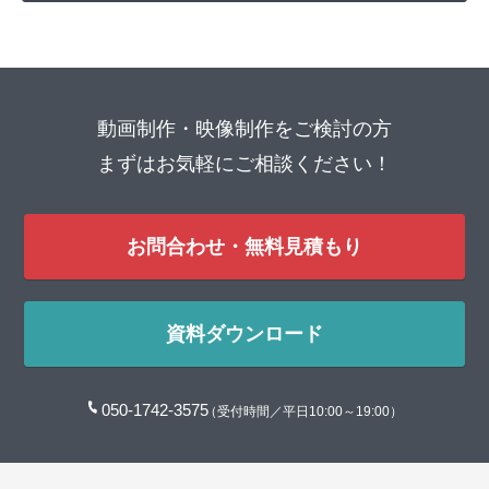
動画制作・映像制作をご検討の方
まずはお気軽にご相談ください！
お問合わせ・無料見積もり
資料ダウンロード
050-1742-3575
（受付時間／平日10:00～19:00）