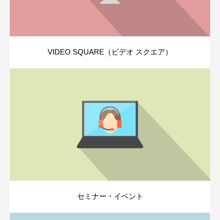
VIDEO SQUARE（ビデオ スクエア）
セミナー・イベント