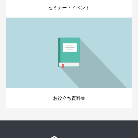
セミナー・イベント
お役立ち資料集