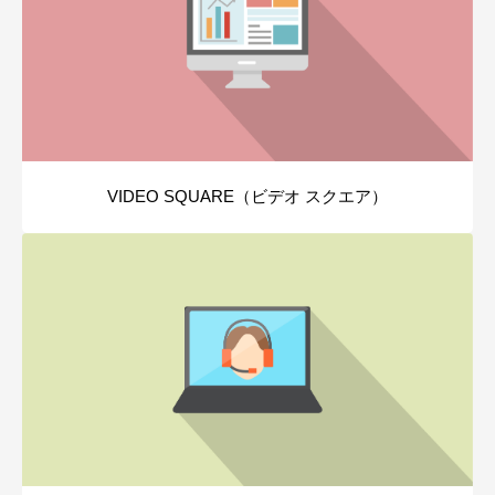
VIDEO SQUARE（ビデオ スクエア）