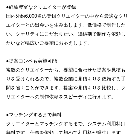
●経験豊富なクリエイターが登録
国内外約6,000名の登録クリエイターの中から最適なクリ
エイターとの出会いを生み出します。低価格で制作した
い、クオリティにこだわりたい、短納期で制作を依頼し
たいなど幅広いご要望にお応えします。
●提案コンペも実施可能
複数のクリエイターから、要望に合わせた提案や見積も
りを受けられるので、複数企業に見積もりを依頼する手
間を省くことができます。提案や見積もりを比較し、ク
リエイターへの制作依頼をスピーディに行えます。
●マッチングするまで無料
クリエイターとマッチングするまで、システム利用料は
無料です。仕事を依頼して初めて利用料が発生します。