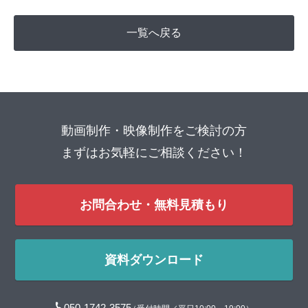
一覧へ戻る
動画制作・映像制作をご検討の方
まずはお気軽にご相談ください！
お問合わせ・無料見積もり
資料ダウンロード
050-1742-3575