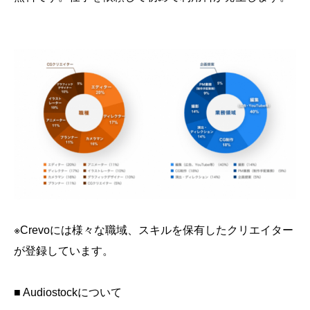
※Crevoには様々な職域、スキルを保有したクリエイター
が登録しています。
■ Audiostockについて