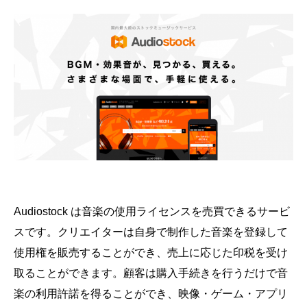
Audiostock は音楽の使用ライセンスを売買できるサービ
スです。クリエイターは自身で制作した音楽を登録して
使用権を販売することができ、売上に応じた印税を受け
取ることができます。顧客は購入手続きを行うだけで音
楽の利用許諾を得ることができ、映像・ゲーム・アプリ