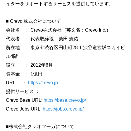
イターをサポートするサービスを提供しています。
■ Crevo 株式会社について
会社名 ： Crevo株式会社（英文名：Crevo Inc.）
代表者 ： 代表取締役 柴田 憲佑
所在地 ： 東京都渋谷区円山町28-1 渋谷道玄坂スカイビ
ル4階
設立 ： 2012年6月
資本金 ： 1億円
URL ：
https://crevo.jp
提供サービス ：
Crevo Base URL:
https://base.crevo.jp/
Crevo Jobs URL:
https://jobs.crevo.jp/
■株式会社クレオフーガについて