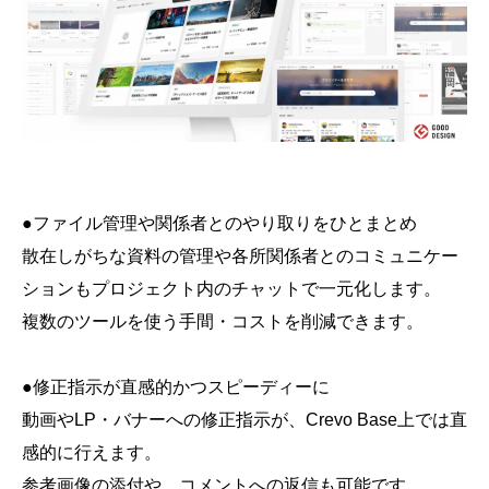
●ファイル管理や関係者とのやり取りをひとまとめ
散在しがちな資料の管理や各所関係者とのコミュニケー
ションもプロジェクト内のチャットで一元化します。
複数のツールを使う手間・コストを削減できます。
●修正指示が直感的かつスピーディーに
動画やLP・バナーへの修正指示が、Crevo Base上では直
感的に行えます。
参考画像の添付や、コメントへの返信も可能です。