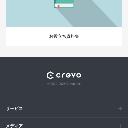
お役立ち資料集
© 2012-2026 Crevo Inc.
サービス
メディア