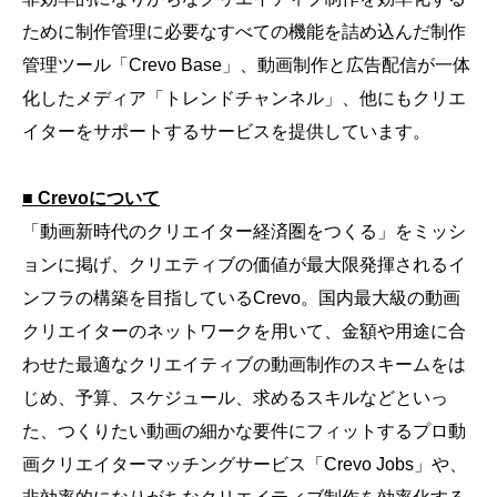
ために制作管理に必要なすべての機能を詰め込んだ制作
管理ツール「Crevo Base」、動画制作と広告配信が一体
化したメディア「トレンドチャンネル」、他にもクリエ
イターをサポートするサービスを提供しています。
■ Crevoについて
「動画新時代のクリエイター経済圏をつくる」をミッシ
ョンに掲げ、クリエティブの価値が最大限発揮されるイ
ンフラの構築を目指しているCrevo。国内最大級の動画
クリエイターのネットワークを用いて、金額や用途に合
わせた最適なクリエイティブの動画制作のスキームをは
じめ、予算、スケジュール、求めるスキルなどといっ
た、つくりたい動画の細かな要件にフィットするプロ動
画クリエイターマッチングサービス「Crevo Jobs」や、