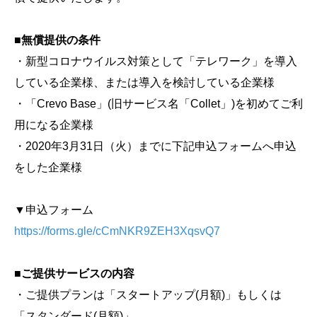
■無償提供の条件
・新型コロナウイルス対策として「テレワーク」を導入
している企業様、または導入を検討している企業様
・「Crevo Base」(旧サービス名「Collet」)を初めてご利
用になる企業様
・2020年3月31日（火）までに下記申込フォームへ申込
をした企業様
▼申込フォーム
https://forms.gle/cCmNKR9ZEH3XqsvQ7
■ご提供サービスの内容
・ご提供プランは「スタートアップ(月額)」もしくは
「スタンダード(月額)」。