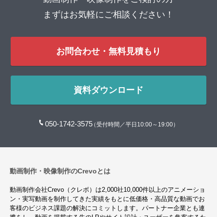
まずはお気軽にご相談ください！
お問合わせ・無料見積もり
資料ダウンロード
050-1742-3575
（受付時間／平日10:00～19:00）
動画制作・映像制作のCrevoとは
動画制作会社Crevo（クレボ）は2,000社10,000件以上のアニメーショ
ン・実写動画を制作してきた実績をもとに低価格・高品質な動画でお
客様のビジネス課題の解決にコミットします。パートナー企業とも連