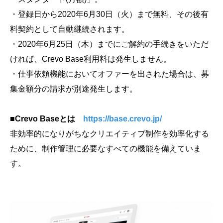
・登録日から2020年6月30日（火）まで無料、その後有
料契約として自動継続されます。
・2020年6月25日（木）までにご解約の手続きをいただ
ければ、Crevo Base利用料は発生しません。
・仕事依頼機能においてオファーを出された場合は、募
集金額分の請求が別途発生します。
■Crevo Baseとは
https://base.crevo.jp/
非効率的になりがちなクリエイティブ制作を効率化する
ために、制作管理に必要なすべての機能を備えていま
す。