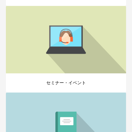
セミナー・イベント