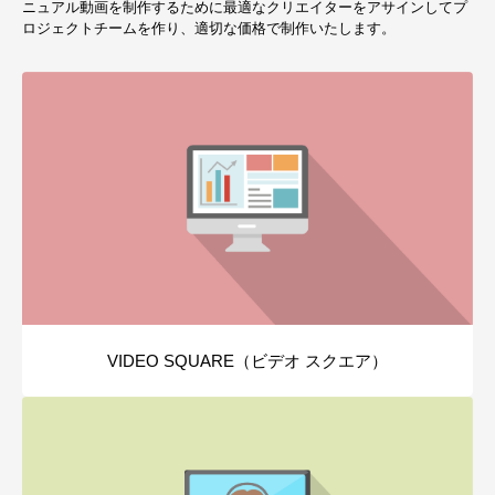
ニュアル動画を制作するために最適なクリエイターをアサインしてプ
ロジェクトチームを作り、適切な価格で制作いたします。
VIDEO SQUARE（ビデオ スクエア）