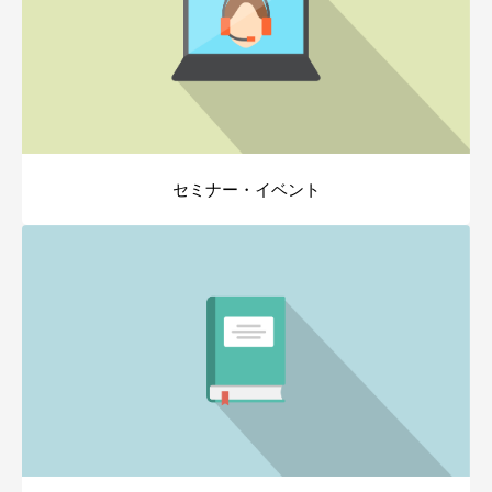
セミナー・イベント