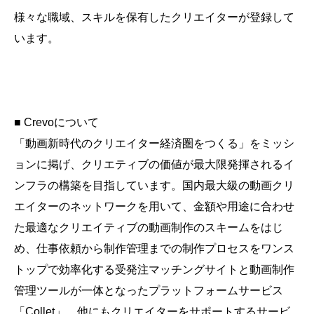
様々な職域、スキルを保有したクリエイターが登録して
います。
■ Crevoについて
「動画新時代のクリエイター経済圏をつくる」をミッシ
ョンに掲げ、クリエティブの価値が最大限発揮されるイ
ンフラの構築を目指しています。国内最大級の動画クリ
エイターのネットワークを用いて、金額や用途に合わせ
た最適なクリエイティブの動画制作のスキームをはじ
め、仕事依頼から制作管理までの制作プロセスをワンス
トップで効率化する受発注マッチングサイトと動画制作
管理ツールが一体となったプラットフォームサービス
「Collet」、他にもクリエイターをサポートするサービ