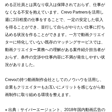
める正社員とは異なり収入は保障されておらず、仕事が
なくなる不安を抱えています。Crevo Partnersを活用し
週に2日程度の仕事をすることで、一定の安定した収入
を得ることができ、並行して自らがやりたい仕事に打ち
込める状況を作ることができます。一方で動画クリエイ
ターに特化していない既存のマッチングサービスでは、
動画クリエイター業務への理解がある案件紹介担当者が
おらず、条件の交渉や仕事内容に不満が発生しやすい状
況がありました。
Crevoの持つ動画制作会社としてのノウハウを活用し、
企業もクリエイターもお互いにメリットを感じながら動
画制作に取り組める環境を整えます。
※ 出典：サイバーエージェント、2018年国内動画広告の