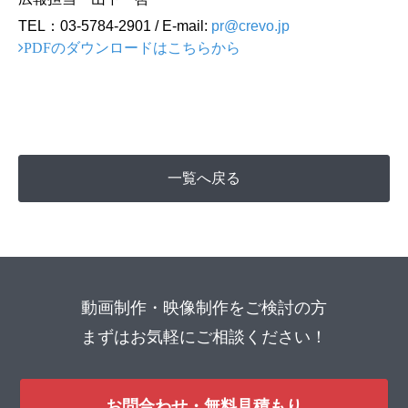
TEL：03-5784-2901 / E-mail:
pr@crevo.jp
PDFのダウンロードはこちらから
一覧へ戻る
動画制作・映像制作をご検討の方
まずはお気軽にご相談ください！
お問合わせ・無料見積もり