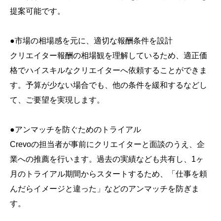
提案可能です。
●市場の相場感を元に、適切な報酬条件を設計
クリエイター報酬の相場観を理解しているため、適正価
格でハイスキルなクリエイターへ依頼することができま
す。予算が少ない場合でも、他の条件を緩和するなどし
て、ご要望を実現します。
●アンマッチを防ぐためのトライアル
Crevoの担当者が事前にクリエイターと面談のうえ、企
業への推薦を行います。過去の実績なども共有し、1ヶ
月のトライアル期間からスタートするため、「仕事を頼
んだらイメージと違った」などのアンマッチを防ぎま
す。