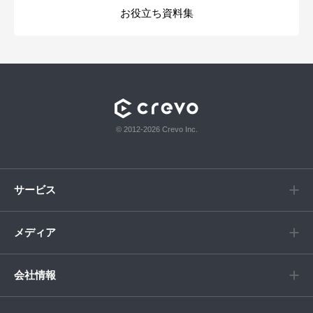
お役立ち資料集
© 2012-2026 Crevo Inc.
サービス
メディア
会社情報