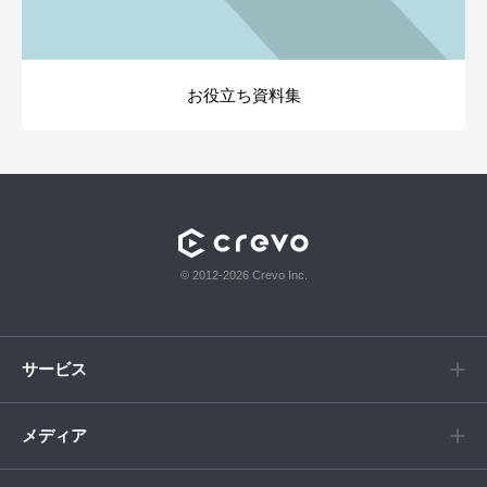
お役立ち資料集
© 2012-2026 Crevo Inc.
サービス
メディア