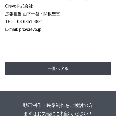
Crevo株式会社
広報担当 山下一啓・関根聖恵
TEL：03-6851-4881
E-mail: pr@crevo.jp
一覧へ戻る
動画制作・映像制作をご検討の方
まずはお気軽にご相談ください！