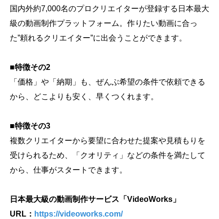
国内外約7,000名のプロクリエイターが登録する日本最大
級の動画制作プラットフォーム。作りたい動画に合っ
た”頼れるクリエイター”に出会うことができます。
■特徴その2
「価格」や「納期」も、ぜんぶ希望の条件で依頼できる
から、どこよりも安く、早くつくれます。
■特徴その3
複数クリエイターから要望に合わせた提案や見積もりを
受けられるため、「クオリティ」などの条件を満たして
から、仕事がスタートできます。
日本最大級の動画制作サービス「VideoWorks」
URL：
https://videoworks.com/