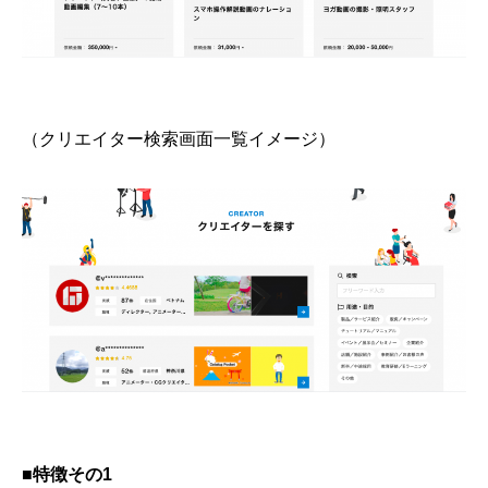
（クリエイター検索画面一覧イメージ）
■特徴その1