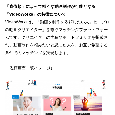
「直依頼」によって様々な動画制作が可能となる
「VideoWorks」の特徴について
VideoWorksは、「動画を制作を依頼したい人」と「プロ
の動画クリエイター」を繋ぐマッチングプラットフォー
ムです。クリエイターの実績やポートフォリオを掲載さ
れ、動画制作を頼みたいと思った人を、お互い希望する
条件でのマッチングを実現します。
（依頼画面一覧イメージ）