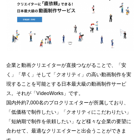
企業と動画クリエイターが直接つながることで、「安
く」「早く」そして「クオリティ」の高い動画制作を実
現することを可能とする日本最大級の動画制作サービ
ス。それが「VideoWorks」です。
国内外約7,000名のプロクリエイターが所属しており、
「低価格で制作したい」「クオリティにこだわりたい」
「短納期で制作を依頼したい」など様々な企業の要望に
合わせて、最適なクリエイターと出会うことができま