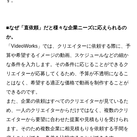
す。
■なぜ「直依頼」だと様々な企業ニーズに応えられるの
か。
「VideoWorks」では、クリエイターに依頼する際に、予
算や希望するイメージの動画、スケジュールなどの細か
な条件を入力します。その条件に応じることができるク
リエイターが応募してくるため、予算が不透明になるこ
とはなく、希望する適正な価格で動画を制作することが
できるのです。
また、企業の依頼はすべてのクリエイターが見ているた
め、一人のクリエイターからだけではなく、複数のクリ
エイターから要望に合わせた提案や見積もりを受けられ
ます。そのため複数企業に相見積もりを依頼する手間を