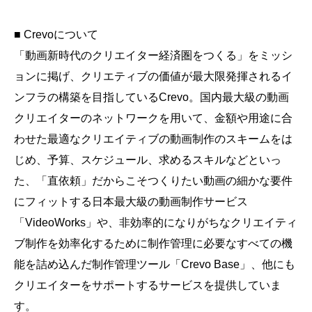
■ Crevoについて
「動画新時代のクリエイター経済圏をつくる」をミッシ
ョンに掲げ、クリエティブの価値が最大限発揮されるイ
ンフラの構築を目指しているCrevo。国内最大級の動画
クリエイターのネットワークを用いて、金額や用途に合
わせた最適なクリエイティブの動画制作のスキームをは
じめ、予算、スケジュール、求めるスキルなどといっ
た、「直依頼」だからこそつくりたい動画の細かな要件
にフィットする日本最大級の動画制作サービス
「VideoWorks」や、非効率的になりがちなクリエイティ
ブ制作を効率化するために制作管理に必要なすべての機
能を詰め込んだ制作管理ツール「Crevo Base」、他にも
クリエイターをサポートするサービスを提供していま
す。