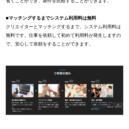
省くことができ、条件を比較することができます。
■マッチングするまでシステム利用料は無料
クリエイターとマッチングするまで、システム利用料は
無料です。仕事を依頼して初めて利用料が発生しますの
で、安心して依頼をすることができます。