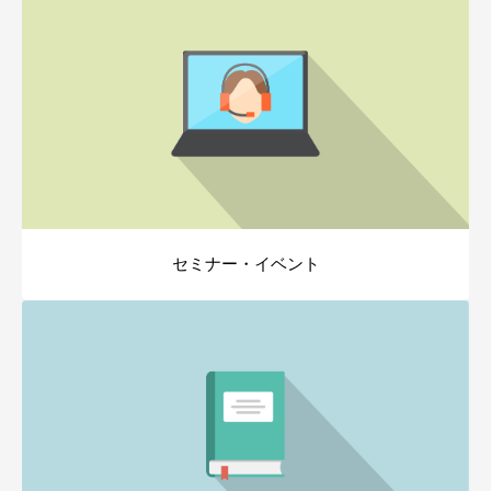
セミナー・イベント