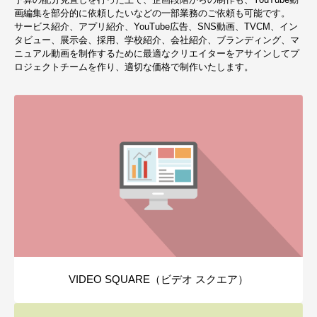
画編集を部分的に依頼したいなどの一部業務のご依頼も可能です。
サービス紹介、アプリ紹介、YouTube広告、SNS動画、TVCM、イン
タビュー、展示会、採用、学校紹介、会社紹介、ブランディング、マ
ニュアル動画を制作するために最適なクリエイターをアサインしてプ
ロジェクトチームを作り、適切な価格で制作いたします。
VIDEO SQUARE（ビデオ スクエア）