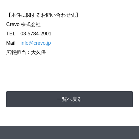
【本件に関するお問い合わせ先】
Crevo 株式会社
TEL：03-5784-2901
Mail：
info@crevo.jp
広報担当：大久保
一覧へ戻る