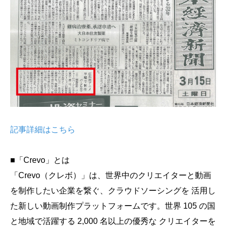
会社概要
採用情報
- 動画に関するご相談はこちら -
お問合わせ・無料見積もり
記事詳細はこちら
資料ダウンロード
■「Crevo」とは
「Crevo（クレボ）」は、世界中のクリエイターと動画
を制作したい企業を繋ぐ、クラウドソーシングを 活用し
た新しい動画制作プラットフォームです。世界 105 の国
と地域で活躍する 2,000 名以上の優秀な クリエイターを