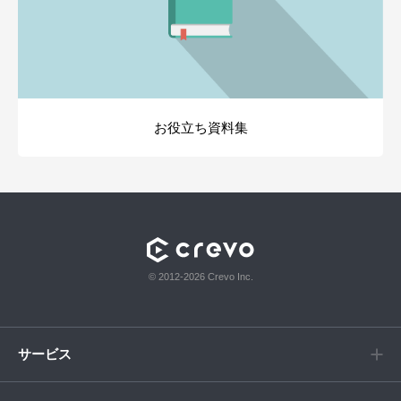
お役立ち資料集
© 2012-2026 Crevo Inc.
サービス