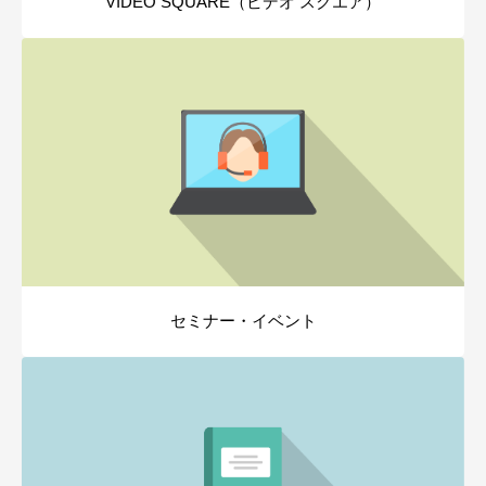
VIDEO SQUARE（ビデオ スクエア）
セミナー・イベント