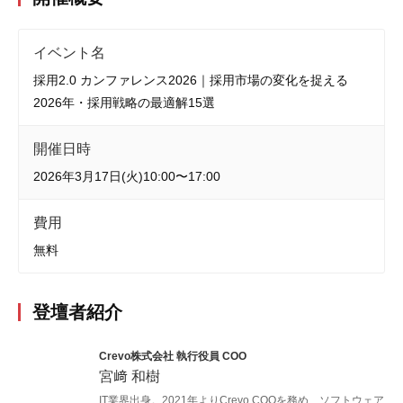
イベント名
採用2.0 カンファレンス2026｜採用市場の変化を捉える
2026年・採用戦略の最適解15選
開催日時
2026年3月17日(火)10:00〜17:00
費用
無料
登壇者紹介
Crevo株式会社 執行役員 COO
宮﨑 和樹
IT業界出身。2021年よりCrevo COOを務め、ソフトウェア