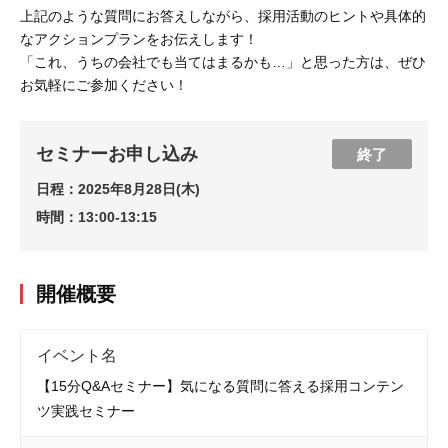
上記のような質問にお答えしながら、採用活動のヒントや具体的
なアクションプランをお伝えします！
「これ、うちの会社でも当てはまるかも…」と思った方は、ぜひ
お気軽にご参加ください！
セミナーお申し込み
終了
日程：
2025年8月28日(木)
時間：
13:00-13:15
開催概要
イベント名
【15分Q&Aセミナー】気になる質問に答える採用コンテン
ツ実践セミナー