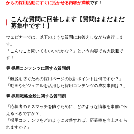
からの採用活動にすぐに活かせる内容が満載
です！
こんな質問に回答します【質問はまだまだ
募集中です！】
ウェビナーでは、以下のような質問にお答えしながら進行しま
す。
「こんなこと聞いてもいいのかな？」という内容でも大歓迎で
す！
💬 採用コンテンツに関する質問例
「離脱を防ぐための採用ページの設計ポイントは何ですか？」
「動画やビジュアルを活用した採用コンテンツの成功事例は？」
💬
採用戦略全般に関する質問例
「応募者のミスマッチを防ぐために、どのような情報を事前に伝
えるべきですか？」
「採用コンテンツをどのように改善すれば、応募率を向上させら
れますか？」