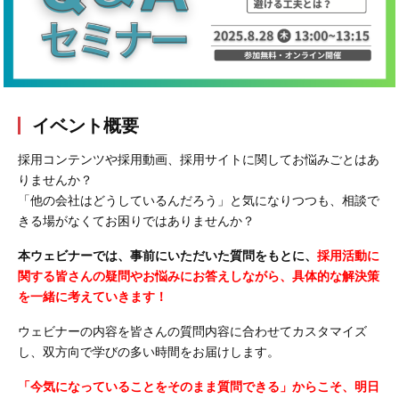
会社概要
採用情報
- 動画に関するご相談はこちら -
イベント概要
採用コンテンツや採用動画、採用サイトに関してお悩みごとはあ
お問合わせ・無料見積もり
りませんか？
「他の会社はどうしているんだろう」と気になりつつも、相談で
きる場がなくてお困りではありませんか？
資料ダウンロード
本ウェビナーでは、事前にいただいた質問をもとに、
採用活動に
関する皆さんの疑問やお悩みにお答えしながら、具体的な解決策
を一緒に考えていきます！
ウェビナーの内容を皆さんの質問内容に合わせてカスタマイズ
し、双方向で学びの多い時間をお届けします。
「今気になっていることをそのまま質問できる」からこそ、明日