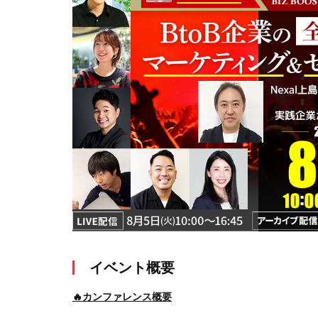
イベント概要
🔥カンファレンス概要