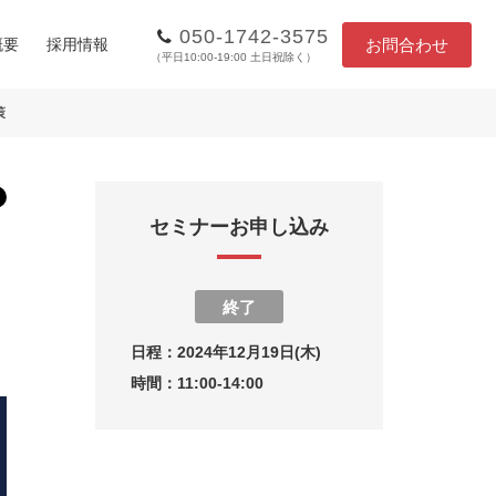
050-1742-3575
お問合わせ
概要
採用情報
（平日10:00-19:00 土日祝除く）
策
セミナーお申し込み
終了
日程：
2024年12月19日(木)
時間：
11:00-14:00