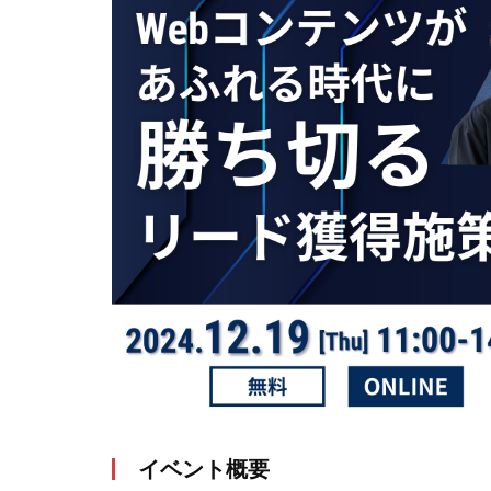
イベント概要