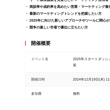
・ 商談率や成約率を高めたい営業・マーケティング責
・ 最新のマーケティングトレンドを把握したい方
・ 2025年に向けた新しいアプローチやツールに関心
・ 競争の激しい市場で優位に立ちたい方
開催概要
イベント名
2025年スタートダッ
策
開催日時
2024年12月19日(木) 11:
参加費
無料