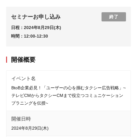
セミナーお申し込み
終了
日程：
2024年8月29日(木)
時間：
12:00-12:30
開催概要
イベント名
BtoB企業必見！「ユーザーの心を掴むタクシー広告戦略」~
テレビCMからタクシーCMまで役立つコミュニケーション
プラニングを伝授~
開催日時
2024年8月29日(木)