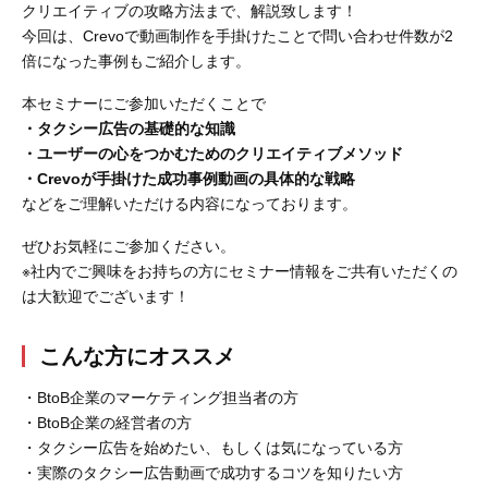
クリエイティブの攻略方法まで、解説致します！
今回は、Crevoで動画制作を手掛けたことで問い合わせ件数が2
倍になった事例もご紹介します。
本セミナーにご参加いただくことで
・タクシー広告の基礎的な知識
・ユーザーの心をつかむためのクリエイティブメソッド
・Crevoが手掛けた成功事例動画の具体的な戦略
などをご理解いただける内容になっております。
ぜひお気軽にご参加ください。
※社内でご興味をお持ちの方にセミナー情報をご共有いただくの
は大歓迎でございます！
こんな方にオススメ
・BtoB企業のマーケティング担当者の方
・BtoB企業の経営者の方
・タクシー広告を始めたい、もしくは気になっている方
・実際のタクシー広告動画で成功するコツを知りたい方