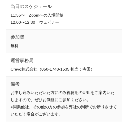
当日のスケジュール
11:55〜 Zoomへの入場開始
12:00〜12:30 ウェビナー
参加費
無料
運営事務局
Crevo株式会社（050-1748-1535 担当：寺田）
備考
お申し込みいただいた方にのみ視聴用のURLをご案内いた
しますので、ぜひお気軽にご参加ください。
※同業他社、その他の方の参加を弊社の判断でお断りさせて
いただく場合がございます。