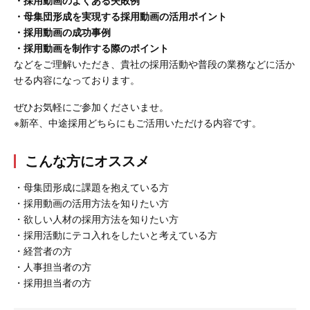
・採用動画のよくある失敗例
・母集団形成を実現する採用動画の活用ポイント
・採用動画の成功事例
・採用動画を制作する際のポイント
などをご理解いただき、貴社の採用活動や普段の業務などに活か
せる内容になっております。
ぜひお気軽にご参加くださいませ。
※
新卒、中途採用どちらにもご活用いただける内容です。
こんな方にオススメ
・母集団形成に課題を抱えている方
・採用動画の活用方法を知りたい方
・欲しい人材の採用方法を知りたい方
・採用活動にテコ入れをしたいと考えている方
・経営者の方
・人事担当者の方
・採用担当者の方