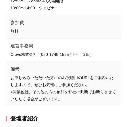
12:55〜 Zoomへの入場開始
13:00〜14:00 ウェビナー
参加費
無料
運営事務局
Crevo株式会社（050-1748-1535 担当：寺田）
備考
お申し込みいただいた方にのみ視聴用のURLをご案内いた
しますので、ぜひお気軽にご参加ください。
※同業他社、その他の方の参加を弊社の判断でお断りさせて
いただく場合がございます。
登壇者紹介