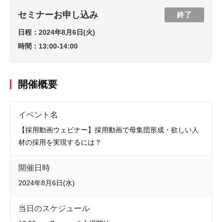
セミナーお申し込み
終了
日程：
2024年8月6日(火)
時間：
13:00-14:00
開催概要
イベント名
【採用動画ウェビナー】採用動画で母集団形成・欲しい人
材の採用を実現するには？
開催日時
2024年8月6日(水)
当日のスケジュール