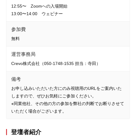
12:55〜 Zoomへの入場開始
13:00〜14:00 ウェビナー
参加費
無料
運営事務局
Crevo株式会社（050-1748-1535 担当：寺田）
備考
お申し込みいただいた方にのみ視聴用のURLをご案内いた
しますので、ぜひお気軽にご参加ください。
※同業他社、その他の方の参加を弊社の判断でお断りさせて
いただく場合がございます。
登壇者紹介