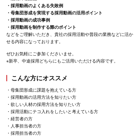
・採用動画のよくある失敗例
・母集団形成を実現する採用動画の活用ポイント
・採用動画の成功事例
・採用動画を制作する際のポイント
などをご理解いただき、貴社の採用活動や普段の業務などに活か
せる内容になっております。
ぜひお気軽にご参加くださいませ。
※
新卒、中途採用どちらにもご活用いただける内容です。
こんな方にオススメ
・母集団形成に課題を抱えている方
・採用動画の活用方法を知りたい方
・欲しい人材の採用方法を知りたい方
・採用活動にテコ入れをしたいと考えている方
・経営者の方
・人事担当者の方
・採用担当者の方