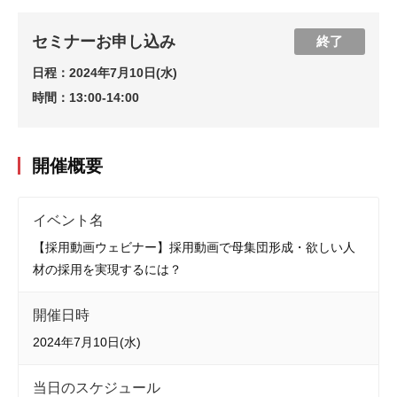
セミナーお申し込み
終了
日程：
2024年7月10日(水)
時間：
13:00-14:00
開催概要
イベント名
【採用動画ウェビナー】採用動画で母集団形成・欲しい人
材の採用を実現するには？
開催日時
2024年7月10日(水)
当日のスケジュール