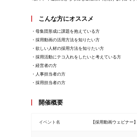
こんな方にオススメ
・母集団形成に課題を抱えている方
・採用動画の活用方法を知りたい方
・欲しい人材の採用方法を知りたい方
・採用活動にテコ入れをしたいと考えている方
・経営者の方
・人事担当者の方
・採用担当者の方
開催概要
イベント名
【採用動画ウェビナー