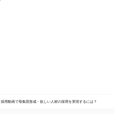
】採用動画で母集団形成・欲しい人材の採用を実現するには？