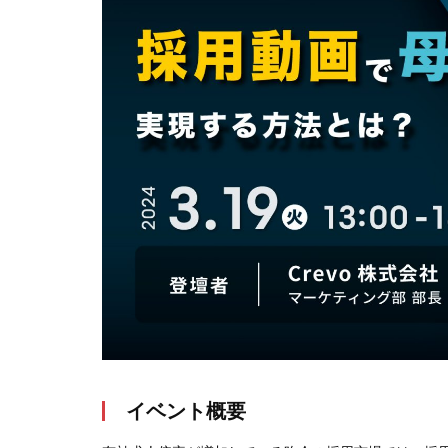
イベント概要