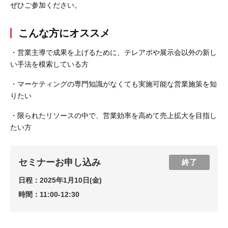
ぜひご参加ください。
こんな方にオススメ
・営業主導で成果を上げるために、テレアポや展示会以外の新し
い手法を模索している方
・マーケティングの専門知識がなくても実施可能な営業施策を知
りたい
・限られたリソースの中で、営業効率を高めて売上拡大を目指し
たい方
セミナーお申し込み
終了
日程：
2025年1月10日(金)
時間：
11:00-12:30