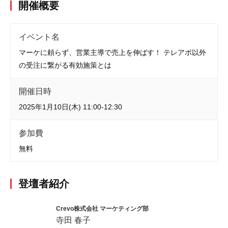
開催概要
イベント名
マーケに頼らず、営業主導で売上を伸ばす！ テレアポ以外
の受注に繋がる有効施策とは
開催日時
2025年1月10日(木) 11:00-12:30
参加費
無料
登壇者紹介
Crevo株式会社 マーケティング部
寺田 春子