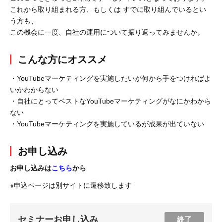
これから取り組まれる方、もしくは すでに取り組んでいるとい
う方も、
この機会に一度、自社の運用について振り返ってみませんか。
こんな方にオススメ
・YouTubeマーケティングを実施したいが何から手をつければよ
いかわからない
・自社にとってベストなYouTubeマーケティングがなにかわから
ない
・YouTubeマーケティングを実施しているが成果が出ていない
お申し込み
お申し込みは
こちら
から
※申込ページは別サイトに遷移致します
セミナーお申し込み
終了