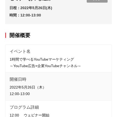
日程：
2022年5月26日(木)
時間：
12:00-13:00
開催概要
イベント名
1時間で学べるYouTubeマーケティング
～YouTube広告×企業YouTubeチャンネル～
開催日時
2022年5月26日（木）
12:00-13:00
プログラム詳細
12:00 ウェビナー開始