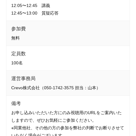
12:05〜12:45 講義
12:45〜13:00 質疑応答
参加費
無料
定員数
100名
運営事務局
Crevo株式会社（050-1742-3575 担当：山本）
備考
お申し込みいただいた方にのみ視聴用のURLをご案内いた
しますので、ぜひお気軽にご参加ください。
※同業他社、その他の方の参加を弊社の判断でお断りさせて
いただく場合がございます。