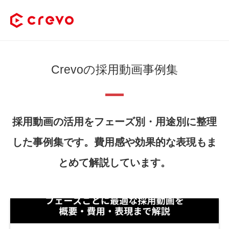
Crevoの採用動画事例集
採用動画の活用をフェーズ別・用途別に整理
した事例集です。費用感や効果的な表現もま
とめて解説しています。