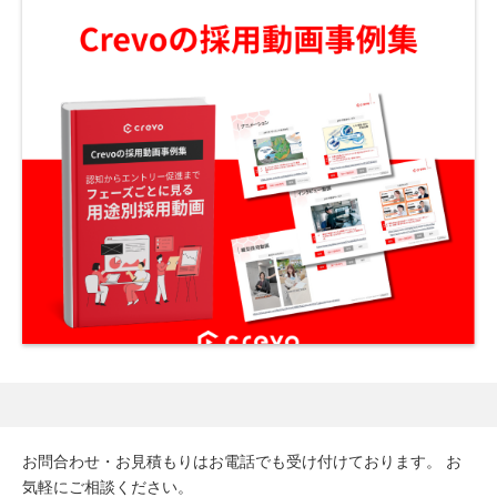
お問合わせ・お見積もりはお電話でも受け付けております。
お
気軽にご相談ください。