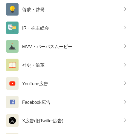
啓蒙・啓発
IR・株主総会
MVV・パーパスムービー
社史・沿革
YouTube広告
Facebook広告
X広告(旧Twitter広告)