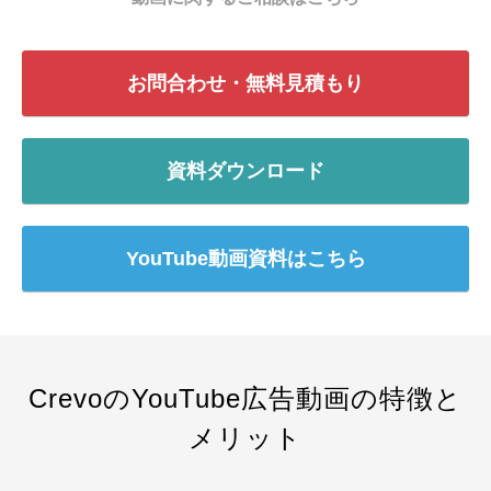
会社概要
採用情報
お問合わせ・無料見積もり
- 動画に関するご相談はこちら -
資料ダウンロード
お問合わせ・無料見積もり
YouTube動画資料はこちら
資料ダウンロード
CrevoのYouTube広告動画の特徴と
メリット