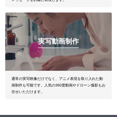
実写動画制作
通常の実写映像だけでなく、アニメ表現を取り入れた動
画制作も可能です。人気の360度動画やドローン撮影もお
任せいただけます。