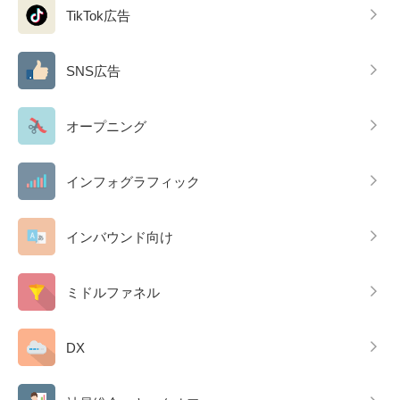
TikTok広告
SNS広告
オープニング
インフォグラフィック
インバウンド向け
ミドルファネル
DX