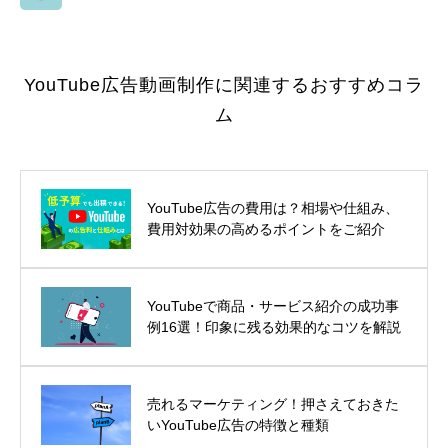
YouTube広告動画制作に関連するおすすめコラ
ム
YouTube広告の費用は？相場や仕組み、
費用対効果の高めるポイントをご紹介
YouTubeで商品・サービス紹介の成功事
例16選！印象に残る効果的なコツを解説
売れるマーケティング！押さえておきた
いYouTube広告の特徴と種類