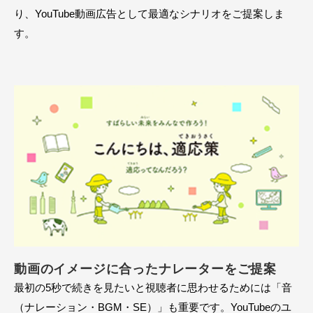
り、YouTube動画広告として最適なシナリオをご提案しま
す。
動画のイメージに合ったナレーターをご提案
最初の5秒で続きを見たいと視聴者に思わせるためには「音
（ナレーション・BGM・SE）」も重要です。YouTubeのユ