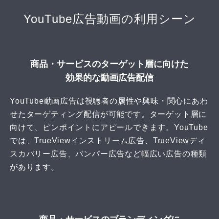
YouTube広告動画の利用シーン
商品・サービスのターゲット層に向けた
効果的な動画広告配信
YouTube動画広告は視聴者の属性や興味・関心にあわ
せたターゲティング配信が可能です。ターゲット層に
向けて、ピンポイントにアピールできます。YouTube
では、TrueViewインストリーム広告、TrueViewディ
スカバリー広告、バンパー広告など幅広い広告の種類
があります。