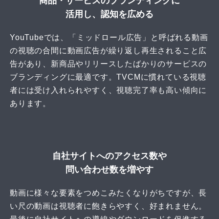
商品・サービスのブランディングに
活用し、認知を広める
YouTubeでは、「ミッドロール広告」と呼ばれる動画
の視聴の合間に動画広告が繰り返し再生されること広
告があり、新商品やリリースしたばかりのサービスの
ブランディングに最適です。TVCMに慣れている視聴
者には受け入れられやすく、視聴完了率も高い傾向に
あります。
自社サイトへのアクセス数や
問い合わせ数を増やす
動画に様々な要素をつめこみたくなりがちですが、長
い尺の動画は視聴者に飽きらやすく、好まれません。