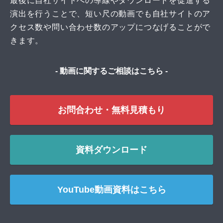
最後に自社サイトへの導線やダウンロードを促進する
演出を行うことで、短い尺の動画でも自社サイトのア
クセス数や問い合わせ数のアップにつなげることがで
きます。
- 動画に関するご相談はこちら -
お問合わせ・無料見積もり
資料ダウンロード
YouTube動画資料はこちら