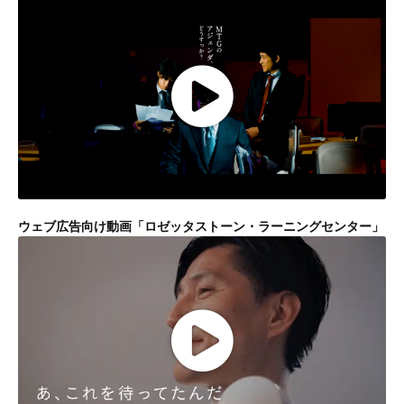
ウェブ広告向け動画「ロゼッタストーン・ラーニングセンター」