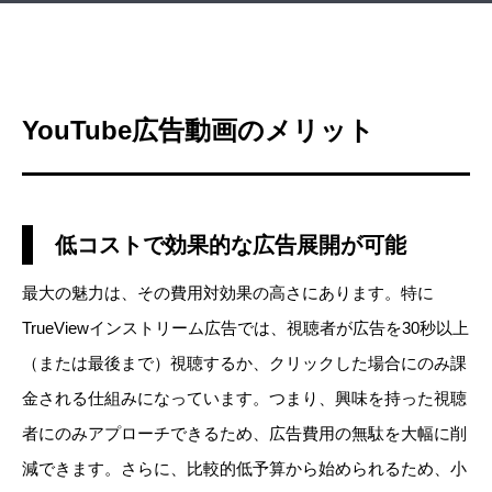
YouTube広告動画のメリット
低コストで効果的な広告展開が可能
最大の魅力は、その費用対効果の高さにあります。特に
TrueViewインストリーム広告では、視聴者が広告を30秒以上
（または最後まで）視聴するか、クリックした場合にのみ課
金される仕組みになっています。つまり、興味を持った視聴
者にのみアプローチできるため、広告費用の無駄を大幅に削
減できます。さらに、比較的低予算から始められるため、小