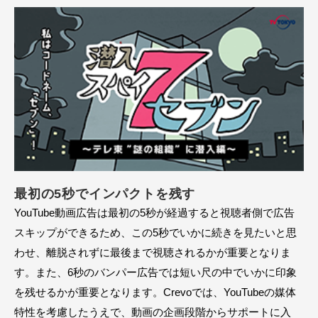
最初の5秒でインパクトを残す
YouTube動画広告は最初の5秒が経過すると視聴者側で広告
スキップができるため、この5秒でいかに続きを見たいと思
わせ、離脱されずに最後まで視聴されるかが重要となりま
す。また、6秒のバンパー広告では短い尺の中でいかに印象
を残せるかが重要となります。Crevoでは、YouTubeの媒体
特性を考慮したうえで、動画の企画段階からサポートに入