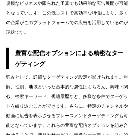
規模なビジネスや限られた予算でも効果的な広告展開が可能
となっています。この低コストで高効率な特性により、多く
の企業がこのプラットフォームでの広告を活用しているのが
現状です。
豊富な配信オプションによる精密なター
ゲティング
強みとして、詳細なターゲティング設定が挙げられます。年
齢、性別、地域といった基本的な属性はもちろん、興味・関
心、検索キーワード、視聴履歴など、多様な条件でターゲッ
トを絞り込むことができます。さらに、特定のチャンネルや
動画に広告を表示させるプレースメントターゲティングも可
能となっています。これらの豊富な配信オプションを組み合
わせることで、商品やサービスに最適なオーディエンスに的