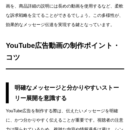
画を、商品詳細の説明には長めの動画を使用するなど、柔軟
な訴求戦略を立てることができるでしょう。この多様性が、
効果的なメッセージ伝達を実現する鍵となっています。
YouTube広告動画の制作ポイント・
コツ
明確なメッセージと分かりやすいストー
リー展開を意識する
YouTube広告を制作する際は、伝えたいメッセージを明確
に、かつ分かりやすく伝えることが重要です。視聴者の注意
力は限られているため、複雑な内容や情報過多は避け、シン