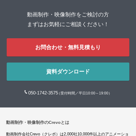
動画制作・映像制作をご検討の方
まずはお気軽にご相談ください！
お問合わせ・無料見積もり
資料ダウンロード
050-1742-3575
（受付時間／平日10:00～19:00）
動画制作・映像制作のCrevoとは
動画制作会社Crevo（クレボ）は2,000社10,000件以上のアニメーショ