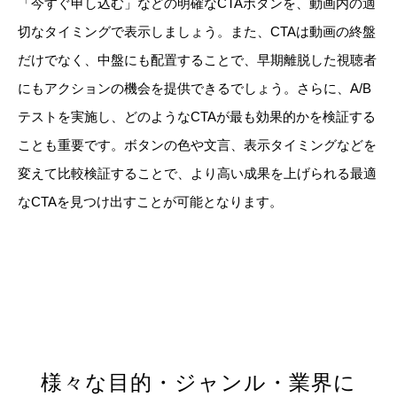
「今すぐ申し込む」などの明確なCTAボタンを、動画内の適
切なタイミングで表示しましょう。また、CTAは動画の終盤
だけでなく、中盤にも配置することで、早期離脱した視聴者
にもアクションの機会を提供できるでしょう。さらに、A/B
テストを実施し、どのようなCTAが最も効果的かを検証する
ことも重要です。ボタンの色や文言、表示タイミングなどを
変えて比較検証することで、より高い成果を上げられる最適
なCTAを見つけ出すことが可能となります。
様々な目的・ジャンル・業界に