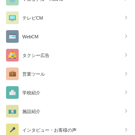
テレビCM
WebCM
タクシー広告
営業ツール
学校紹介
施設紹介
インタビュー・お客様の声