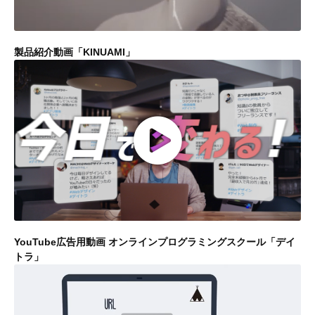
製品紹介動画「KINUAMI」
YouTube広告用動画 オンラインプログラミングスクール「デイ
トラ」