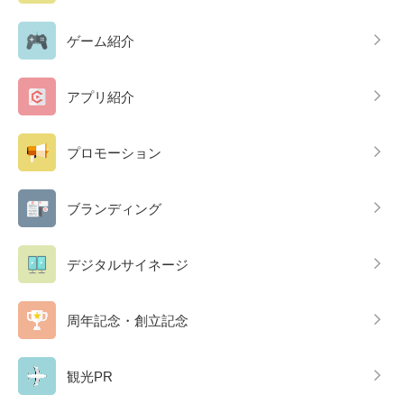
ゲーム紹介
アプリ紹介
プロモーション
ブランディング
デジタルサイネージ
周年記念・創立記念
観光PR