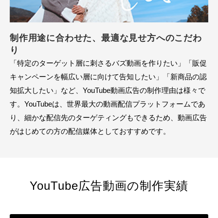
制作用途に合わせた、最適な見せ方へのこだわ
り
「特定のターゲット層に刺さるバズ動画を作りたい」「販促
キャンペーンを幅広い層に向けて告知したい」「新商品の認
知拡大したい」など、YouTube動画広告の制作理由は様々で
す。YouTubeは、世界最大の動画配信プラットフォームであ
り、細かな配信先のターゲティングもできるため、動画広告
がはじめての方の配信媒体としておすすめです。
YouTube広告動画の制作実績