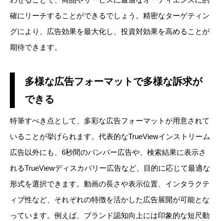
確にリーチすることができるでしょう。精密なターゲティン
グにより、広告効果を最大化し、投資対効果を高めることが
期待できます。
多様な広告フォーマットで多様な訴求が
できる
特筆すべき点として、多彩な広告フォーマットが用意されて
いることが挙げられます。代表的なTrueViewインストリーム
広告以外にも、6秒間のバンパー広告や、検索結果に表示さ
れるTrueViewディスカバリー広告など、目的に応じて最適な
形式を選択できます。動画の長さや表示位置、インタラクテ
ィブ性など、それぞれの特徴を活かした広告展開が可能とな
っています。例えば、ブランド認知向上には印象的な短尺動