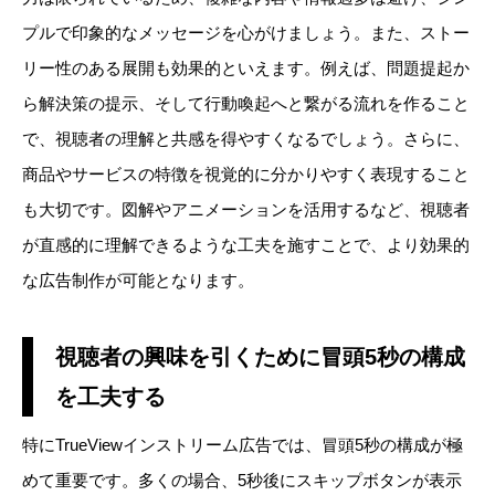
プルで印象的なメッセージを心がけましょう。また、ストー
リー性のある展開も効果的といえます。例えば、問題提起か
ら解決策の提示、そして行動喚起へと繋がる流れを作ること
で、視聴者の理解と共感を得やすくなるでしょう。さらに、
商品やサービスの特徴を視覚的に分かりやすく表現すること
も大切です。図解やアニメーションを活用するなど、視聴者
が直感的に理解できるような工夫を施すことで、より効果的
な広告制作が可能となります。
視聴者の興味を引くために冒頭5秒の構成
を工夫する
特にTrueViewインストリーム広告では、冒頭5秒の構成が極
めて重要です。多くの場合、5秒後にスキップボタンが表示