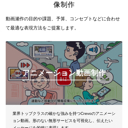
像制作
動画瀬作の目的や課題、予算、コンセプトなどに合わせ
て
最適な表現方法をご提案します。
アニメーション動画制作
業界トップクラスの確かな強みを持つCrevoのアニメーシ
ョン動画。形のない無形サービスを可視化し、伝えたい
メッセージを的確に表現します。