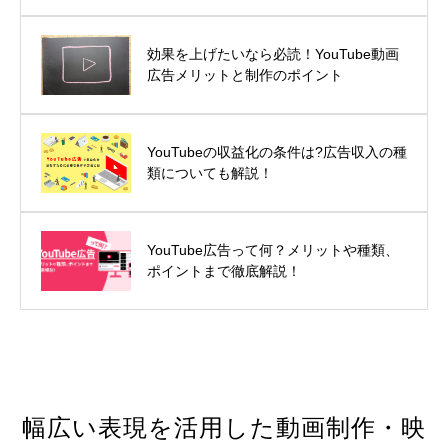
効果を上げたいなら必読！YouTube動画
広告メリットと制作のポイント
YouTubeの収益化の条件は?広告収入の種
類についても解説！
YouTube広告って何？メリットや種類、
ポイントまで徹底解説！
幅広い表現を活用した動画制作・映