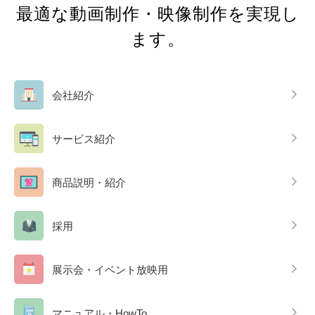
最適な動画制作・映像制作を実現し
ます。
会社紹介
サービス紹介
商品説明・紹介
採用
展示会・イベント放映用
マニュアル・HowTo