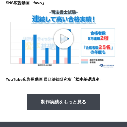
SNS広告動画「favo」
YouTube広告用動画 辰巳法律研究所「松本基礎講座」
制作実績をもっと見る