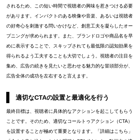
されるため、この短い時間で視聴者の興味を惹きつける必要
があります。インパクトのある映像や音楽、あるいは視聴者
の好奇心を刺激する問いかけなど、創意工夫を凝らしたオー
プニングが求められます。また、ブランドロゴや商品名を早
めに表示することで、スキップされても最低限の認知効果を
得られるよう工夫することも大切でしょう。視聴者の注目を
集め、広告の続きを見たいと思わせる魅力的な冒頭部分が、
広告全体の成功を左右すると言えます。
適切なCTAの設置と最適化を行う
最終目標は、視聴者に具体的なアクションを起こしてもらう
ことです。そのため、適切なコールトゥアクション（CTA）
を設置することが極めて重要となります。「詳細はこちら」