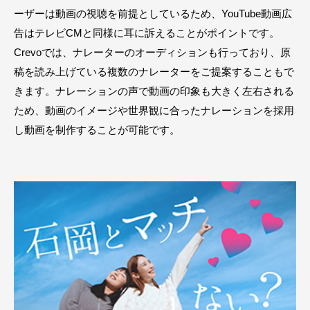
ーザーは動画の視聴を前提としているため、YouTube動画広
告はテレビCMと同様に耳に訴えることがポイントです。
Crevoでは、ナレーターのオーディションも行っており、原
稿を読み上げている複数のナレーターをご提案することもで
きます。ナレーションの声で動画の印象も大きく左右される
ため、動画のイメージや世界観に合ったナレーションを採用
し動画を制作することが可能です。