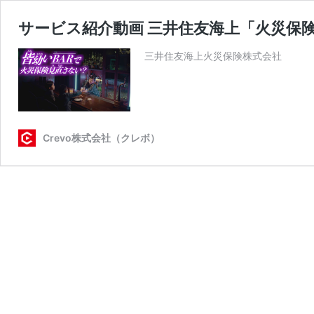
サービス紹介動画 三井住友海上「火災保
三井住友海上火災保険株式会社
Crevo株式会社（クレボ）