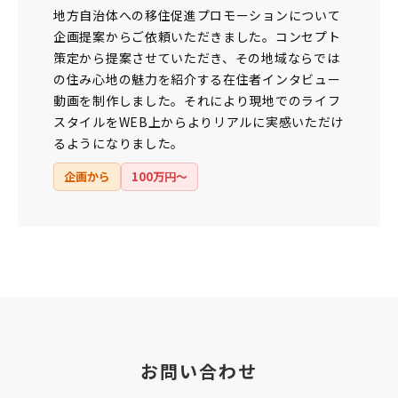
地方自治体への移住促進プロモーションについて
企画提案からご依頼いただきました。コンセプト
策定から提案させていただき、その地域ならでは
の住み心地の魅力を紹介する在住者インタビュー
動画を制作しました。それにより現地でのライフ
スタイルをWEB上からよりリアルに実感いただけ
るようになりました。
企画から
100万円〜
お問い合わせ