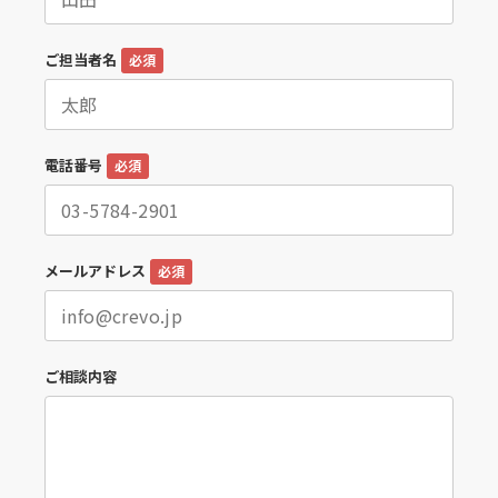
ご担当者名
必須
電話番号
必須
メールアドレス
必須
ご相談内容