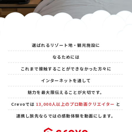
選ばれるリゾート地・観光施設に
なるためには
これまで接触することができなかった方々に
インターネットを通して
魅力を最大限伝えることが大切です。
Crevoでは
13,000人以上のプロ動画クリエイター
と
連携し
旅先ならではの感動体験を動画にします。