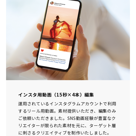
インスタ用動画（15秒×4本）編集
運用されているインスタグラムアカウントで利用
するリール用動画。素材提供いただき、編集のみ
ご依頼いただきました。SNS動画経験が豊富なク
リエイターが限られた素材を元に、ターゲット層
に刺さるクリエイティブを制作いたしました。