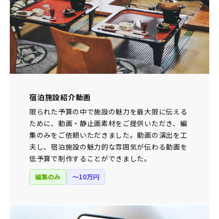
宿泊施設紹介動画
限られた予算の中で施設の魅力を最大限に伝える
ために、動画・静止画素材をご提供いただき、編
集のみをご依頼いただきました。動画の演出を工
夫し、宿泊施設の魅力的な雰囲気が伝わる動画を
低予算で制作することができました。
編集のみ
〜10万円