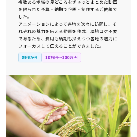
複数ある地域の見どころをぎゅっとまとめた動画
を限られた予算・納期で企画・制作するご依頼で
した。
アニメーションによって各地を次々に訪問し、そ
れぞれの魅力を伝える動画を作成。現地ロケ不要
であるため、費用も納期も抑えつつ各地の魅力に
フォーカスして伝えることができました。
制作から
10万円〜100万円