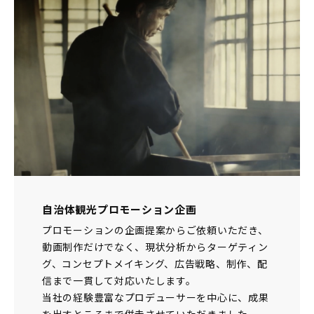
自治体観光プロモーション企画
プロモーションの企画提案からご依頼いただき、
動画制作だけでなく、現状分析からターゲティン
グ、コンセプトメイキング、広告戦略、制作、配
信まで一貫して対応いたします。
当社の経験豊富なプロデューサーを中心に、成果