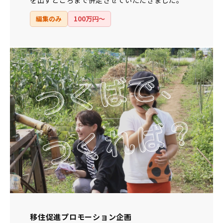
を出すところまで併走させていただきました。
編集のみ
100万円〜
移住促進プロモーション企画