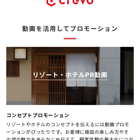
動画を活用してプロモーション
リゾート・ホテルPR動画
コンセプトプロモーション
リゾートやホテルのコンセプトを伝えるには動画プロモ
ーションがぴったりです。お客様に施設の楽しみ方やそ
の場の魅力をあらかじめ伝えて、顧客体験の最大化につな