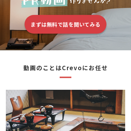
まずは無料で話を聞いてみる
動画のことはCrevoにお任せ