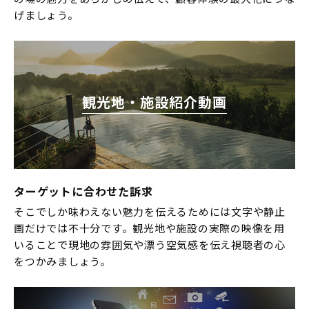
げましょう。
観光地・施設紹介動画
ターゲットに合わせた訴求
そこでしか味わえない魅力を伝えるためには文字や静止
画だけでは不十分です。観光地や施設の実際の映像を用
いることで現地の雰囲気や漂う空気感を伝え視聴者の心
をつかみましょう。