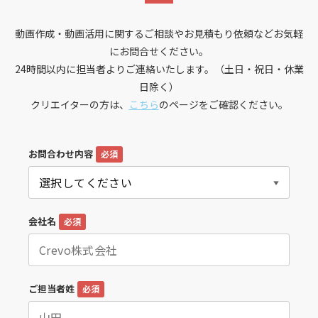
動画作成・動画活用に関するご相談やお見積もり依頼などお気軽
にお問合せください。
24時間以内に担当者よりご連絡いたします。（土日・祝日・休業
日除く）
クリエイターの方は、
こちら
のページをご確認ください。
お問合わせ内容
必須
会社名
必須
ご担当者姓
必須