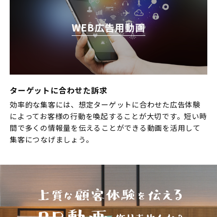
WEB広告用動画
ターゲットに合わせた訴求
効率的な集客には、想定ターゲットに合わせた広告体験
によってお客様の行動を喚起することが大切です。短い時
間で多くの情報量を伝えることができる動画を活用して
集客につなげましょう。