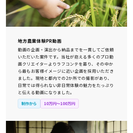
地方農業体験PR動画
動画の企画・演出から納品までを一貫してご依頼
いただいた案件です。当社が抱える多くのプロ動
画クリエイターよりラフコンテを募り、その中か
ら最もお客様イメージに近い企画を採用いただき
ました。現地と都内での2か所での撮影があり、
日常では得られない非日常体験の魅力をたっぷり
と伝える動画になりました。
制作から
10万円〜100万円