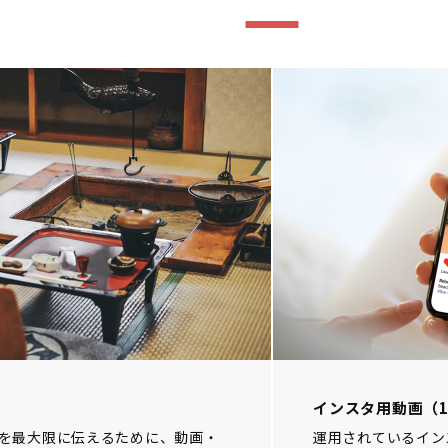
インスタ用動画（1
を最大限に伝えるために、動画・
運用されているイン