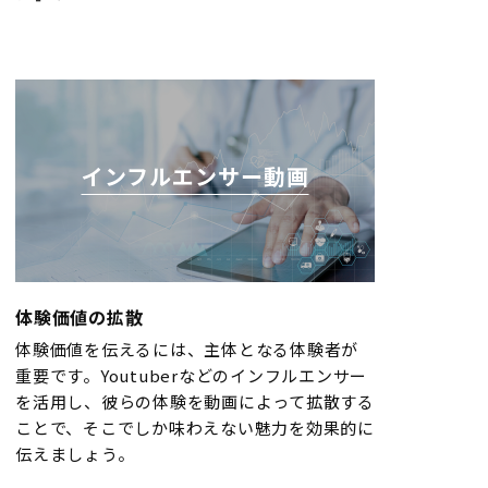
インフルエンサー動画
体験価値の拡散
体験価値を伝えるには、主体となる体験者が
重要です。Youtuberなどのインフルエンサー
を活用し、彼らの体験を動画によって拡散する
ことで、そこでしか味わえない魅力を効果的に
伝えましょう。