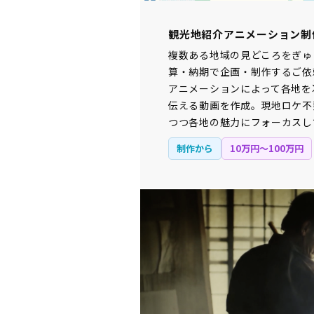
観光地紹介アニメーション制
複数ある地域の見どころをぎゅ
算・納期で企画・制作するご依
アニメーションによって各地を
伝える動画を作成。現地ロケ不
つつ各地の魅力にフォーカスし
制作から
10万円〜100万円