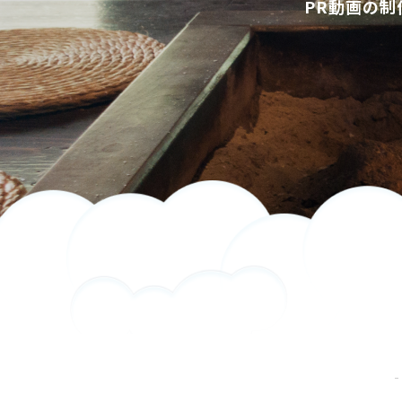
PR動画の制