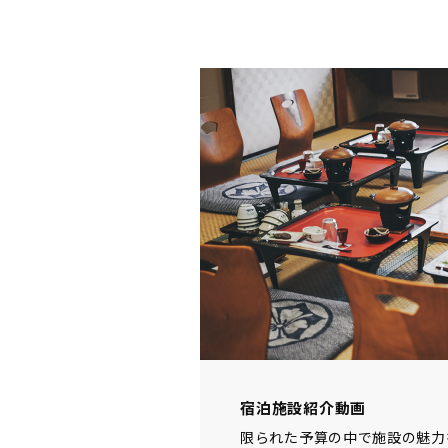
宿泊施設紹介動画
限られた予算の中で施設の魅力