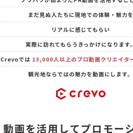
まだ見ぬ人たちに現地での体験・魅力
リアルに感じてもらい
実際に訪れてもらうきっかけになります
Crevoでは
13,000人以上のプロ動画クリエイタ
観光地ならではの魅力を動画にします
動画を活用してプロモー