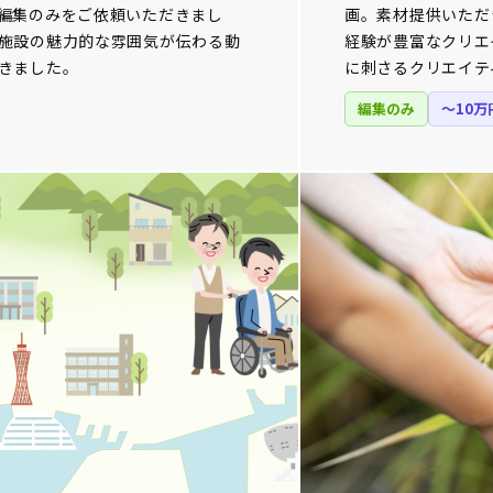
編集のみをご依頼いただきまし
画。素材提供いただ
施設の魅力的な雰囲気が伝わる動
経験が豊富なクリエ
きました。
に刺さるクリエイテ
編集のみ
〜10万