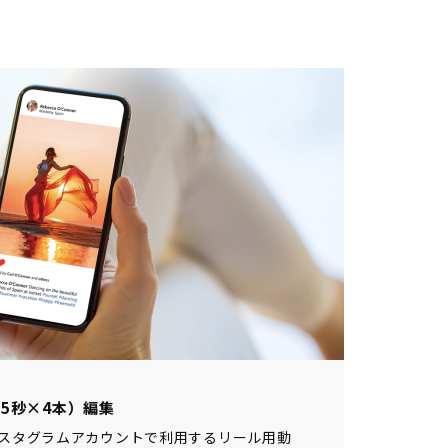
5秒×4本）編集
スタグラムアカウントで利用するリール用動