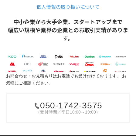
お問合わせ・お見積もりはお電話でも受け付けております。
お
気軽にご相談ください。
050-1742-3575
（受付時間／平日10:00～19:00）