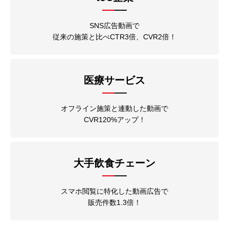
SNS広告動画で
従来の施策と比べCTR3倍、CVR2倍！
医療サービス
オフライン施策と連動した動画で
CVR120%アップ！
大手飲食チェーン
スマホ閲覧に特化した動画広告で
販売件数1.3倍！