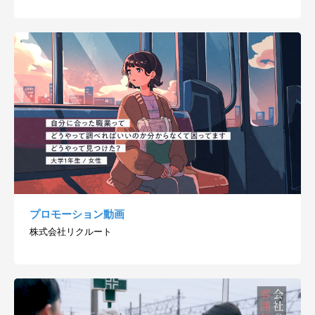
プロモーション動画
株式会社リクルート