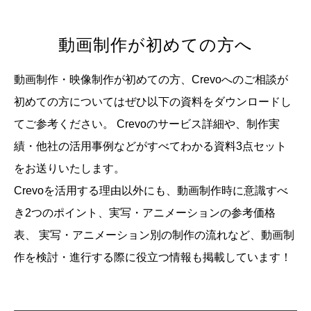
動画制作が初めての方へ
動画制作・映像制作が初めての方、Crevoへのご相談が
初めての方についてはぜひ以下の資料をダウンロードし
てご参考ください。
Crevoのサービス詳細や、制作実
績・他社の活用事例などがすべてわかる資料3点セット
をお送りいたします。
Crevoを活用する理由以外にも、動画制作時に意識すべ
き2つのポイント、実写・アニメーションの参考価格
表、
実写・アニメーション別の制作の流れなど、動画制
作を検討・進行する際に役立つ情報も掲載しています！