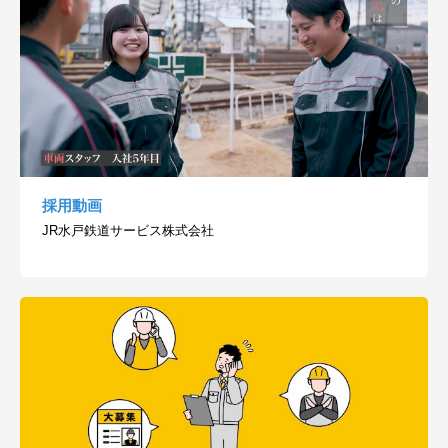
採用動画
JR水戸鉄道サービス株式会社