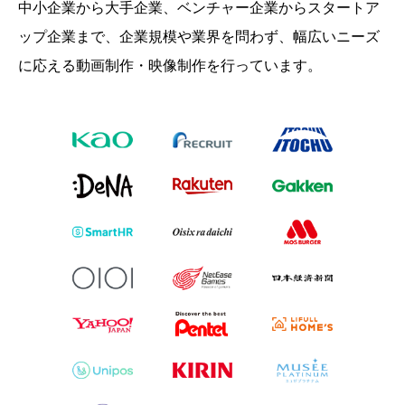
中小企業から大手企業、ベンチャー企業からスタートア
ップ企業まで、
企業規模や業界を問わず、幅広いニーズ
に応える動画制作・映像制作を行っています。