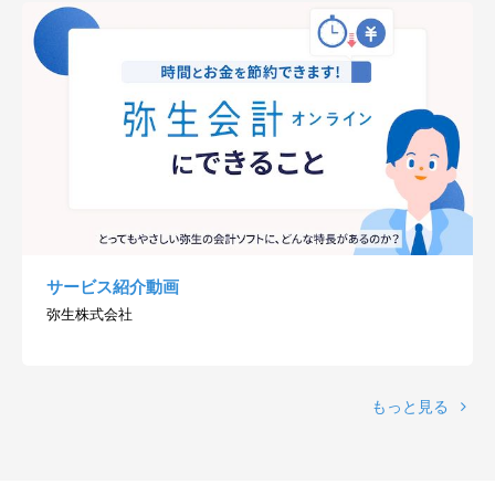
サービス紹介動画
弥生株式会社
もっと見る