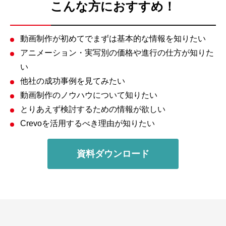
こんな方におすすめ！
動画制作が初めてでまずは基本的な情報を知りたい
アニメーション・実写別の価格や進行の仕方が知りた
い
他社の成功事例を見てみたい
動画制作のノウハウについて知りたい
とりあえず検討するための情報が欲しい
Crevoを活用するべき理由が知りたい
資料ダウンロード