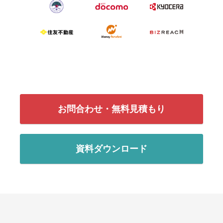
お問合わせ・無料見積もり
資料ダウンロード