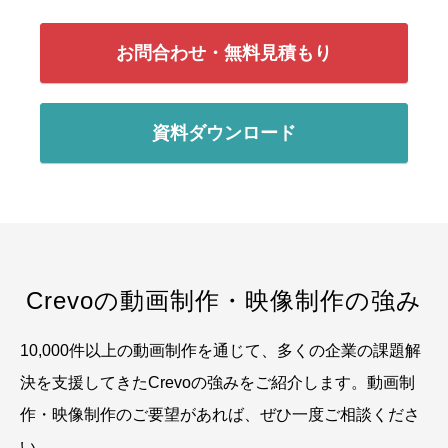
お問合わせ・無料見積もり
資料ダウンロード
Crevoの動画制作・映像制作の強み
10,000件以上の動画制作を通じて、多くの企業の課題解
決を支援してきたCrevoの強みをご紹介します。
動画制
作・映像制作のご要望があれば、ぜひ一度ご相談くださ
い。