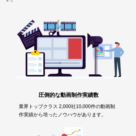
圧倒的な動画制作実績数
業界トップクラス 2,000社10,000件の動画制
作実績から培ったノウハウがあります。