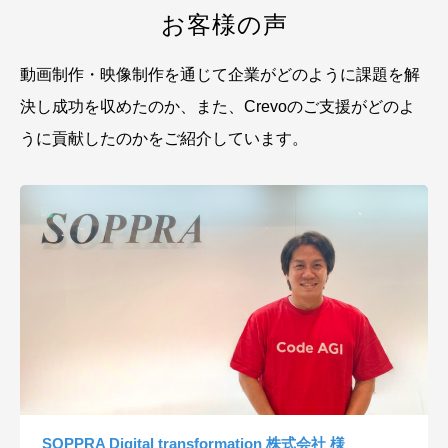
お客様の声
動画制作・映像制作を通じて企業がどのように課題を解
決し成功を収めたのか、
また、Crevoのご支援がどのよ
うに貢献したのかをご紹介しています。
SOPPRA Digital transformation 株式会社 様