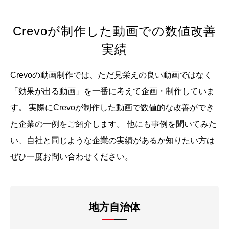
Crevoが制作した動画での数値改善
実績
Crevoの動画制作では、ただ見栄えの良い動画ではなく
「効果が出る動画」を一番に考えて企画・制作していま
す。
実際にCrevoが制作した動画で数値的な改善ができ
た企業の一例をご紹介します。
他にも事例を聞いてみた
い、自社と同じような企業の実績があるか知りたい方は
ぜひ一度お問い合わせください。
地方自治体