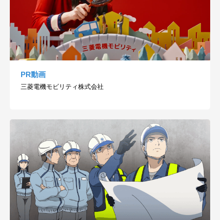
PR動画
三菱電機モビリティ株式会社