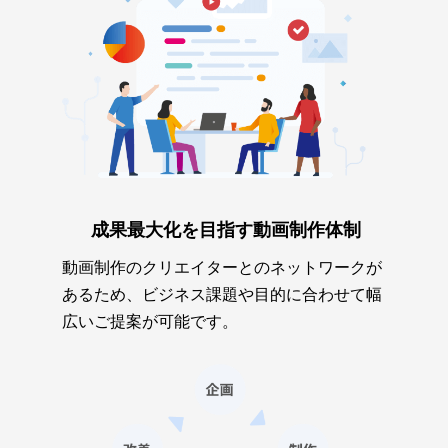
成果最大化を目指す動画制作体制
動画制作のクリエイターとのネットワークが
あるため、ビジネス課題や目的に合わせて幅
広いご提案が可能です。