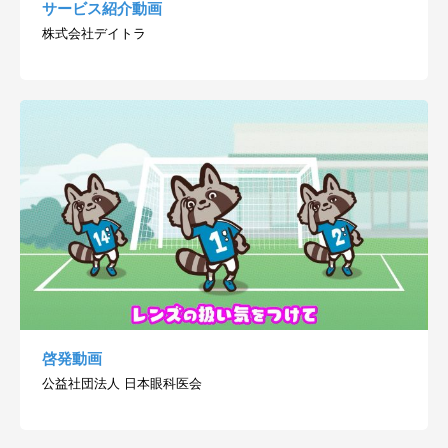
サービス紹介動画
株式会社デイトラ
啓発動画
公益社団法人 日本眼科医会