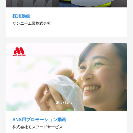
採用動画
サンエー工業株式会社
SNS用プロモーション動画
株式会社モスフードサービス