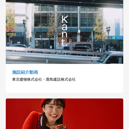
施設紹介動画
東京建物株式会社・鹿島建設株式会社