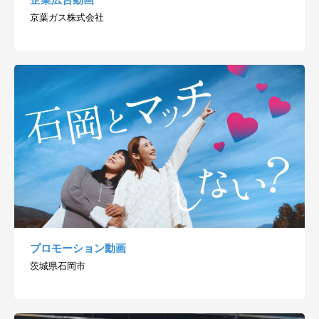
京葉ガス株式会社
プロモーション動画
茨城県石岡市