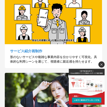
サービス紹介画制作
形のないサービスや複雑な事業内容を分かりやすく可視化。具
体的な利用シーンを通じて、視聴者に親近感を持たせます。