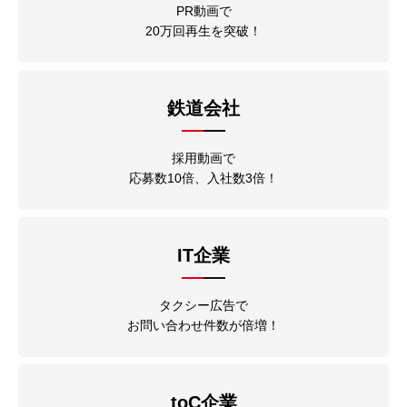
PR動画で
20万回再生を突破！
鉄道会社
採用動画で
応募数10倍、入社数3倍！
IT企業
タクシー広告で
お問い合わせ件数が倍増！
toC企業