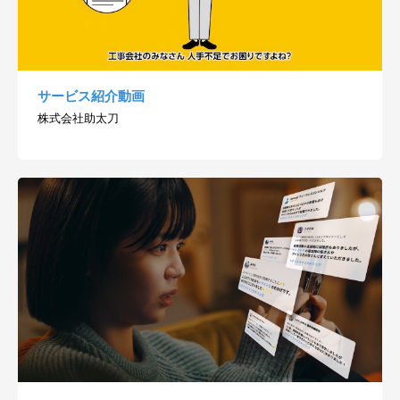
サービス紹介動画
株式会社助太刀