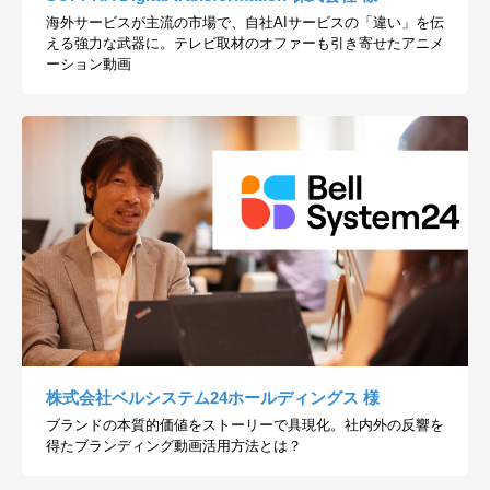
海外サービスが主流の市場で、自社AIサービスの「違い」を伝
える強力な武器に。テレビ取材のオファーも引き寄せたアニメ
ーション動画
株式会社ベルシステム24ホールディングス 様
ブランドの本質的価値をストーリーで具現化。社内外の反響を
得たブランディング動画活用方法とは？