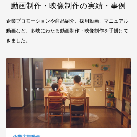
動画制作・映像制作の実績・事例
企業プロモーションや商品紹介、採用動画、マニュアル
動画など、
多岐にわたる動画制作・映像制作を手掛けて
きました。
企業広告動画