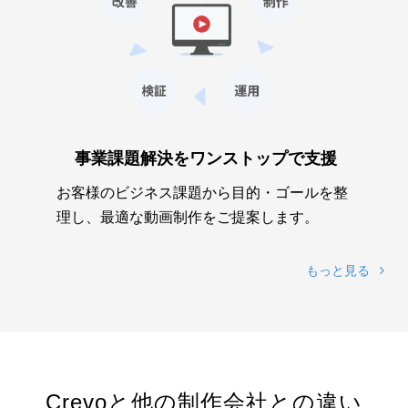
事業課題解決をワンストップで支援
お客様のビジネス課題から目的・ゴールを整
理し、最適な動画制作をご提案します。
もっと見る
Crevoと他の制作会社との違い