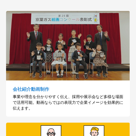
会社紹介動画制作
事業や理念を分かりやすく伝え、採用や展示会など多様な場面
で活用可能。動画ならではの表現力で企業イメージを効果的に
伝えます。